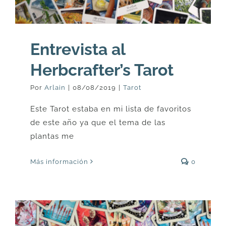
Entrevista al
Herbcrafter’s Tarot
Por
Arlain
|
08/08/2019
|
Tarot
Este Tarot estaba en mi lista de favoritos
de este año ya que el tema de las
plantas me
Más información
0