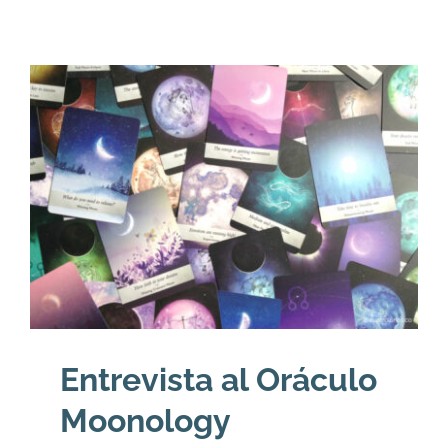
Entrevista al Oráculo
Moonology