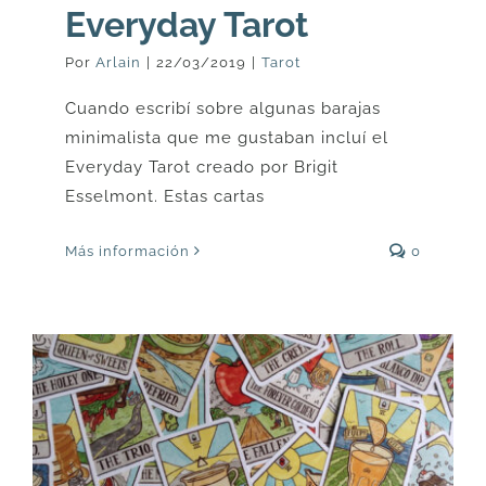
Everyday Tarot
Por
Arlain
|
22/03/2019
|
Tarot
Cuando escribí sobre algunas barajas
minimalista que me gustaban incluí el
Everyday Tarot creado por Brigit
Esselmont. Estas cartas
Más información
0