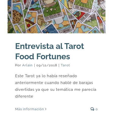
Entrevista al Tarot
Food Fortunes
Por
Arlain
|
09/11/2018
|
Tarot
Este Tarot ya lo había reseñado
anteriormente cuando hablé de barajas
divertidas ya que su temática me parecía
diferente
Más información
0