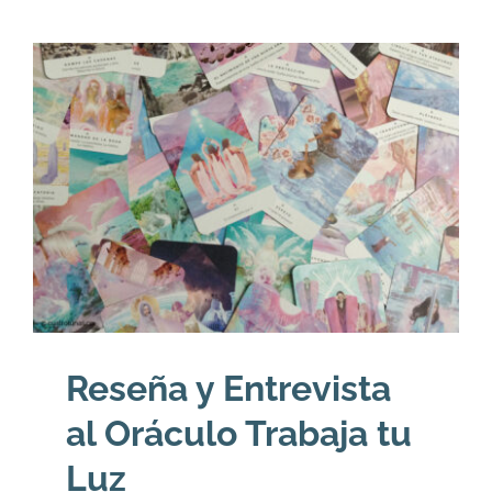
Reseña y Entrevista
al Oráculo Trabaja tu
Luz