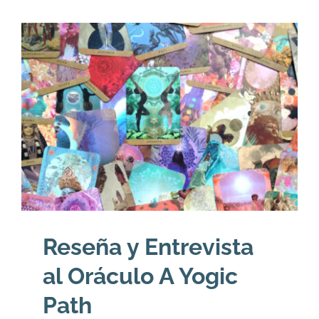
Reseña y Entrevista
al Oráculo A Yogic
Path