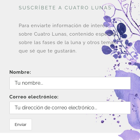
SUSCRÍBETE A CUATRO LUNAS
Para enviarte información de interés
sobre Cuatro Lunas, contenido especial
sobre las fases de la luna y otros temas
que sé que te gustarán.
Nombre:
Correo electrónico: