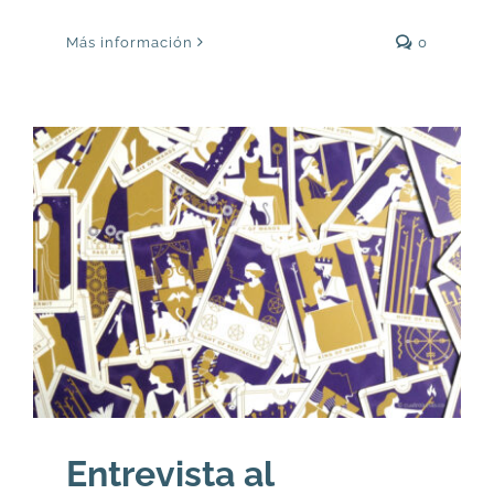
Más información
0
Entrevista al