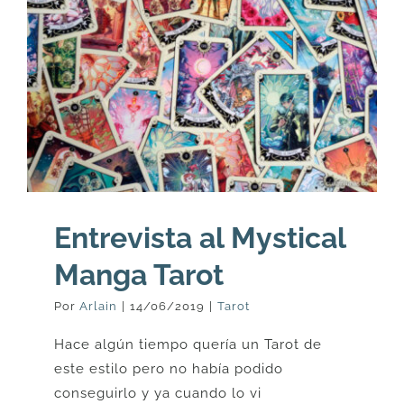
Entrevista al Mystical
Manga Tarot
Por
Arlain
|
14/06/2019
|
Tarot
Hace algún tiempo quería un Tarot de
este estilo pero no había podido
conseguirlo y ya cuando lo vi