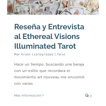
Reseña y Entrevista
al Ethereal Visions
Illuminated Tarot
Por
Arlain
|
17/03/2020
|
Tarot
Hace un tiempo, buscando una baraja
con un estilo que recordara el
movimiento art nouveau me encontré
con varias
Más información
3