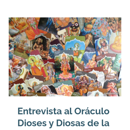
Entrevista al Oráculo
Dioses y Diosas de la