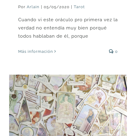
Por
Arlain
|
05/05/2020
|
Tarot
Cuando vi este oráculo pro primera vez la
verdad no entendía muy bien porqué
todos hablaban de él, porque
Más información
0