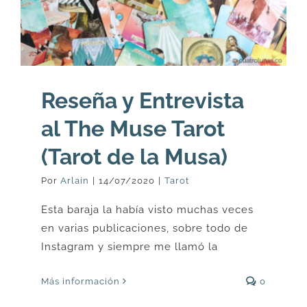
Reseña y Entrevista
al The Muse Tarot
(Tarot de la Musa)
Por
Arlain
|
14/07/2020
|
Tarot
Esta baraja la había visto muchas veces
en varias publicaciones, sobre todo de
Instagram y siempre me llamó la
Más información
0