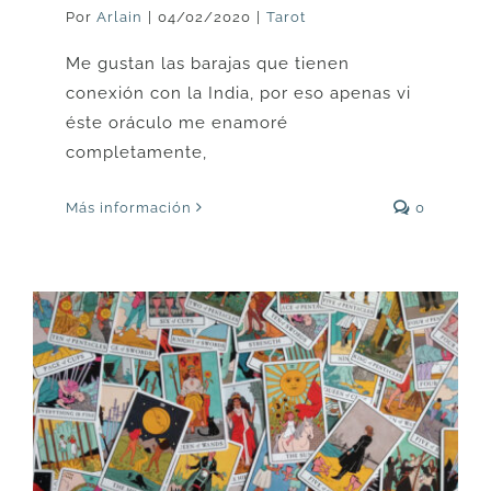
Por
Arlain
|
04/02/2020
|
Tarot
Me gustan las barajas que tienen
conexión con la India, por eso apenas vi
éste oráculo me enamoré
completamente,
Más información
0