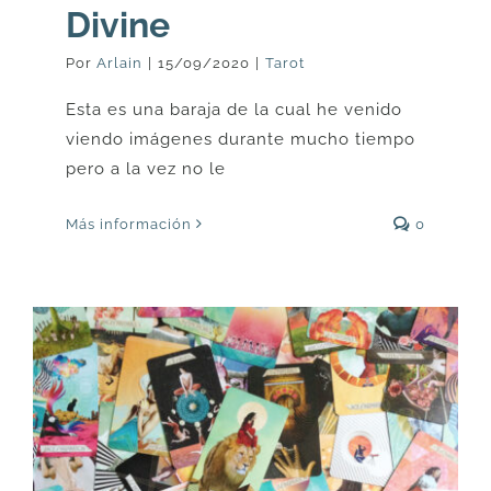
Divine
Por
Arlain
|
15/09/2020
|
Tarot
Esta es una baraja de la cual he venido
viendo imágenes durante mucho tiempo
pero a la vez no le
Más información
0