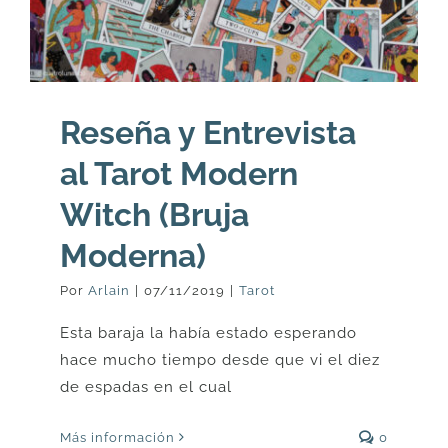
Reseña y Entrevista
al Tarot Modern
Witch (Bruja
Moderna)
Por
Arlain
|
07/11/2019
|
Tarot
Esta baraja la había estado esperando
hace mucho tiempo desde que vi el diez
de espadas en el cual
Más información
0