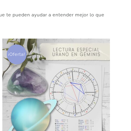
 que te pueden ayudar a entender mejor lo que
¡Oferta!