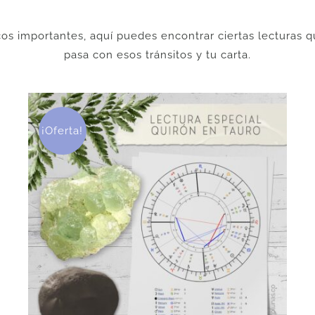
cos importantes, aquí puedes encontrar ciertas lecturas
pasa con esos tránsitos y tu carta.
¡Oferta!