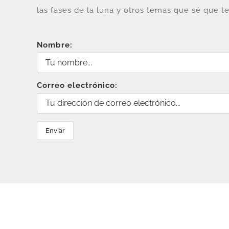
las fases de la luna y otros temas que sé que te
Nombre:
Correo electrónico: