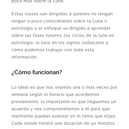
poco más sobre la Luna.
Estas clases van dirigidas a quienes no tengan
ningún o poco conocimiento sobre la Luna o
astrología y el enfoque va dirigido a aprender
sobre las fases lunares, los ciclos de la luna en
astrología, la luna en los signos zodiacales y
cómo podemos trabajar con toda esta
información.
¿Cómo funcionan?
Lo ideal es que nos veamos una o más veces por
semana según el horario que acordemos
previamente, lo importante es que lleguemos un
acuerdo y nos comprometamos a él para que
realmente puedas avanzar en el tema que elijas.
Cada sesión tendrá una duración de 40 minutos