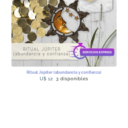
Ritual Júpiter (abundancia y confianza)
U$
12
3 disponibles