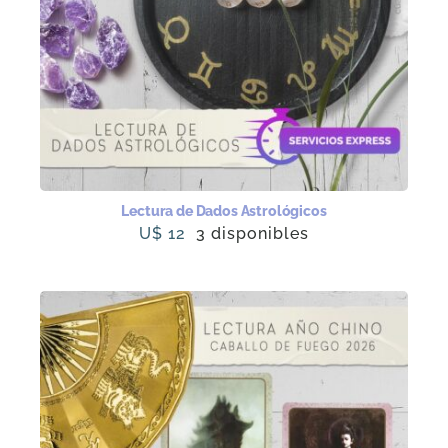
Lectura de Dados Astrológicos
U$
12
3 disponibles