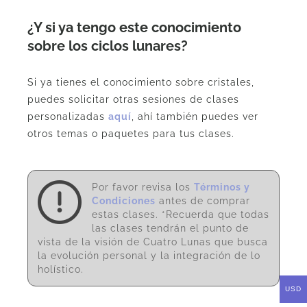
¿Y si ya tengo este conocimiento
sobre los ciclos lunares?
Si ya tienes el conocimiento sobre cristales,
puedes solicitar otras sesiones de clases
personalizadas
aquí
, ahí también puedes ver
otros temas o paquetes para tus clases.
Por favor revisa los
Términos y
Condiciones
antes de comprar
estas clases. *Recuerda que todas
las clases tendrán el punto de
vista de la visión de Cuatro Lunas que busca
la evolución personal y la integración de lo
holístico.
USD