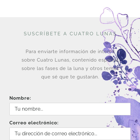
SUSCRÍBETE A CUATRO LUNAS
Para enviarte información de interés
sobre Cuatro Lunas, contenido especial
sobre las fases de la luna y otros temas
que sé que te gustarán.
Nombre:
Correo electrónico: