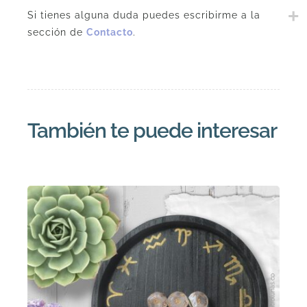
Si tienes alguna duda puedes escribirme a la
sección de
Contacto
.
También te puede interesar