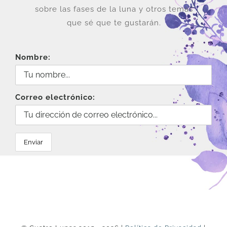
sobre las fases de la luna y otros temas
que sé que te gustarán.
Nombre:
Correo electrónico: