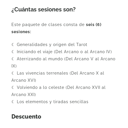
¿Cuántas sesiones son?
Este paquete de clases consta de
seis (6)
sesiones:
☾ Generalidades y origen del Tarot
☾ Iniciando el viaje (Del Arcano 0 al Arcano IV)
☾ Aterrizando al mundo (Del Arcano V al Arcano
IX)
☾ Las vivencias terrenales (Del Arcano X al
Arcano XVI)
☾ Volviendo a lo celeste (Del Arcano XVII al
Arcano XXI)
☾ Los elementos y tiradas sencillas
Descuento