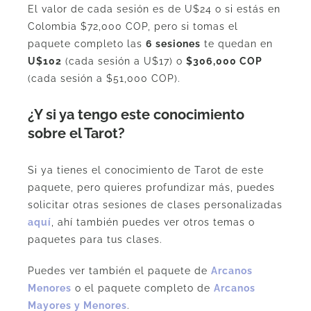
El valor de cada sesión es de U$24 o si estás en
Colombia $72,000 COP, pero si tomas el
paquete completo las
6 sesiones
te quedan en
U$102
(cada sesión a U$17) o
$306,000 COP
(cada sesión a $51,000 COP).
¿Y si ya tengo este conocimiento
sobre el Tarot?
Si ya tienes el conocimiento de Tarot de este
paquete, pero quieres profundizar más, puedes
solicitar otras sesiones de clases personalizadas
aquí
, ahí también puedes ver otros temas o
paquetes para tus clases.
Puedes ver también el paquete de
Arcanos
Menores
o el paquete completo de
Arcanos
Mayores y Menores
.