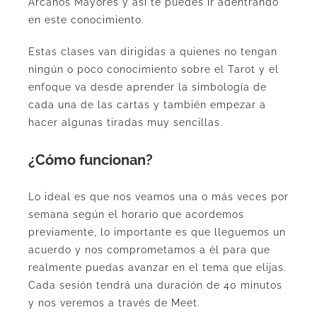
Arcanos Mayores y así te puedes ir adentrando
en este conocimiento.
Estas clases van dirigidas a quienes no tengan
ningún o poco conocimiento sobre el Tarot y el
enfoque va desde aprender la simbología de
cada una de las cartas y también empezar a
hacer algunas tiradas muy sencillas.
¿Cómo funcionan?
Lo ideal es que nos veamos una o más veces por
semana según el horario que acordemos
previamente, lo importante es que lleguemos un
acuerdo y nos comprometamos a él para que
realmente puedas avanzar en el tema que elijas.
Cada sesión tendrá una duración de 40 minutos
y nos veremos a través de Meet.