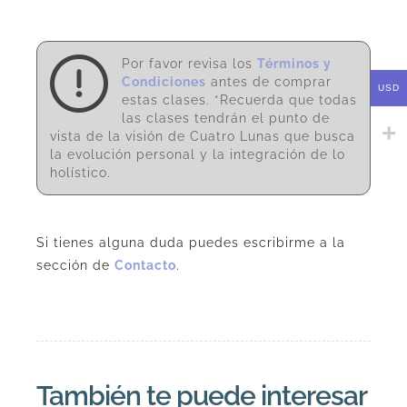
Por favor revisa los
Términos y
Condiciones
antes de comprar
USD
estas clases. *Recuerda que todas
las clases tendrán el punto de
vista de la visión de Cuatro Lunas que busca
la evolución personal y la integración de lo
holístico.
Si tienes alguna duda puedes escribirme a la
sección de
Contacto
.
También te puede interesar