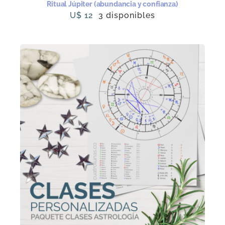
Ritual Júpiter (abundancia y confianza)
U$
12
3 disponibles