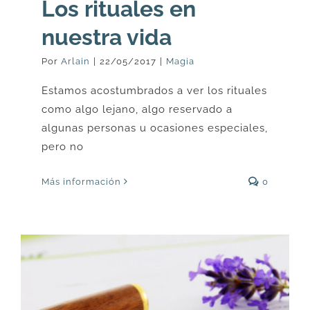
Los rituales en
nuestra vida
Por
Arlain
|
22/05/2017
|
Magia
Estamos acostumbrados a ver los rituales
como algo lejano, algo reservado a
algunas personas u ocasiones especiales,
pero no
Más información
0