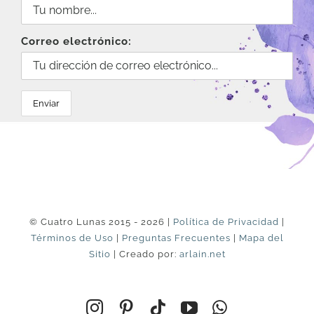
Correo electrónico:
© Cuatro Lunas 2015 - 2026 |
Política de Privacidad
|
Términos de Uso
|
Preguntas Frecuentes
|
Mapa del
Sitio
| Creado por:
arlain.net