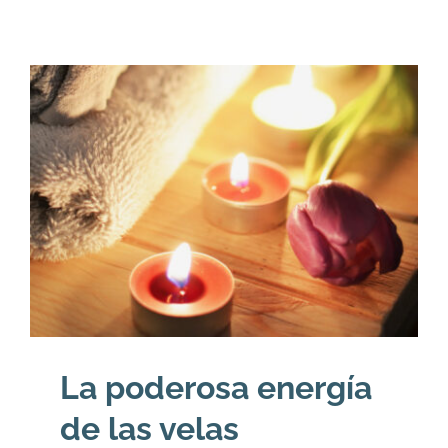
La poderosa energía
de las velas