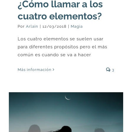
¿Cómo llamar a los
cuatro elementos?
Por
Arlain
|
12/03/2018
|
Magia
Los cuatro elementos se suelen usar
para diferentes propósitos pero el más
común es cuando se va a hacer
Más información
3