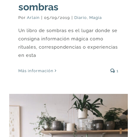
sombras
Por
Arlain
|
05/09/2019
|
Diario
,
Magia
Un libro de sombras es el lugar donde se
consigna información mágica como
rituales, correspondencias o experiencias
en esta
Más información
1