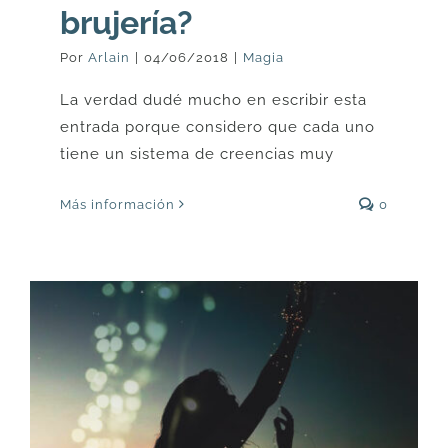
brujería?
Por
Arlain
|
04/06/2018
|
Magia
La verdad dudé mucho en escribir esta
entrada porque considero que cada uno
tiene un sistema de creencias muy
Más información
0