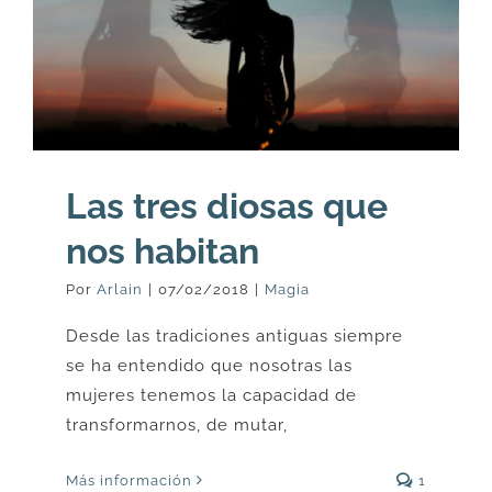
Las tres diosas que
nos habitan
Por
Arlain
|
07/02/2018
|
Magia
Desde las tradiciones antiguas siempre
se ha entendido que nosotras las
mujeres tenemos la capacidad de
transformarnos, de mutar,
Más información
1