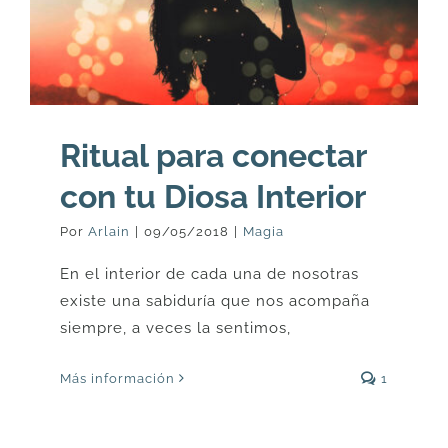
Ritual para conectar
con tu Diosa Interior
Por
Arlain
|
09/05/2018
|
Magia
En el interior de cada una de nosotras
existe una sabiduría que nos acompaña
siempre, a veces la sentimos,
Más información
1