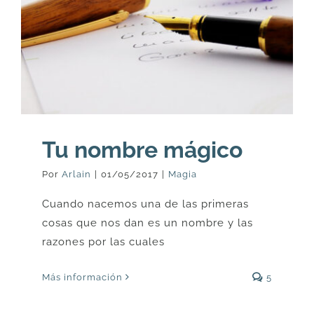
Tu nombre mágico
Por
Arlain
|
01/05/2017
|
Magia
Cuando nacemos una de las primeras
cosas que nos dan es un nombre y las
razones por las cuales
Más información
5