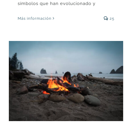
símbolos que han evolucionado y
Más información
25