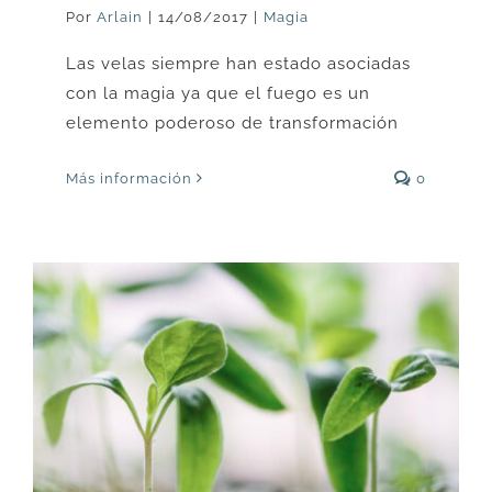
Por
Arlain
|
14/08/2017
|
Magia
Las velas siempre han estado asociadas
con la magia ya que el fuego es un
elemento poderoso de transformación
Más información
0