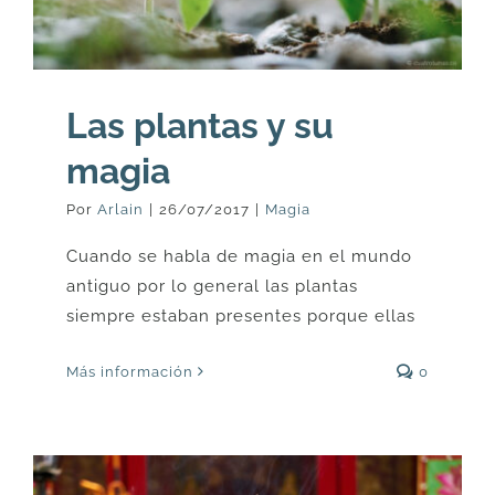
Las plantas y su
magia
Por
Arlain
|
26/07/2017
|
Magia
Cuando se habla de magia en el mundo
antiguo por lo general las plantas
siempre estaban presentes porque ellas
Más información
0