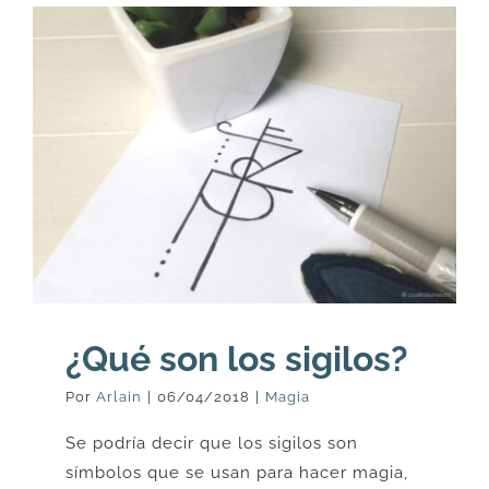
¿Qué son los sigilos?
Por
Arlain
|
06/04/2018
|
Magia
Se podría decir que los sigilos son
símbolos que se usan para hacer magia,