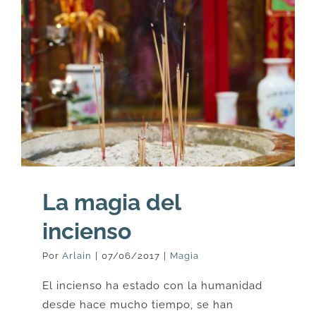
La magia del
incienso
Por
Arlain
|
07/06/2017
|
Magia
El incienso ha estado con la humanidad
desde hace mucho tiempo, se han