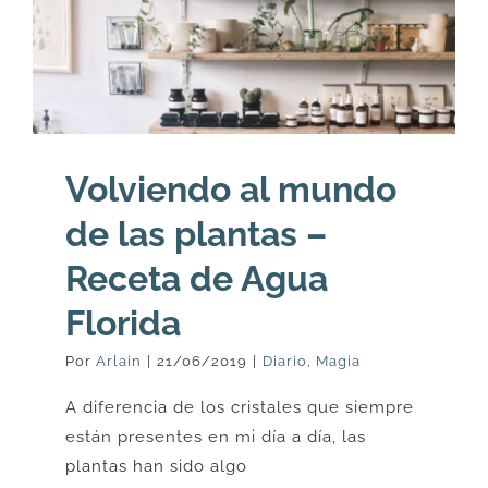
Volviendo al mundo
de las plantas –
Receta de Agua
Florida
Por
Arlain
|
21/06/2019
|
Diario
,
Magia
A diferencia de los cristales que siempre
están presentes en mi día a día, las
plantas han sido algo