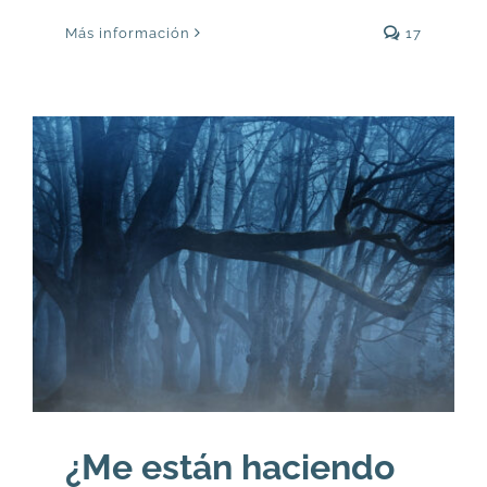
Más información
17
¿Me están haciendo