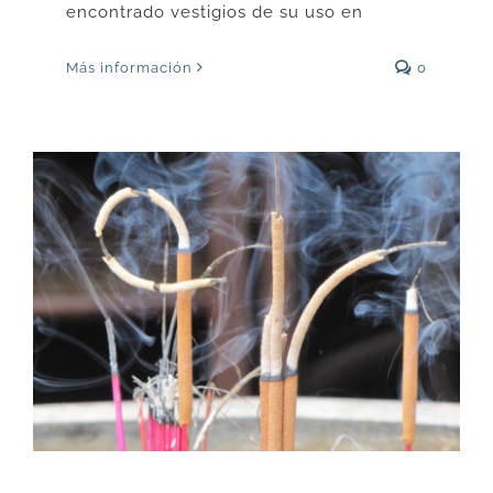
encontrado vestigios de su uso en
Más información
0