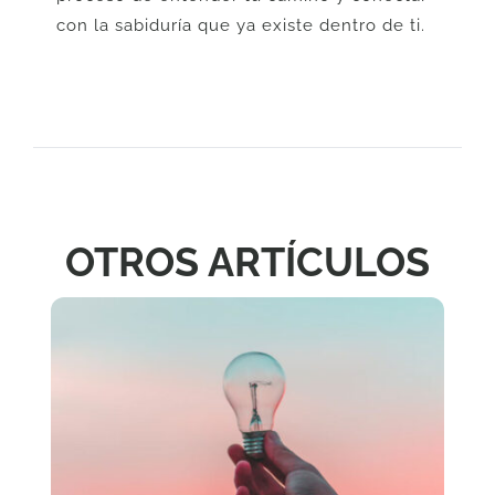
con la sabiduría que ya existe dentro de ti.
OTROS ARTÍCULOS