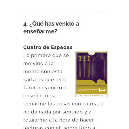
4. ¿Qué has venido a
enseñarme?
Cuatro de Espadas
Lo primero que se
me vino a la
mente con esta
carta es que este
Tarot ha venido a
enseñarme a
tomarme las cosas con calma, a
no da nada por sentado y a
relajarme a la hora de hacer
lecturas con él, sobre todo a