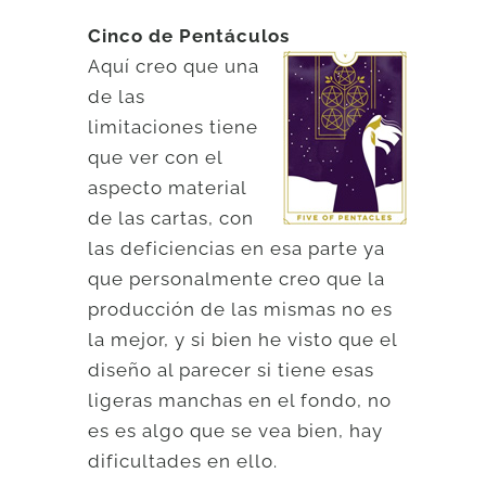
Cinco de Pentáculos
Aquí creo que una
de las
limitaciones tiene
que ver con el
aspecto material
de las cartas, con
las deficiencias en esa parte ya
que personalmente creo que la
producción de las mismas no es
la mejor, y si bien he visto que el
diseño al parecer si tiene esas
ligeras manchas en el fondo, no
es es algo que se vea bien, hay
dificultades en ello.