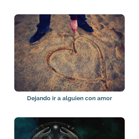
Dejando ir a alguien con amor