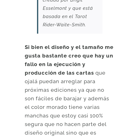
Esselmont y que está
basada en el Tarot
Rider-Waite-Smith.
Si bien el diseño y el tamaño me
gusta bastante creo que hay un
fallo en la ejecución y
producción de las cartas
que
ojalá puedan arreglar para
próximas ediciones ya que no
son fáciles de barajar y además
el color morado tiene varias
manchas que estoy casi 100%
segura que no hacen parte del
diseño original sino que es