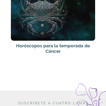
Horóscopos para la temporada de
Cáncer
SUSCRÍBETE A CUATRO LUNAS