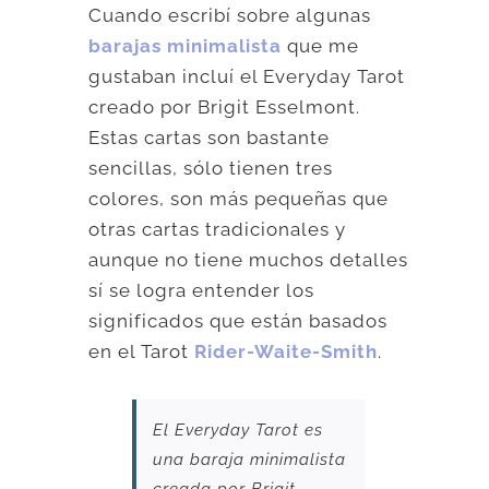
Cuando escribí sobre algunas
barajas minimalista
que me
gustaban incluí el Everyday Tarot
creado por Brigit Esselmont.
Estas cartas son bastante
sencillas, sólo tienen tres
colores, son más pequeñas que
otras cartas tradicionales y
aunque no tiene muchos detalles
sí se logra entender los
significados que están basados
en el Tarot
Rider-Waite-Smith
.
El Everyday Tarot es
una baraja minimalista
creada por Brigit