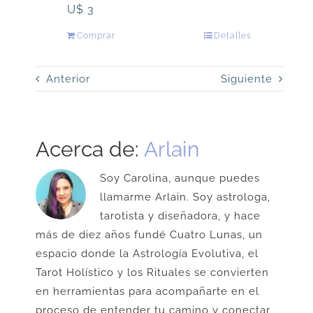
U$
3
Comprar
Detalles
Anterior
Siguiente
Acerca de:
Arlain
Soy Carolina, aunque puedes
llamarme Arlain. Soy astrologa,
tarotista y diseñadora, y hace
más de diez años fundé Cuatro Lunas, un
espacio donde la Astrología Evolutiva, el
Tarot Holístico y los Rituales se convierten
en herramientas para acompañarte en el
proceso de entender tu camino y conectar