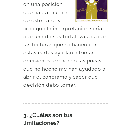
en una posición
que habla mucho
de este Tarot y
creo que la interpretación sería
que una de sus fortalezas es que
las lecturas que se hacen con
estas cartas ayudan a tomar
decisiones, de hecho las pocas
que he hecho me han ayudado a
abrir el panorama y saber qué
decisión debo tomar.
3. ¿Cuáles son tus
limitaciones?