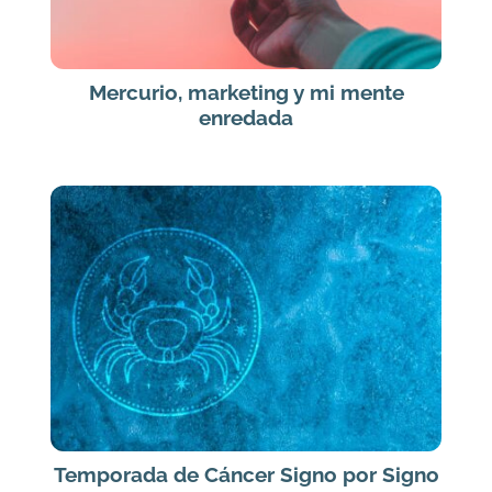
Mercurio, marketing y mi mente
enredada
Temporada de Cáncer Signo por Signo