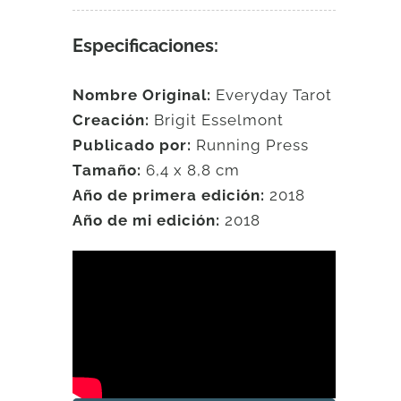
Especificaciones:
Nombre Original:
Everyday Tarot
Creación:
Brigit Esselmont
Publicado por:
Running Press
Tamaño:
6,4 x 8,8 cm
Año de primera edición:
2018
Año de mi edición:
2018