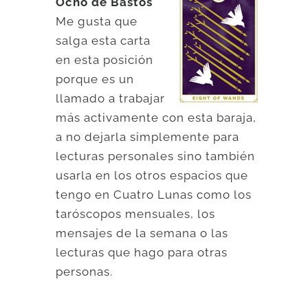
Ocho de Bastos
Me gusta que
salga esta carta
en esta posición
porque es un
llamado a trabajar
más activamente con esta baraja,
a no dejarla simplemente para
lecturas personales sino también
usarla en los otros espacios que
tengo en Cuatro Lunas como los
taróscopos mensuales, los
mensajes de la semana o las
lecturas que hago para otras
personas.