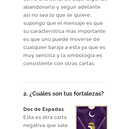
abandonarlo y seguir adelante
así no sea lo que se quiere,
supongo que el mensaje es que
su característica más importante
es que uno puede moverse de
cualquier baraja a esta ya que es
muy sencilla y la simbología es
consistente con otras cartas.
2. ¿Cuáles son tus fortalezas?
Dos de Espadas
Esta es otra carta
negativa que sale