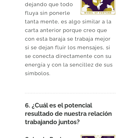
dejando que todo
fluya sin ponerle
tanta mente, es algo similar a la
carta anterior porque creo que
con esta baraja se trabaja mejor
si se dejan fluir los mensajes, si
se conecta directamente con su
energía y con la sencillez de sus
símbolos.
6. ¿Cuál es el potencial
resultado de nuestra relación
trabajando juntos?