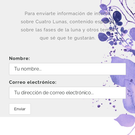
Para enviarte información de interés
sobre Cuatro Lunas, contenido especial
sobre las fases de la luna y otros temas
que sé que te gustarán.
Nombre:
Correo electrónico: