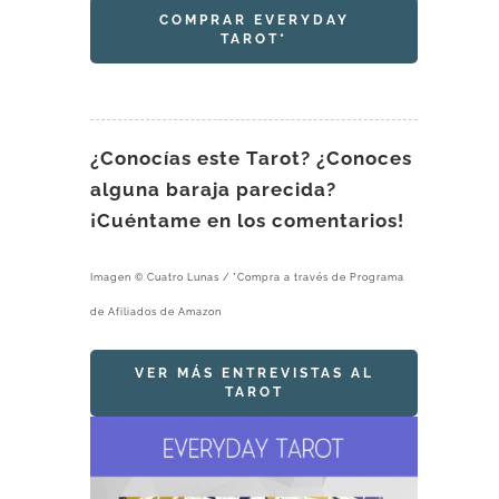
COMPRAR EVERYDAY
TAROT*
¿Conocías este Tarot? ¿Conoces
alguna baraja parecida?
¡Cuéntame en los comentarios!
Imagen © Cuatro Lunas / *Compra a través de Programa
de Afiliados de Amazon
VER MÁS ENTREVISTAS AL
TAROT