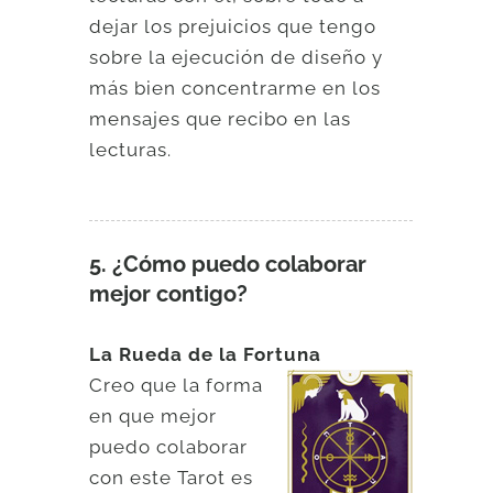
dejar los prejuicios que tengo
sobre la ejecución de diseño y
más bien concentrarme en los
mensajes que recibo en las
lecturas.
5. ¿Cómo puedo colaborar
mejor contigo?
La Rueda de la Fortuna
Creo que la forma
en que mejor
puedo colaborar
con este Tarot es