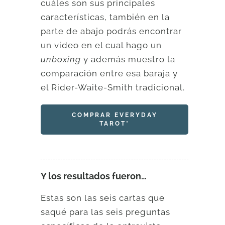
cuáles son sus principales
características, también en la
parte de abajo podrás encontrar
un video en el cual hago un
unboxing
y además muestro la
comparación entre esa baraja y
el Rider-Waite-Smith tradicional.
COMPRAR EVERYDAY
TAROT*
Y los resultados fueron…
Estas son las seis cartas que
saqué para las seis preguntas