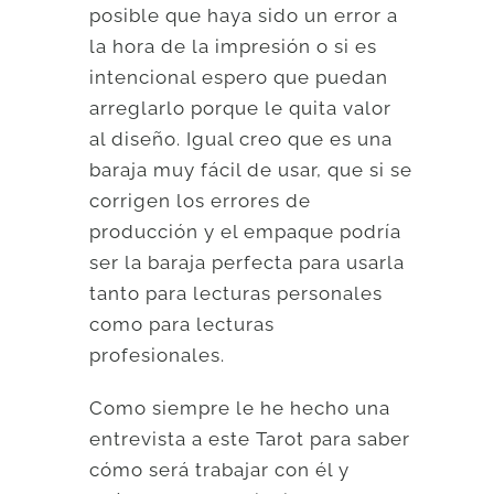
posible que haya sido un error a
la hora de la impresión o si es
intencional espero que puedan
arreglarlo porque le quita valor
al diseño. Igual creo que es una
baraja muy fácil de usar, que si se
corrigen los errores de
producción y el empaque podría
ser la baraja perfecta para usarla
tanto para lecturas personales
como para lecturas
profesionales.
Como siempre le he hecho una
entrevista a este Tarot para saber
cómo será trabajar con él y