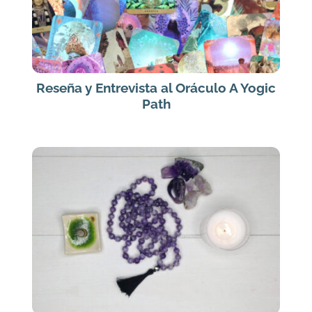
Reseña y Entrevista al Oráculo A Yogic
Path