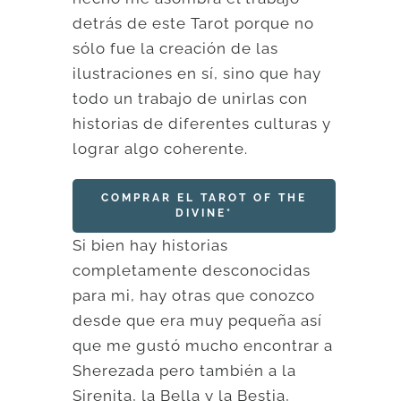
detrás de este Tarot porque no
sólo fue la creación de las
ilustraciones en sí, sino que hay
todo un trabajo de unirlas con
historias de diferentes culturas y
lograr algo coherente.
COMPRAR EL TAROT OF THE
DIVINE*
Si bien hay historias
completamente desconocidas
para mi, hay otras que conozco
desde que era muy pequeña así
que me gustó mucho encontrar a
Sherezada pero también a la
Sirenita, la Bella y la Bestia,