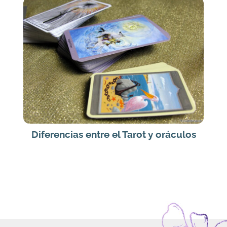
Diferencias entre el Tarot y oráculos