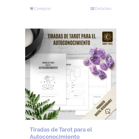
Comprar
Detalles
Tiradas de Tarot para el
Autoconocimiento