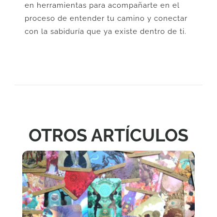
en herramientas para acompañarte en el
proceso de entender tu camino y conectar
con la sabiduría que ya existe dentro de ti.
OTROS ARTÍCULOS