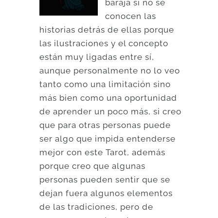
baraja si no se
conocen las
historias detrás de ellas porque
las ilustraciones y el concepto
están muy ligadas entre sí,
aunque personalmente no lo veo
tanto como una limitación sino
más bien como una oportunidad
de aprender un poco más, si creo
que para otras personas puede
ser algo que impida entenderse
mejor con este Tarot, además
porque creo que algunas
personas pueden sentir que se
dejan fuera algunos elementos
de las tradiciones, pero de