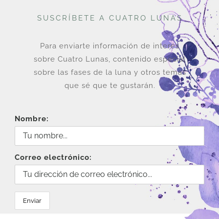
SUSCRÍBETE A CUATRO LUNAS
Para enviarte información de interés
sobre Cuatro Lunas, contenido especial
sobre las fases de la luna y otros temas
que sé que te gustarán.
Nombre:
Correo electrónico: