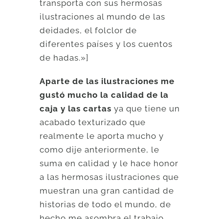
transporta con sus hermosas
ilustraciones al mundo de las
deidades, el folclor de
diferentes países y los cuentos
de hadas.»]
Aparte de las ilustraciones me
gustó mucho la calidad de la
caja y las cartas
ya que tiene un
acabado texturizado que
realmente le aporta mucho y
como dije anteriormente, le
suma en calidad y le hace honor
a las hermosas ilustraciones que
muestran una gran cantidad de
historias de todo el mundo, de
hecho me asombra el trabajo