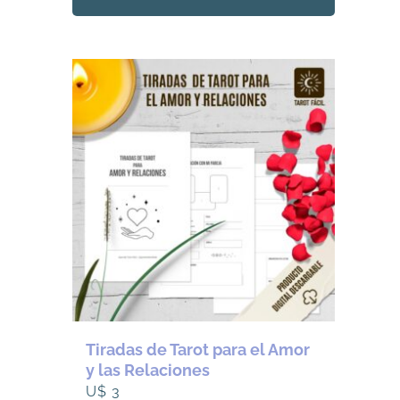
Tiradas de Tarot para el Amor
y las Relaciones
U$
3