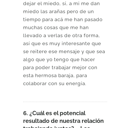
dejar el miedo, sí, a mi me dan
miedo las arañas pero de un
tiempo para acá me han pasado
muchas cosas que me han
llevado a verlas de otra forma,
así que es muy interesante que
se reitere ese mensaje y que sea
algo que yo tengo que hacer
para poder trabajar mejor con
esta hermosa baraja, para
colaborar con su energía.
6. ¿Cuál es el potencial
resultado de nuestra relación