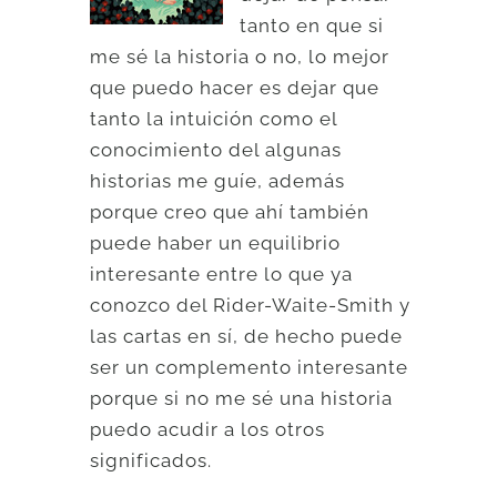
tanto en que si
me sé la historia o no, lo mejor
que puedo hacer es dejar que
tanto la intuición como el
conocimiento del algunas
historias me guíe, además
porque creo que ahí también
puede haber un equilibrio
interesante entre lo que ya
conozco del Rider-Waite-Smith y
las cartas en sí, de hecho puede
ser un complemento interesante
porque si no me sé una historia
puedo acudir a los otros
significados.