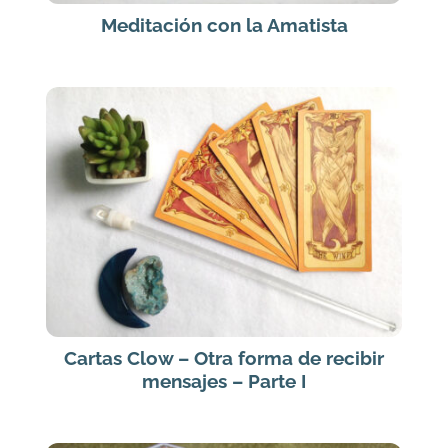
Meditación con la Amatista
Cartas Clow – Otra forma de recibir
mensajes – Parte I