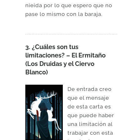
nieida por lo que espero que no
pase lo mismo con la baraja.
3. ¿Cuáles son tus
limitaciones? – El Ermitaño
(Los Druidas y el Ciervo
Blanco)
De entrada creo
que el mensaje
de esta carta es
que puede haber
una limitación al
trabajar con esta