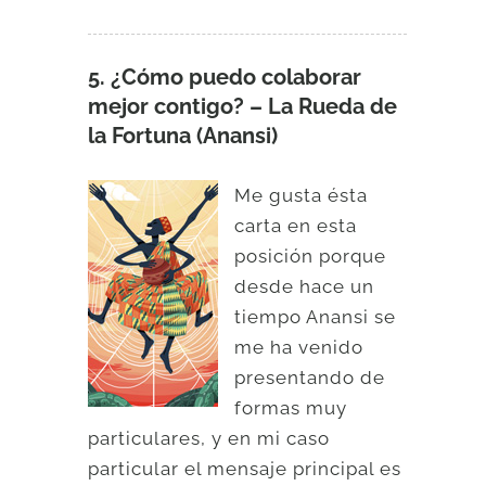
5. ¿Cómo puedo colaborar
mejor contigo? – La Rueda de
la Fortuna (Anansi)
Me gusta ésta
carta en esta
posición porque
desde hace un
tiempo Anansi se
me ha venido
presentando de
formas muy
particulares, y en mi caso
particular el mensaje principal es