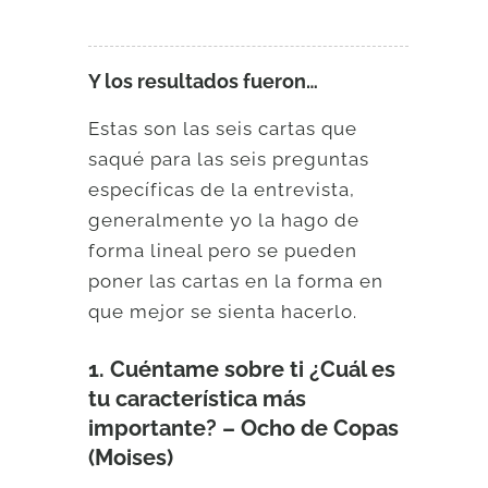
Y los resultados fueron…
Estas son las seis cartas que
saqué para las seis preguntas
específicas de la entrevista,
generalmente yo la hago de
forma lineal pero se pueden
poner las cartas en la forma en
que mejor se sienta hacerlo.
1. Cuéntame sobre ti ¿Cuál es
tu característica más
importante? – Ocho de Copas
(Moises)