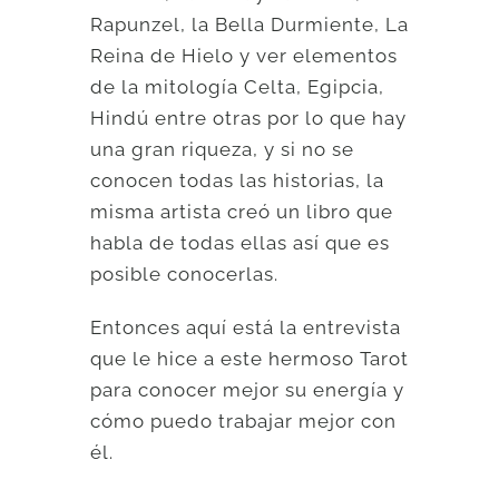
Rapunzel, la Bella Durmiente, La
Reina de Hielo y ver elementos
de la mitología Celta, Egipcia,
Hindú entre otras por lo que hay
una gran riqueza, y si no se
conocen todas las historias, la
misma artista creó un libro que
habla de todas ellas así que es
posible conocerlas.
Entonces aquí está la entrevista
que le hice a este hermoso Tarot
para conocer mejor su energía y
cómo puedo trabajar mejor con
él.