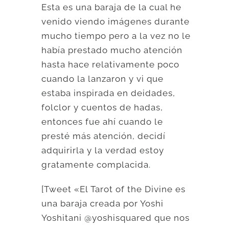
Esta es una baraja de la cual he
venido viendo imágenes durante
mucho tiempo pero a la vez no le
había prestado mucho atención
hasta hace relativamente poco
cuando la lanzaron y vi que
estaba inspirada en deidades,
folclor y cuentos de hadas,
entonces fue ahí cuando le
presté más atención, decidí
adquirirla y la verdad estoy
gratamente complacida.
[Tweet «El Tarot of the Divine es
una baraja creada por Yoshi
Yoshitani @yoshisquared que nos