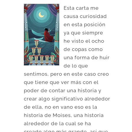
Esta carta me
causa curiosidad
en esta posición
ya que siempre
he visto el ocho
de copas como
una forma de huir
de lo que
sentimos, pero en este caso creo
que tiene que ver más con el
poder de contar una historia y
crear algo significativo alrededor
de ella, no en vano eso es la
historia de Moises, una historia
alrededor de la cual se ha
creado algo más grande, así que