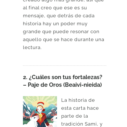
al final creo que ese es su
mensaje, que detrás de cada
historia hay un poder muy
grande que puede resonar con
aquello que se hace durante una
lectura.
2. ¿Cuáles son tus fortalezas?
– Paje de Oros (Beaivi-nieida)
La historia de
esta carta hace
parte de la
tradición Sami, y