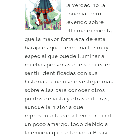
la verdad no la
conocía, pero
leyendo sobre
ella me di cuenta
que la mayor fortaleza de esta
baraja es que tiene una luz muy
especial que puede iluminar a
muchas personas que se pueden
sentir identificadas con sus
historias o incluso investigar más
sobre ellas para conocer otros
puntos de vista y otras culturas,
aunque la historia que
representa la carta tiene un final
un poco amargo, todo debido a
la envidia que le tenían a Beaivi-