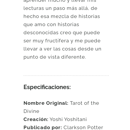
lecturas un paso más allá, de
hecho esa mezcla de historias
que amo con historias
desconocidas creo que puede
ser muy fructífera y me puede
llevar a ver las cosas desde un
punto de vista diferente.
Especificaciones:
Nombre Original:
Tarot of the
Divine
Creación:
Yoshi Yoshitani
Publicado por:
Clarkson Potter