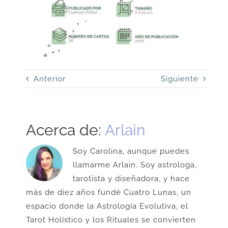
Anterior
Siguiente
Acerca de:
Arlain
Soy Carolina, aunque puedes
llamarme Arlain. Soy astrologa,
tarotista y diseñadora, y hace
más de diez años fundé Cuatro Lunas, un
espacio donde la Astrología Evolutiva, el
Tarot Holístico y los Rituales se convierten