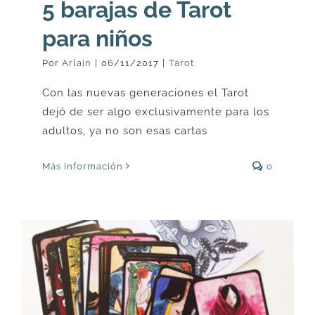
5 barajas de Tarot
para niños
Por
Arlain
|
06/11/2017
|
Tarot
Con las nuevas generaciones el Tarot
dejó de ser algo exclusivamente para los
adultos, ya no son esas cartas
Más información
0