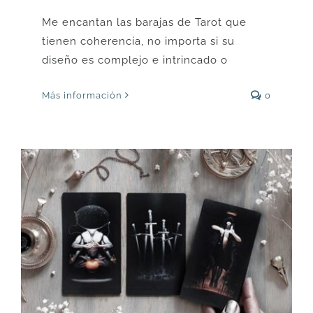
Me encantan las barajas de Tarot que
tienen coherencia, no importa si su
diseño es complejo e intrincado o
Más información
0