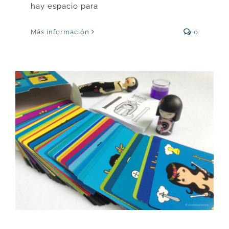
hay espacio para
Más información
0