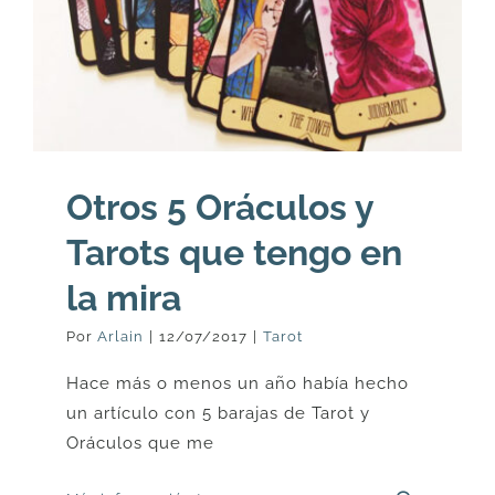
Otros 5 Oráculos y
Tarots que tengo en
la mira
Por
Arlain
|
12/07/2017
|
Tarot
Hace más o menos un año había hecho
un artículo con 5 barajas de Tarot y
Oráculos que me