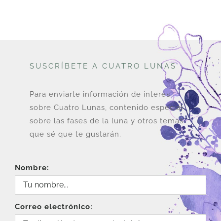
SUSCRÍBETE A CUATRO LUNAS
Para enviarte información de interés
sobre Cuatro Lunas, contenido especial
sobre las fases de la luna y otros temas
que sé que te gustarán.
Nombre:
Correo electrónico: