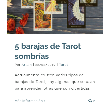
5 barajas de Tarot
sombrías
Por
Arlain
|
22/02/2019
|
Tarot
Actualmente existen varios tipos de
barajas de Tarot, hay algunas que se usan
para aprender, otras que son divertidas
Más información
2