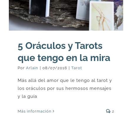
5 Oráculos y Tarots
que tengo en la mira
Por
Arlain
|
08/07/2016
|
Tarot
Más allá del amor que le tengo al tarot y
los oráculos por sus hermosos mensajes
y la guía
Más información
2