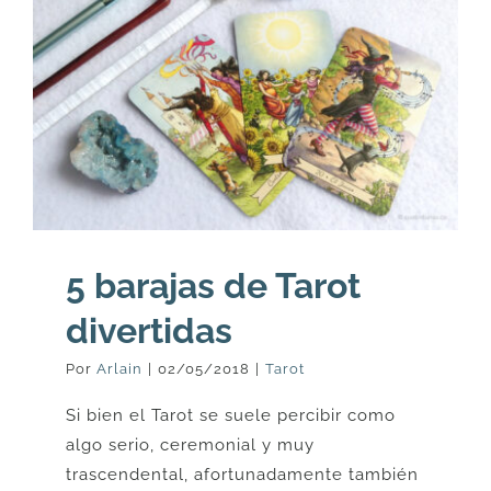
5 barajas de Tarot
divertidas
Por
Arlain
|
02/05/2018
|
Tarot
Si bien el Tarot se suele percibir como
algo serio, ceremonial y muy
trascendental, afortunadamente también