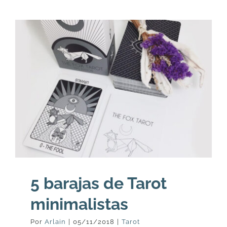
5 barajas de Tarot
minimalistas
Por
Arlain
|
05/11/2018
|
Tarot