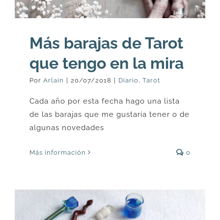
Más barajas de Tarot
que tengo en la mira
Por
Arlain
|
20/07/2018
|
Diario
,
Tarot
Cada año por esta fecha hago una lista
de las barajas que me gustaría tener o de
algunas novedades
Más información
0