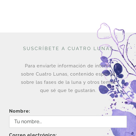
SUSCRÍBETE A CUATRO LUNAS
Para enviarte información de interés
sobre Cuatro Lunas, contenido especial
sobre las fases de la luna y otros temas
que sé que te gustarán.
Nombre:
Correo electrónico: