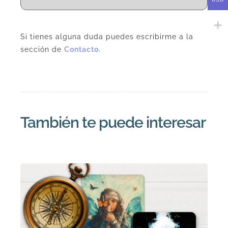
Si tienes alguna duda puedes escribirme a la
sección de
Contacto
.
También te puede interesar