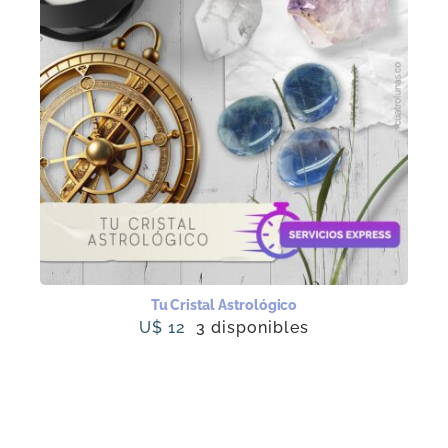
Tu Cristal Astrológico
U$
12
3 disponibles