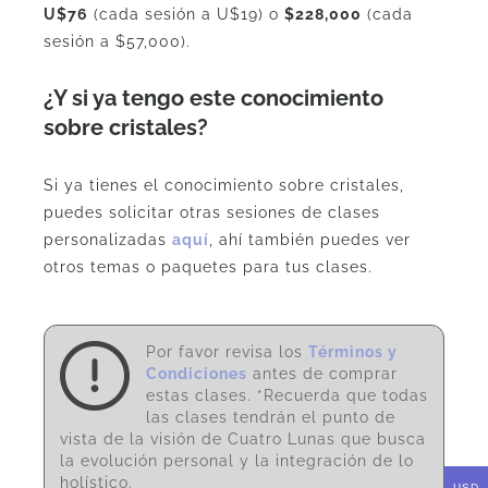
U$76
(cada sesión a U$19) o
$228,000
(cada
sesión a $57,000).
¿Y si ya tengo este conocimiento
sobre cristales?
Si ya tienes el conocimiento sobre cristales,
puedes solicitar otras sesiones de clases
personalizadas
aquí
, ahí también puedes ver
otros temas o paquetes para tus clases.
Por favor revisa los
Términos y
Condiciones
antes de comprar
estas clases. *Recuerda que todas
las clases tendrán el punto de
vista de la visión de Cuatro Lunas que busca
la evolución personal y la integración de lo
holístico.
USD