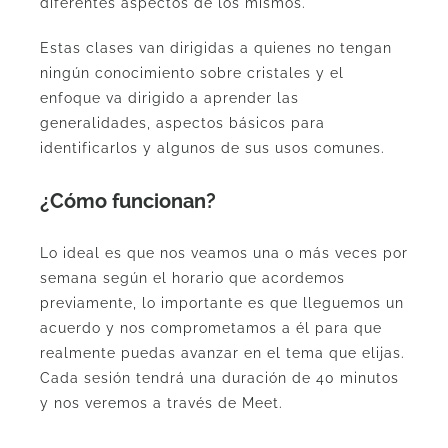
diferentes aspectos de los mismos.
Estas clases van dirigidas a quienes no tengan
ningún conocimiento sobre cristales y el
enfoque va dirigido a aprender las
generalidades, aspectos básicos para
identificarlos y algunos de sus usos comunes.
¿Cómo funcionan?
Lo ideal es que nos veamos una o más veces por
semana según el horario que acordemos
previamente, lo importante es que lleguemos un
acuerdo y nos comprometamos a él para que
realmente puedas avanzar en el tema que elijas.
Cada sesión tendrá una duración de 40 minutos
y nos veremos a través de Meet.