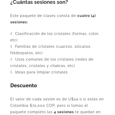
¿Cuántas sesiones son?
Este paquete de clases consta de
cuatro (4)
sesiones:
☾ Clasificación de los cristales (formas, color,
etc)
☾ Familias de cristales (cuarzos, silicatos,
feldespatos, etc)
☾ Usos comunes de los cristales (redes de
cristales, cristales y chakras, etc)
☾ Ideas para limpiar cristales
Descuento
El valor de cada sesión es de U$24 o si estás en
Colombia $72,000 COP, pero si tomas el
paquete completo las
4 sesiones
te quedan en