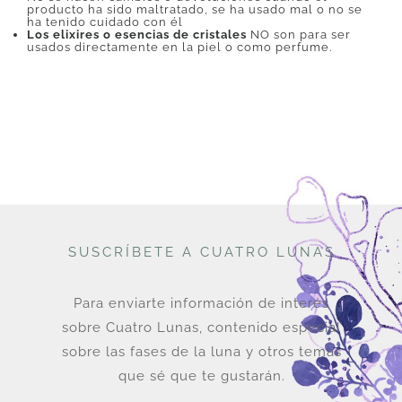
producto ha sido maltratado, se ha usado mal o no se
ha tenido cuidado con él
Los elixires o esencias de cristales
NO son para ser
usados directamente en la piel o como perfume.
SUSCRÍBETE A CUATRO LUNAS
Para enviarte información de interés
sobre Cuatro Lunas, contenido especial
sobre las fases de la luna y otros temas
que sé que te gustarán.