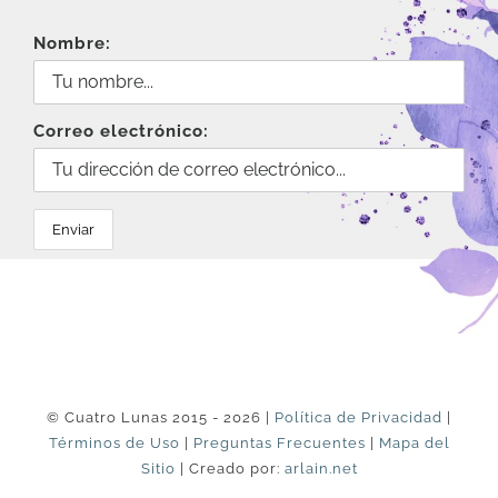
Nombre:
Correo electrónico:
© Cuatro Lunas 2015 - 2026 |
Política de Privacidad
|
Términos de Uso
|
Preguntas Frecuentes
|
Mapa del
Sitio
| Creado por:
arlain.net