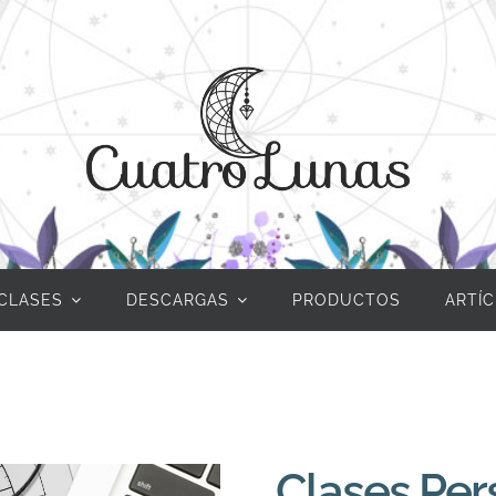
CLASES
DESCARGAS
PRODUCTOS
ARTÍ
Clases Per