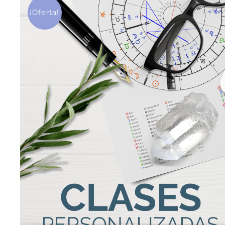
¡Oferta!