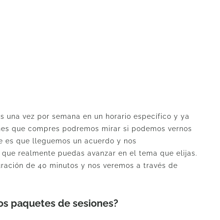
s una vez por semana en un horario específico y ya
nes que compres podremos mirar si podemos vernos
e es que lleguemos un acuerdo y nos
que realmente puedas avanzar en el tema que elijas.
ración de 40 minutos y nos veremos a través de
 los paquetes de sesiones?