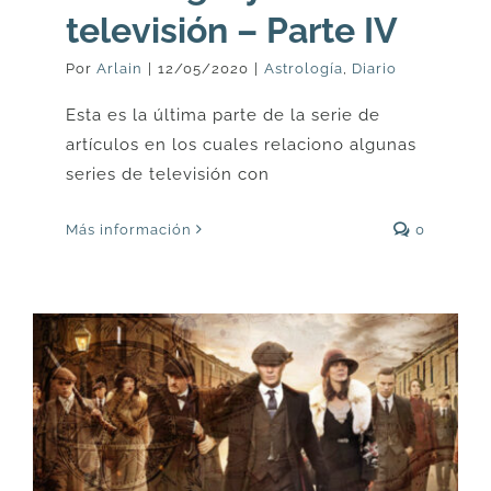
televisión – Parte IV
Por
Arlain
|
12/05/2020
|
Astrología
,
Diario
Esta es la última parte de la serie de
artículos en los cuales relaciono algunas
series de televisión con
Más información
0