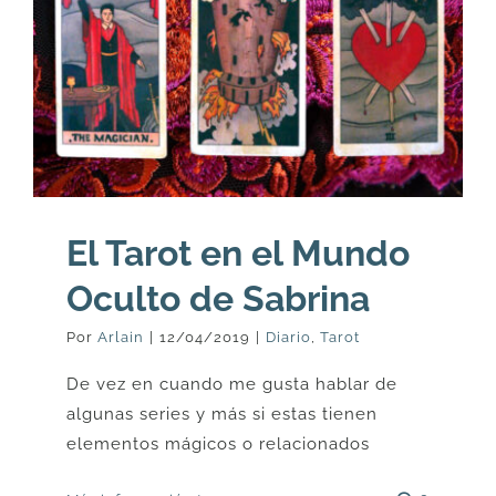
El Tarot en el Mundo
Oculto de Sabrina
Por
Arlain
|
12/04/2019
|
Diario
,
Tarot
De vez en cuando me gusta hablar de
algunas series y más si estas tienen
elementos mágicos o relacionados