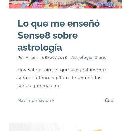
Lo que me enseñó
Sense8 sobre
astrología
Por
Arlain
|
08/06/2018
|
Astrología
,
Diario
Hoy sale al aire el que supuestamente
será el último capítulo de una de las
series que mas me
Más información
0