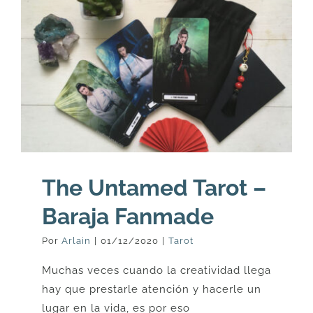
The Untamed Tarot –
Baraja Fanmade
Por
Arlain
|
01/12/2020
|
Tarot
Muchas veces cuando la creatividad llega
hay que prestarle atención y hacerle un
lugar en la vida, es por eso