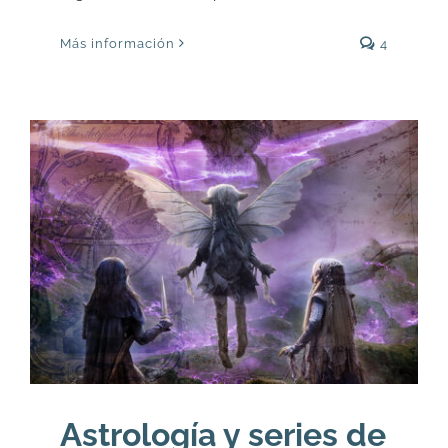
Más información
4
Astrología y series de