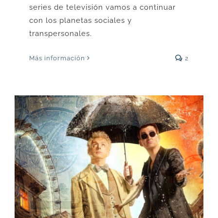
series de televisión vamos a continuar
con los planetas sociales y
transpersonales.
Más información
2