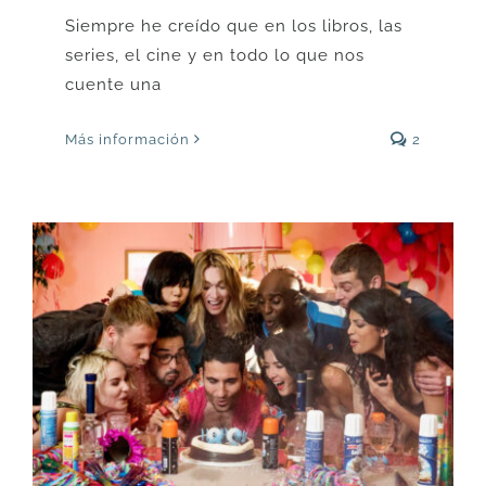
Siempre he creído que en los libros, las
series, el cine y en todo lo que nos
cuente una
Más información
2