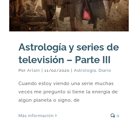
Astrología y series de
televisión – Parte III
Por
Arlain
|
11/02/2020
|
Astrología
,
Diario
Cuando estoy viendo una serie muchas
veces me pregunto si tiene la energía de
algún planeta o signo, de
Más información
0