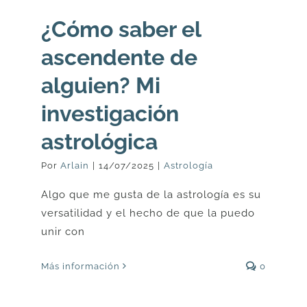
¿Cómo saber el
ascendente de
alguien? Mi
investigación
astrológica
Por
Arlain
|
14/07/2025
|
Astrología
Algo que me gusta de la astrología es su
versatilidad y el hecho de que la puedo
unir con
Más información
0