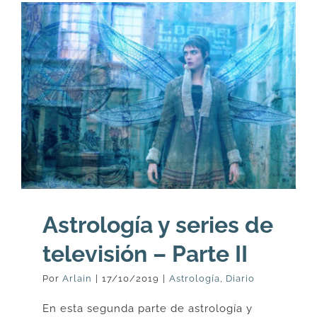
Astrología y series de
televisión – Parte II
Por
Arlain
|
17/10/2019
|
Astrología
,
Diario
En esta segunda parte de astrología y