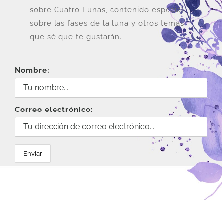
sobre Cuatro Lunas, contenido especial
sobre las fases de la luna y otros temas
que sé que te gustarán.
Nombre:
Correo electrónico: