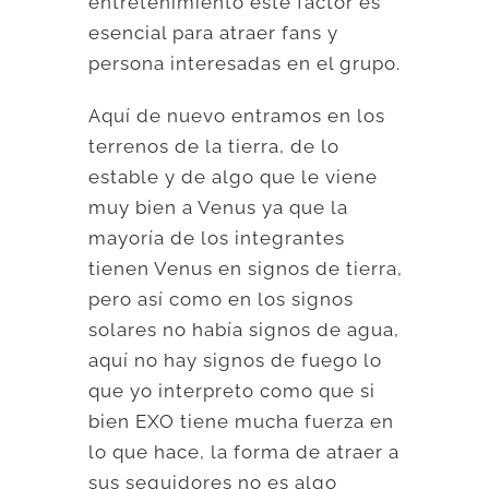
entretenimiento este factor es
esencial para atraer fans y
persona interesadas en el grupo.
Aquí de nuevo entramos en los
terrenos de la tierra, de lo
estable y de algo que le viene
muy bien a Venus ya que la
mayoría de los integrantes
tienen Venus en signos de tierra,
pero así como en los signos
solares no había signos de agua,
aquí no hay signos de fuego lo
que yo interpreto como que si
bien EXO tiene mucha fuerza en
lo que hace, la forma de atraer a
sus seguidores no es algo