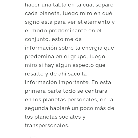
hacer una tabla en la cual separo
cada planeta, luego miro en qué
signo está para ver el elemento y
el modo predominante en el
conjunto, esto me da
información sobre la energía que
predomina en el grupo, luego
miro si hay algún aspecto que
resalte y de ahí saco la
información importante. En esta
primera parte todo se centrará
en los planetas personales, en la
segunda hablaré un poco más de
los planetas sociales y
transpersonales.