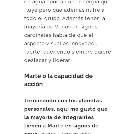
en agua aportan una energía que
fluye pero que además nutre a
todo el grupo. Además tener la
mayoría de Venus en signos
cardinales habla de que el
aspecto visual es innovador,
fuerte, queriendo siempre quiere
destacar y liderar.
Marte o la capacidad de
acción
Terminando con los planetas
personales, aquí me gustó que
la mayoría de integrantes
tienen a Marte en signos de
agua
lo cual tiene mucho