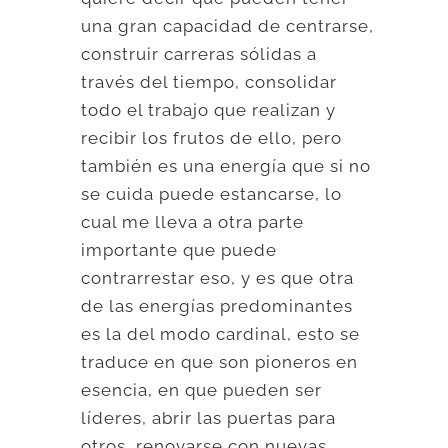
una gran capacidad de centrarse,
construir carreras sólidas a
través del tiempo, consolidar
todo el trabajo que realizan y
recibir los frutos de ello, pero
también es una energía que si no
se cuida puede estancarse, lo
cual me lleva a otra parte
importante que puede
contrarrestar eso, y es que otra
de las energías predominantes
es la del modo cardinal, esto se
traduce en que son pioneros en
esencia, en que pueden ser
líderes, abrir las puertas para
otros, renovarse con nuevas