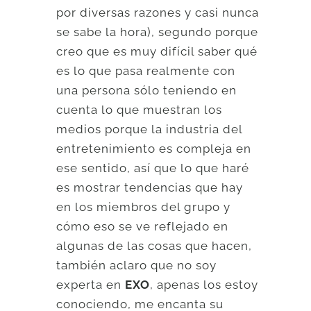
por diversas razones y casi nunca
se sabe la hora), segundo porque
creo que es muy difícil saber qué
es lo que pasa realmente con
una persona sólo teniendo en
cuenta lo que muestran los
medios porque la industria del
entretenimiento es compleja en
ese sentido, así que lo que haré
es mostrar tendencias que hay
en los miembros del grupo y
cómo eso se ve reflejado en
algunas de las cosas que hacen,
también aclaro que no soy
experta en
EXO
, apenas los estoy
conociendo, me encanta su