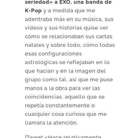
seriedad» a EXO, una banda de
K-Pop
y a medida que me
adentraba más en su música, sus
videos y sus historias quise ver
cómo se relacionaban sus cartas
natales y sobre todo, cómo todas
esas configuraciones
astrológicas se reflejaban en lo
que hacían y en la imagen del
grupo como tal, así que me puse
manos a la obra para ver las
coincidencias, aquello que se
repetía constantemente o
cualquier cosa curiosa que me
llamara la atención.
[Tweet «Hace relativamente