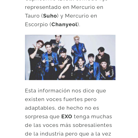
representado en Mercurio en
Tauro (
Suho
) y Mercurio en
Escorpio (
Chanyeol
).
Esta información nos dice que
existen voces fuertes pero
adaptables, de hecho no es
sorpresa que
EXO
tenga muchas
de las voces más sobresalientes
de la industria pero que a la vez