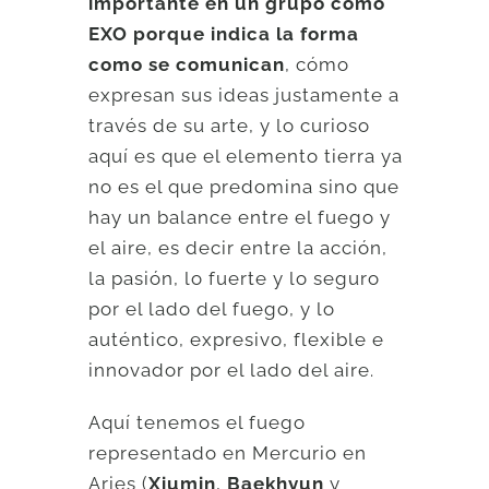
importante en un grupo como
EXO
porque indica la forma
como se comunican
, cómo
expresan sus ideas justamente a
través de su arte, y lo curioso
aquí es que el elemento tierra ya
no es el que predomina sino que
hay un balance entre el fuego y
el aire, es decir entre la acción,
la pasión, lo fuerte y lo seguro
por el lado del fuego, y lo
auténtico, expresivo, flexible e
innovador por el lado del aire.
Aquí tenemos el fuego
representado en Mercurio en
Aries (
Xiumin
,
Baekhyun
y