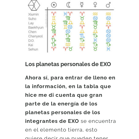
Los planetas personales de EXO
Ahora sí, para entrar de lleno en
la información, en la tabla que
hice me di cuenta que gran
parte de la energía de los
planetas personales de los
integrantes de EXO
se encuentra
en el elemento tierra, esto
quiere decir que pueden tener