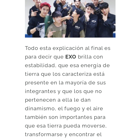
Todo esta explicación al final es
para decir que
EXO
brilla con
estabilidad, que esa energía de
tierra que los caracteriza está
presente en la mayoría de sus
integrantes y que los que no
pertenecen a ella le dan
dinamismo, el fuego y el aire
también son importantes para
que esa tierra pueda moverse,
transformarse y encontrar el