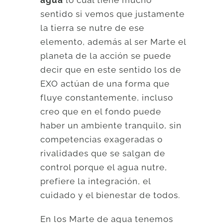
sentido si vemos que justamente
la tierra se nutre de ese
elemento, además al ser Marte el
planeta de la acción se puede
decir que en este sentido los de
EXO actúan de una forma que
fluye constantemente, incluso
creo que en el fondo puede
haber un ambiente tranquilo, sin
competencias exageradas o
rivalidades que se salgan de
control porque el agua nutre,
prefiere la integración, el
cuidado y el bienestar de todos.
En los Marte de agua tenemos