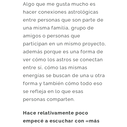
Algo que me gusta mucho es
hacer conexiones astrológicas
entre personas que son parte de
una misma familia, grupo de
amigos o personas que
participan en un mismo proyecto,
además porque es una forma de
ver cómo los astros se conectan
entre sí, cómo las mismas
energías se buscan de una u otra
forma y también cómo todo eso
se refleja en lo que esas
personas comparten.
Hace relativamente poco
empecé a escuchar con «más