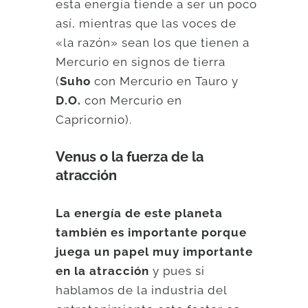
esta energía tiende a ser un poco
así, mientras que las voces de
«la razón» sean los que tienen a
Mercurio en signos de tierra
(
Suho
con Mercurio en Tauro y
D.O.
con Mercurio en
Capricornio).
Venus o la fuerza de la
atracción
La energía de este planeta
también es importante porque
juega un papel muy importante
en la atracción
y pues si
hablamos de la industria del