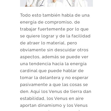
Todo esto también habla de una
energía de compromiso, de
trabajar fuertemente por lo que
se quiere lograr y de la facilidad
de atraer lo material, pero
obviamente sin descuidar otros
aspectos, además se puede ver
una tendencia hacia la energía
cardinal que puede hablar de
tomar la delantera y no esperar
pasivamente a que las cosas se
den. Aquí los Venus de tierra dan
estabilidad, los Venus en aire
aportan dinamismo y los Venus