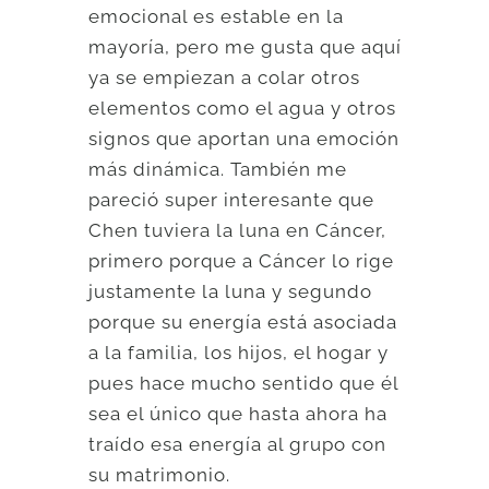
emocional es estable en la
mayoría, pero me gusta que aquí
ya se empiezan a colar otros
elementos como el agua y otros
signos que aportan una emoción
más dinámica. También me
pareció super interesante que
Chen tuviera la luna en Cáncer,
primero porque a Cáncer lo rige
justamente la luna y segundo
porque su energía está asociada
a la familia, los hijos, el hogar y
pues hace mucho sentido que él
sea el único que hasta ahora ha
traído esa energía al grupo con
su matrimonio.