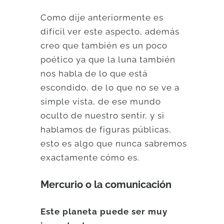
Como dije anteriormente es
difícil ver este aspecto, además
creo que también es un poco
poético ya que la luna también
nos habla de lo que está
escondido, de lo que no se ve a
simple vista, de ese mundo
oculto de nuestro sentir, y si
hablamos de figuras públicas,
esto es algo que nunca sabremos
exactamente cómo es.
Mercurio o la comunicación
Este planeta puede ser muy