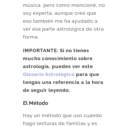
música, pero como mencioné, no
soy experta, aunque creo que
eso también me ha ayudado a
ver esa parte astrológica de otra
forma.
IMPORTANTE: Si no tienes
mucho conocimiento sobre
astrología, puedes ver este
Glosario Astrológico
para que
tengas una referencia a la hora
de seguir leyendo.
El Método
Hay un método que uso cuando
hago lecturas de familias y es