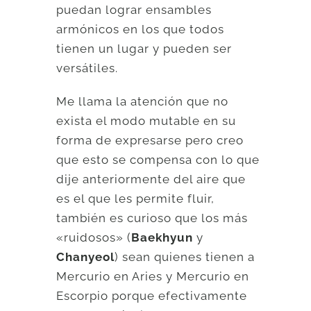
puedan lograr ensambles
armónicos en los que todos
tienen un lugar y pueden ser
versátiles.
Me llama la atención que no
exista el modo mutable en su
forma de expresarse pero creo
que esto se compensa con lo que
dije anteriormente del aire que
es el que les permite fluir,
también es curioso que los más
«ruidosos» (
Baekhyun
y
Chanyeol
) sean quienes tienen a
Mercurio en Aries y Mercurio en
Escorpio porque efectivamente