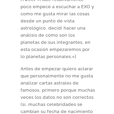
poco empecé a escuchar a EXO y
como me gusta mirar las cosas
desde un punto de vista
astrológico, decidí hacer una
análisis de cómo son los
planetas de sus integrantes, en
esta ocasión empezaremos por
lo planetas personales.»]
Antes de empezar quiero aclarar
que personalmente no me gusta
analizar cartas astrales de
famosos, primero porque muchas
veces los datos no son correctos
(sí, muchas celebridades se
cambian su fecha de nacimiento