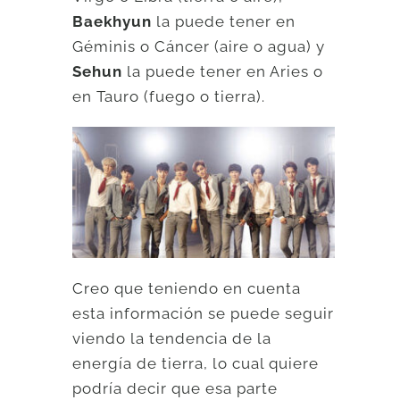
Baekhyun
la puede tener en
Géminis o Cáncer (aire o agua) y
Sehun
la puede tener en Aries o
en Tauro (fuego o tierra).
Creo que teniendo en cuenta
esta información se puede seguir
viendo la tendencia de la
energía de tierra, lo cual quiere
podría decir que esa parte