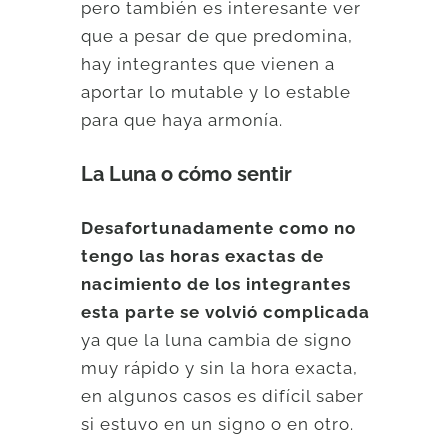
pero también es interesante ver
que a pesar de que predomina,
hay integrantes que vienen a
aportar lo mutable y lo estable
para que haya armonía.
La Luna o cómo sentir
Desafortunadamente como no
tengo las horas exactas de
nacimiento de los integrantes
esta parte se volvió complicada
ya que la luna cambia de signo
muy rápido y sin la hora exacta,
en algunos casos es difícil saber
si estuvo en un signo o en otro.