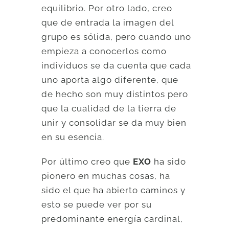
equilibrio. Por otro lado, creo
que de entrada la imagen del
grupo es sólida, pero cuando uno
empieza a conocerlos como
individuos se da cuenta que cada
uno aporta algo diferente, que
de hecho son muy distintos pero
que la cualidad de la tierra de
unir y consolidar se da muy bien
en su esencia.
Por último creo que
EXO
ha sido
pionero en muchas cosas, ha
sido el que ha abierto caminos y
esto se puede ver por su
predominante energía cardinal,