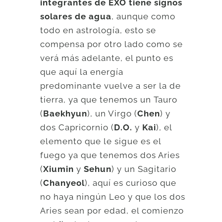
integrantes de EXO tiene signos
solares de agua
, aunque como
todo en astrología, esto se
compensa por otro lado como se
verá más adelante, el punto es
que aquí la energía
predominante vuelve a ser la de
tierra, ya que tenemos un Tauro
(
Baekhyun
), un Virgo (
Chen
) y
dos Capricornio (
D.O.
y
Kai
), el
elemento que le sigue es el
fuego ya que tenemos dos Aries
(
Xiumin
y
Sehun
) y un Sagitario
(
Chanyeol
), aquí es curioso que
no haya ningún Leo y que los dos
Aries sean por edad, el comienzo