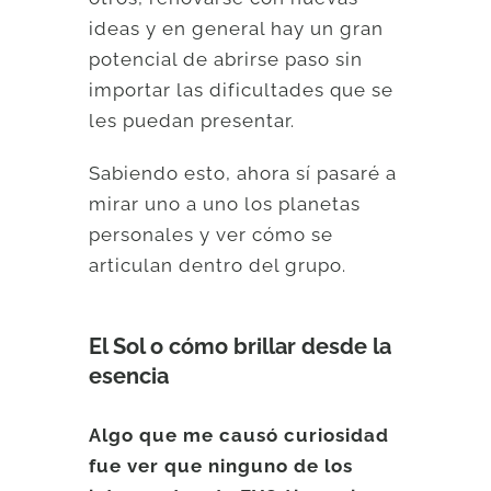
ideas y en general hay un gran
potencial de abrirse paso sin
importar las dificultades que se
les puedan presentar.
Sabiendo esto, ahora sí pasaré a
mirar uno a uno los planetas
personales y ver cómo se
articulan dentro del grupo.
El Sol o cómo brillar desde la
esencia
Algo que me causó curiosidad
fue ver que ninguno de los