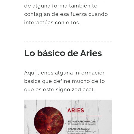
de alguna forma también te
contagian de esa fuerza cuando
interactúas con ellos.
Lo básico de Aries
Aquí tienes alguna información
básica que define mucho de lo
que es este signo zodiacal: