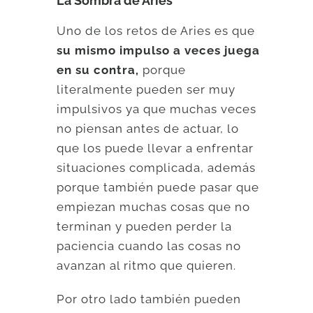
La Sombra de Aries
Uno de los retos de Aries es que
su mismo impulso a veces juega
en su contra,
porque
literalmente pueden ser muy
impulsivos ya que muchas veces
no piensan antes de actuar, lo
que los puede llevar a enfrentar
situaciones complicada, además
porque también puede pasar que
empiezan muchas cosas que no
terminan y pueden perder la
paciencia cuando las cosas no
avanzan al ritmo que quieren.
Por otro lado también pueden