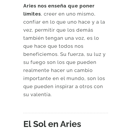
Aries nos enseña que poner
límites
, creer en uno mismo,
confiar en lo que uno hace y a la
vez, permitir que los demás
también tengan una voz, es lo
que hace que todos nos
beneficiemos. Su fuerza, su luz y
su fuego son los que pueden
realmente hacer un cambio
importante en el mundo, son los
que pueden inspirar a otros con
su valentía.
El Sol en Aries