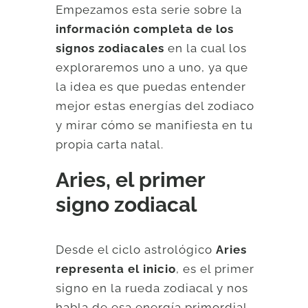
Empezamos esta serie sobre la
información completa de los
signos zodiacales
en la cual los
exploraremos uno a uno, ya que
la idea es que puedas entender
mejor estas energías del zodiaco
y mirar cómo se manifiesta en tu
propia carta natal.
Aries, el primer
signo zodiacal
Desde el ciclo astrológico
Aries
representa el inicio
, es el primer
signo en la rueda zodiacal y nos
habla de esa energía primordial