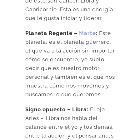
de este son Cáncer, Libra y
Capricornio. Esta es una energía
que le gusta iniciar y liderar.
Planeta Regente –
Marte
:
Este
planeta, es el planeta guerrero,
el que va a la acción sin importar
cómo se encuentre, yo suelo
decir que es nuestro motor
personal y también es el que nos
muestra cómo nos movemos y
buscamos lo que queremos.
Signo opuesto – Libra:
El eje
Aries – Libra nos habla del
balance entre el yo y los demás,
entre la acción y el pensar antes