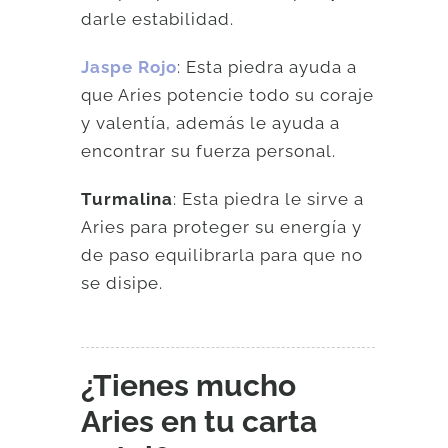
darle estabilidad.
Jaspe Rojo
: Esta piedra ayuda a
que Aries potencie todo su coraje
y valentía, además le ayuda a
encontrar su fuerza personal.
Turmalina
: Esta piedra le sirve a
Aries para proteger su energía y
de paso equilibrarla para que no
se disipe.
¿Tienes mucho
Aries en tu carta