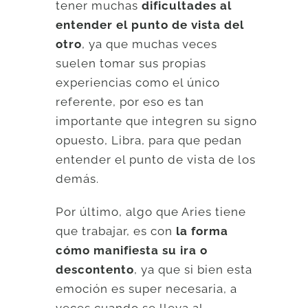
tener muchas
dificultades al
entender el punto de vista del
otro
, ya que muchas veces
suelen tomar sus propias
experiencias como el único
referente, por eso es tan
importante que integren su signo
opuesto, Libra, para que pedan
entender el punto de vista de los
demás.
Por último, algo que Aries tiene
que trabajar, es con
la forma
cómo manifiesta su ira o
descontento
, ya que si bien esta
emoción es super necesaria, a