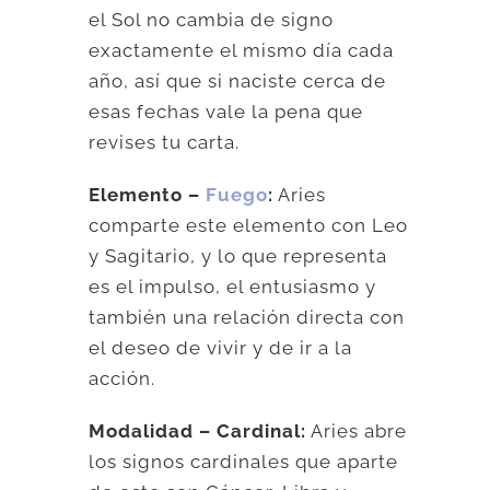
el Sol no cambia de signo
exactamente el mismo día cada
año, así que si naciste cerca de
esas fechas vale la pena que
revises tu carta.
Elemento –
Fuego
:
Aries
comparte este elemento con Leo
y Sagitario, y lo que representa
es el impulso, el entusiasmo y
también una relación directa con
el deseo de vivir y de ir a la
acción.
Modalidad – Cardinal:
Aries abre
los signos cardinales que aparte