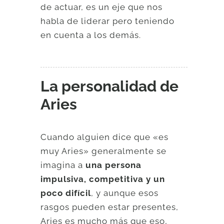
de actuar, es un eje que nos
habla de liderar pero teniendo
en cuenta a los demás.
La personalidad de
Aries
Cuando alguien dice que «es
muy Aries» generalmente se
imagina a
una persona
impulsiva, competitiva y un
poco difícil
, y aunque esos
rasgos pueden estar presentes,
Aries es mucho más que eso,