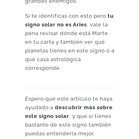
grandes enemigos.
Si te identificas con esto pero
tu
signo solar no es Aries
, vale la
pena revisar dónde está Marte
en tu carta y también ver qué
planetas tienes en este signo o a
qué casa astrológica
corresponde.
Espero que este artículo te haya
ayudado a
descubrir más sobre
este signo solar
, y que si tienes
bastante de este signo también
puedas entenderla mejor.