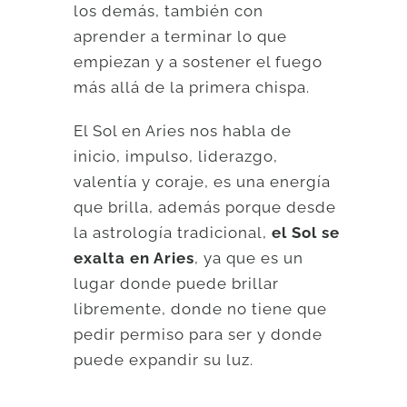
los demás, también con
aprender a terminar lo que
empiezan y a sostener el fuego
más allá de la primera chispa.
El Sol en Aries nos habla de
inicio, impulso, liderazgo,
valentía y coraje, es una energía
que brilla, además porque desde
la astrología tradicional,
el Sol se
exalta en Aries
, ya que es un
lugar donde puede brillar
libremente, donde no tiene que
pedir permiso para ser y donde
puede expandir su luz.