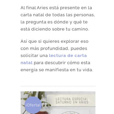
Al final Aries está presente en la
carta natal de todas las personas,
la pregunta es dónde y qué te
está diciendo sobre tu camino.
Así que si quieres explorar eso
con más profundidad, puedes
solicitar una
lectura de carta
natal
para descubrir cómo esta
energía se manifiesta en tu vida.
¡Oferta!