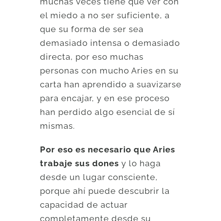
muchas veces tiene que ver con
el miedo a no ser suficiente, a
que su forma de ser sea
demasiado intensa o demasiado
directa, por eso muchas
personas con mucho Aries en su
carta han aprendido a suavizarse
para encajar, y en ese proceso
han perdido algo esencial de sí
mismas.
Por eso es necesario que Aries
trabaje sus dones
y lo haga
desde un lugar consciente,
porque ahí puede descubrir la
capacidad de actuar
completamente desde su