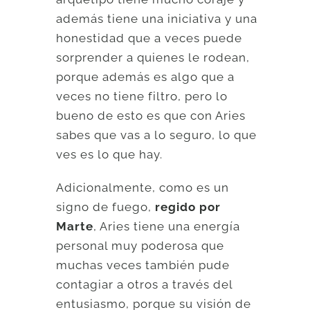
además tiene una iniciativa y una
honestidad que a veces puede
sorprender a quienes le rodean,
porque además es algo que a
veces no tiene filtro, pero lo
bueno de esto es que con Aries
sabes que vas a lo seguro, lo que
ves es lo que hay.
Adicionalmente, como es un
signo de fuego,
regido por
Marte
, Aries tiene una energía
personal muy poderosa que
muchas veces también pude
contagiar a otros a través del
entusiasmo, porque su visión de