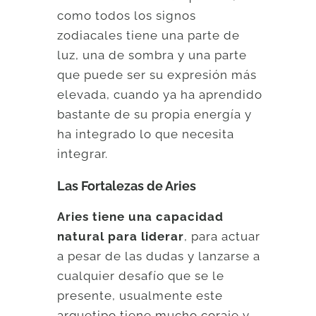
como todos los signos
zodiacales tiene una parte de
luz, una de sombra y una parte
que puede ser su expresión más
elevada, cuando ya ha aprendido
bastante de su propia energía y
ha integrado lo que necesita
integrar.
Las Fortalezas de Aries
Aries tiene una capacidad
natural para liderar
, para actuar
a pesar de las dudas y lanzarse a
cualquier desafío que se le
presente, usualmente este
arquetipo tiene mucho coraje y