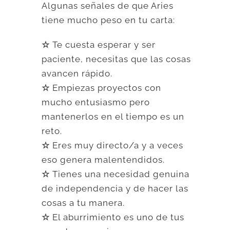
Algunas señales de que Aries
tiene mucho peso en tu carta:
☆
Te cuesta esperar y ser
paciente, necesitas que las cosas
avancen rápido.
☆
Empiezas proyectos con
mucho entusiasmo pero
mantenerlos en el tiempo es un
reto.
☆
Eres muy directo/a y a veces
eso genera malentendidos.
☆
Tienes una necesidad genuina
de independencia y de hacer las
cosas a tu manera.
☆
El aburrimiento es uno de tus