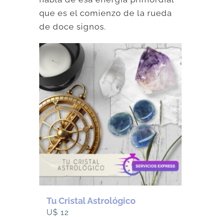
que es el comienzo de la rueda
de doce signos.
Tu Cristal Astrológico
U$
12