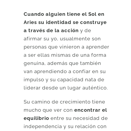
Cuando alguien tiene el Sol en
Aries su identidad se construye
a través de la acción
y de
afirmar su yo, usualmente son
personas que vinieron a aprender
a ser ellas mismas de una forma
genuina, además que también
van aprendiendo a confiar en su
impulso y su capacidad nata de
liderar desde un lugar auténtico.
Su camino de crecimiento tiene
mucho que ver con
encontrar el
equilibrio
entre su necesidad de
independencia y su relación con