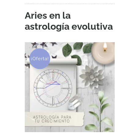
Aries en la
astrología evolutiva
¡Oferta!