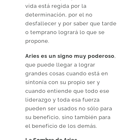
vida está regida por la
determinación, por el no
desfallecer y por saber que tarde
o temprano logrará lo que se
propone.
Aries es un signo muy poderoso
,
que puede llegar a lograr
grandes cosas cuando está en
sintonía con su propio ser y
cuando entiende que todo ese
liderazgo y toda esa fuerza
pueden ser usados no sólo para
su beneficio, sino también para
el beneficio de los demás.