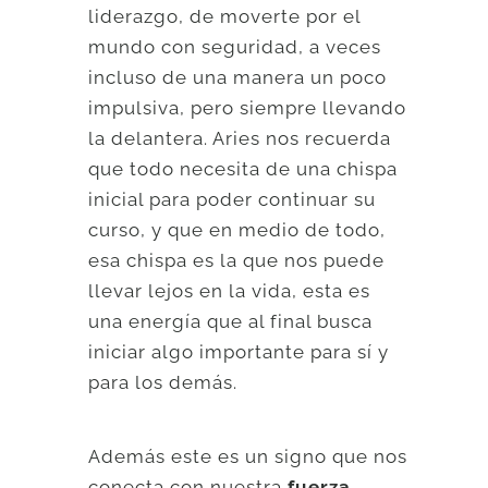
liderazgo, de moverte por el
mundo con seguridad, a veces
incluso de una manera un poco
impulsiva, pero siempre llevando
la delantera. Aries nos recuerda
que todo necesita de una chispa
inicial para poder continuar su
curso, y que en medio de todo,
esa chispa es la que nos puede
llevar lejos en la vida, esta es
una energía que al final busca
iniciar algo importante para sí y
para los demás.
Además este es un signo que nos
conecta con nuestra
fuerza