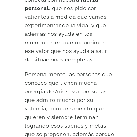
personal
, que nos pide ser
valientes a medida que vamos
experimentando la vida, y que
además nos ayuda en los
momentos en que requerimos
ese valor que nos ayuda a salir
de situaciones complejas.
Personalmente las personas que
conozco que tienen mucha
energía de Aries, son personas
que admiro mucho por su
valentía, porque saben lo que
quieren y siempre terminan
logrando esos sueños y metas
que se proponen, además porque