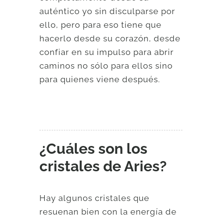
auténtico yo sin disculparse por
ello, pero para eso tiene que
hacerlo desde su corazón, desde
confiar en su impulso para abrir
caminos no sólo para ellos sino
para quienes viene después.
¿Cuáles son los
cristales de Aries?
Hay algunos cristales que
resuenan bien con la energía de