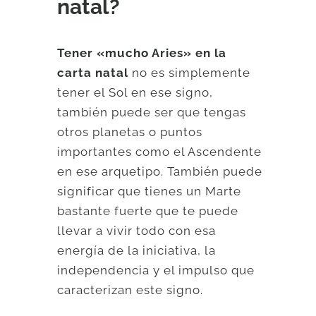
natal?
Tener «mucho Aries» en la
carta natal
no es simplemente
tener el Sol en ese signo,
también puede ser que tengas
otros planetas o puntos
importantes como el Ascendente
en ese arquetipo. También puede
significar que tienes un Marte
bastante fuerte que te puede
llevar a vivir todo con esa
energía de la iniciativa, la
independencia y el impulso que
caracterizan este signo.