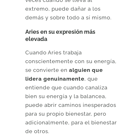
veces cuando se lleva al
extremo, puede dañar a los
demás y sobre todo a sí mismo.
Aries en su expresión más
elevada
Cuando Aries trabaja
conscientemente con su energía,
se convierte en
alguien que
lidera genuinamente
, que
entiende que cuando canaliza
bien su energía y la balancea,
puede abrir caminos inesperados
para su propio bienestar, pero
adicionalmente, para el bienestar
de otros.