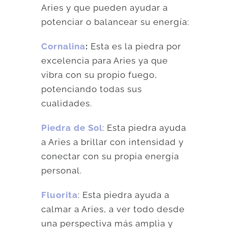
Aries y que pueden ayudar a
potenciar o balancear su energía:
Cornalina
:
Esta es la piedra por
excelencia para Aries ya que
vibra con su propio fuego,
potenciando todas sus
cualidades.
Piedra de Sol
: Esta piedra ayuda
a Aries a brillar con intensidad y
conectar con su propia energía
personal.
Fluorita
: Esta piedra ayuda a
calmar a Aries, a ver todo desde
una perspectiva más amplia y