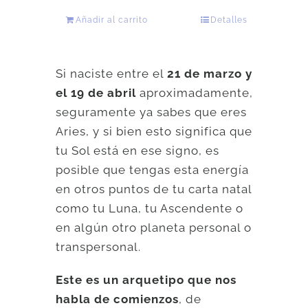
Añadir al carrito
Detalles
Si naciste entre el
21 de marzo y
el 19 de abril
aproximadamente,
seguramente ya sabes que eres
Aries, y si bien esto significa que
tu Sol está en ese signo, es
posible que tengas esta energía
en otros puntos de tu carta natal
como tu Luna, tu Ascendente o
en algún otro planeta personal o
transpersonal.
Este es un arquetipo que nos
habla de comienzos
, de