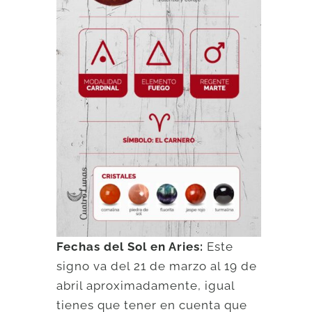
Fechas del Sol en Aries:
Este
signo va del 21 de marzo al 19 de
abril aproximadamente, igual
tienes que tener en cuenta que