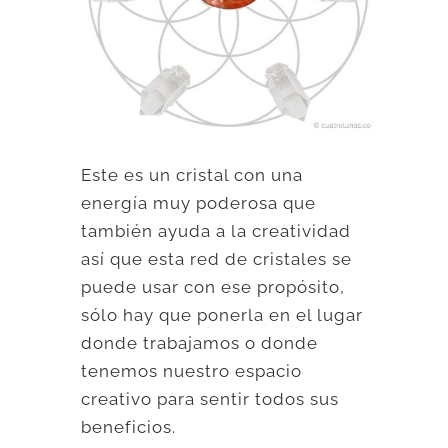
Este es un cristal con una
energía muy poderosa que
también ayuda a la creatividad
así que esta red de cristales se
puede usar con ese propósito,
sólo hay que ponerla en el lugar
donde trabajamos o donde
tenemos nuestro espacio
creativo para sentir todos sus
beneficios.