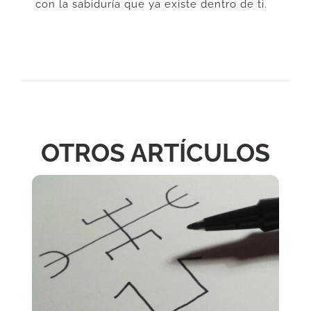
con la sabiduría que ya existe dentro de ti.
OTROS ARTÍCULOS