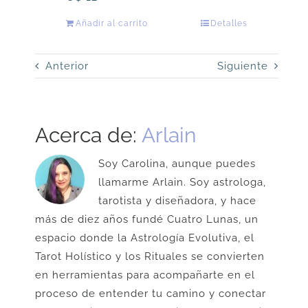
Añadir al carrito
Detalles
Anterior
Siguiente
Acerca de:
Arlain
Soy Carolina, aunque puedes
llamarme Arlain. Soy astrologa,
tarotista y diseñadora, y hace
más de diez años fundé Cuatro Lunas, un
espacio donde la Astrología Evolutiva, el
Tarot Holístico y los Rituales se convierten
en herramientas para acompañarte en el
proceso de entender tu camino y conectar