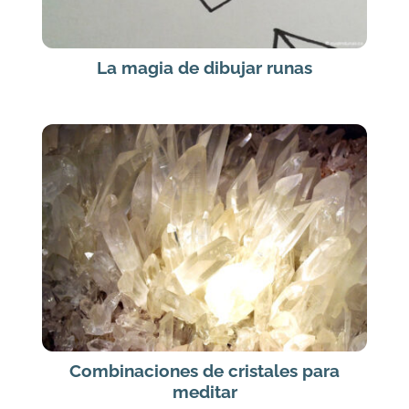
La magia de dibujar runas
Combinaciones de cristales para
meditar