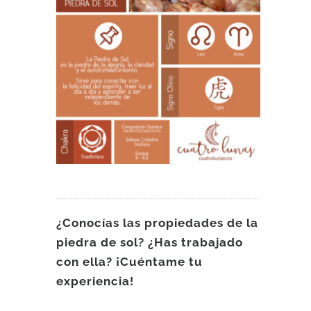
¿Conocías las propiedades de la
piedra de sol? ¿Has trabajado
con ella? ¡Cuéntame tu
experiencia!