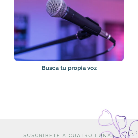
Busca tu propia voz
SUSCRÍBETE A CUATRO LUNAS