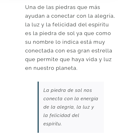
Una de las piedras que más
ayudan a conectar con la alegría,
la luz y la felicidad del espíritu
es la piedra de sol ya que como
su nombre lo indica está muy
conectada con esa gran estrella
que permite que haya vida y luz
en nuestro planeta.
La piedra de sol nos
conecta con la energía
de la alegría, la luz y
la felicidad del
espíritu.