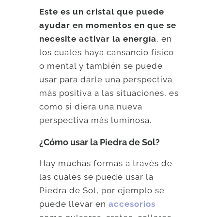
Este es un cristal que puede
ayudar en momentos en que se
necesite activar la energía
, en
los cuales haya cansancio físico
o mental y también se puede
usar para darle una perspectiva
más positiva a las situaciones, es
como si diera una nueva
perspectiva más luminosa.
¿Cómo usar la Piedra de Sol?
Hay muchas formas a través de
las cuales se puede usar la
Piedra de Sol, por ejemplo se
puede llevar en
accesorios