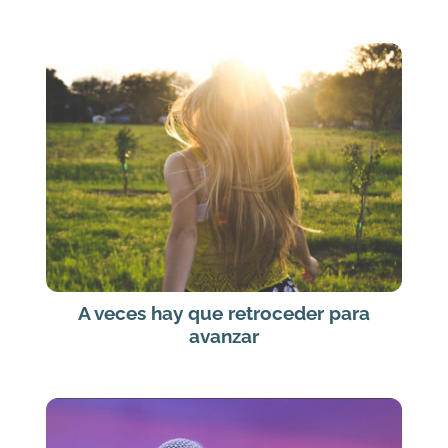
A veces hay que retroceder para
avanzar