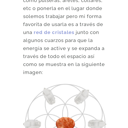
como pulseras, aretes, collares,
etc o ponerla en el lugar donde
solemos trabajar pero mi forma
favorita de usarla es a través de
una
red de cristales
junto con
algunos cuarzos para que la
energía se active y se expanda a
través de todo el espacio así
como se muestra en la siguiente
imagen: