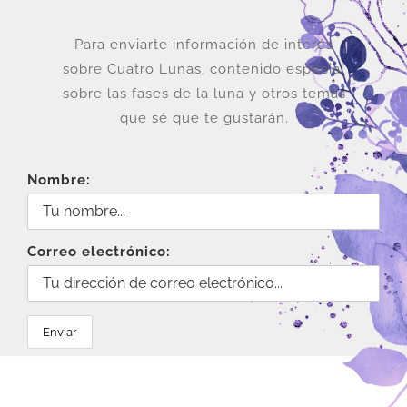
Para enviarte información de interés
sobre Cuatro Lunas, contenido especial
sobre las fases de la luna y otros temas
que sé que te gustarán.
Nombre:
Correo electrónico: