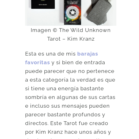
Imagen © The Wild Unknown
Tarot – Kim Kranz
Esta es una de mis
barajas
favoritas
y si bien de entrada
puede parecer que no pertenece
a esta categoría la verdad es que
si tiene una energía bastante
sombría en algunas de sus cartas
e incluso sus mensajes pueden
parecer bastante profundos y
directos. Este Tarot fue creado
por Kim Kranz hace unos años y