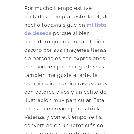
Por mucho tiempo estuve
tentada a comprar este Tarot, de
hecho todavía sigue en
mi lista
de deseos
porque si bien
considero que es un Tarot bien
oscuro por sus imágenes llenas
de personajes con expresiones
que pueden parecer grotescas,
también me gusta el arte, la
combinación de figuras oscuras
con colores vivos y un estilo de
ilustración muy particular. Esta
baraja fue creada por Patrick
Valenza y con el tiempo se ha
convertido en un Tarot clásico
que sirve para adentrarse en ese