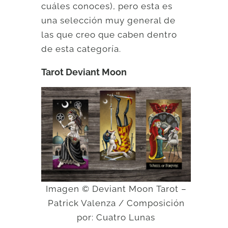
cuáles conoces), pero esta es
una selección muy general de
las que creo que caben dentro
de esta categoría.
Tarot Deviant Moon
Imagen © Deviant Moon Tarot –
Patrick Valenza / Composición
por: Cuatro Lunas