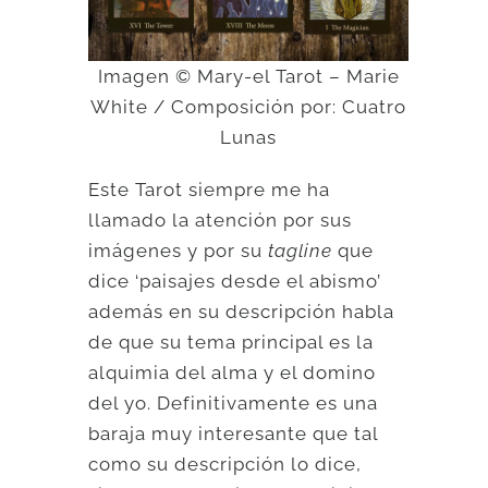
Imagen © Mary-el Tarot – Marie
White / Composición por: Cuatro
Lunas
Este Tarot siempre me ha
llamado la atención por sus
imágenes y por su
tagline
que
dice ‘paisajes desde el abismo’
además en su descripción habla
de que su tema principal es la
alquimia del alma y el domino
del yo. Definitivamente es una
baraja muy interesante que tal
como su descripción lo dice,