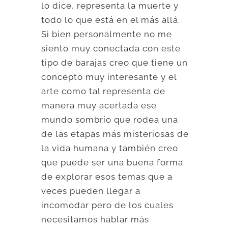
lo dice, representa la muerte y
todo lo que está en el más allá.
Si bien personalmente no me
siento muy conectada con este
tipo de barajas creo que tiene un
concepto muy interesante y el
arte como tal representa de
manera muy acertada ese
mundo sombrío que rodea una
de las etapas más misteriosas de
la vida humana y también creo
que puede ser una buena forma
de explorar esos temas que a
veces pueden llegar a
incomodar pero de los cuales
necesitamos hablar más