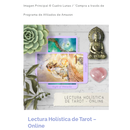
Imagen Principal © Cuatro Lunas / *Compra a través de
Programa de Afiliados de Amazon
Lectura Holística de Tarot –
Online