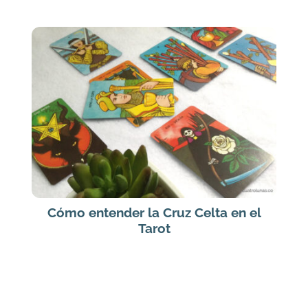
Cómo entender la Cruz Celta en el
Tarot