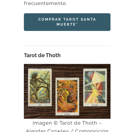
frecuentemente.
COMPRAR TAROT SANTA
MUERTE*
Tarot de Thoth
Imagen © Tarot de Thoth –
Aleister Crowley / Composición