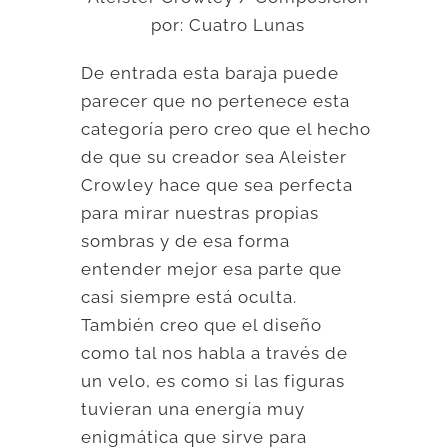
por: Cuatro Lunas
De entrada esta baraja puede
parecer que no pertenece esta
categoría pero creo que el hecho
de que su creador sea Aleister
Crowley hace que sea perfecta
para mirar nuestras propias
sombras y de esa forma
entender mejor esa parte que
casi siempre está oculta.
También creo que el diseño
como tal nos habla a través de
un velo, es como si las figuras
tuvieran una energía muy
enigmática que sirve para