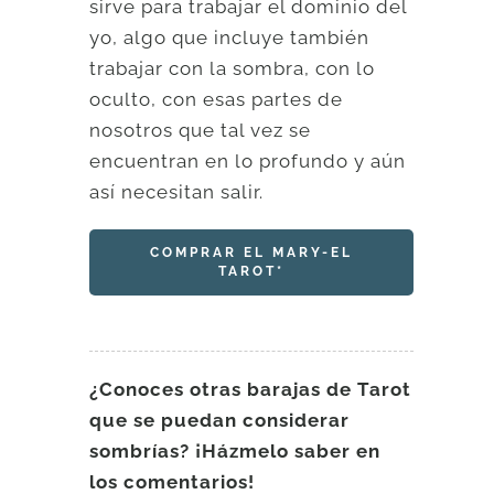
sirve para trabajar el dominio del
yo, algo que incluye también
trabajar con la sombra, con lo
oculto, con esas partes de
nosotros que tal vez se
encuentran en lo profundo y aún
así necesitan salir.
COMPRAR EL MARY-EL
TAROT*
¿Conoces otras barajas de Tarot
que se puedan considerar
sombrías? ¡Házmelo saber en
los comentarios!