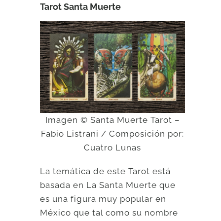
Tarot Santa Muerte
Imagen © Santa Muerte Tarot –
Fabio Listrani / Composición por:
Cuatro Lunas
La temática de este Tarot está
basada en La Santa Muerte que
es una figura muy popular en
México que tal como su nombre