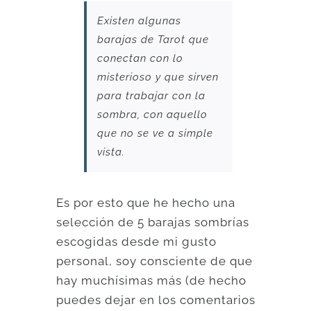
Existen algunas
barajas de Tarot que
conectan con lo
misterioso y que sirven
para trabajar con la
sombra, con aquello
que no se ve a simple
vista.
Es por esto que he hecho una
selección de 5 barajas sombrías
escogidas desde mi gusto
personal, soy consciente de que
hay muchísimas más (de hecho
puedes dejar en los comentarios