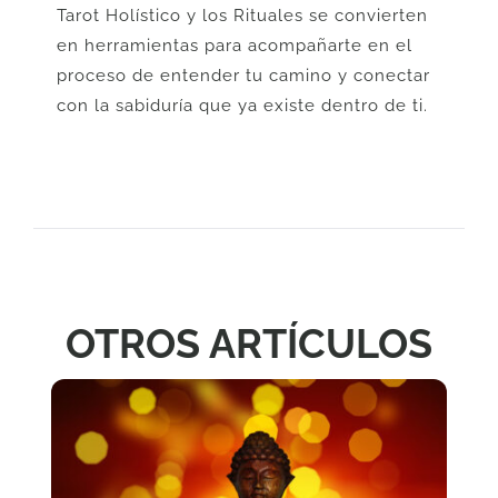
Tarot Holístico y los Rituales se convierten
en herramientas para acompañarte en el
proceso de entender tu camino y conectar
con la sabiduría que ya existe dentro de ti.
OTROS ARTÍCULOS