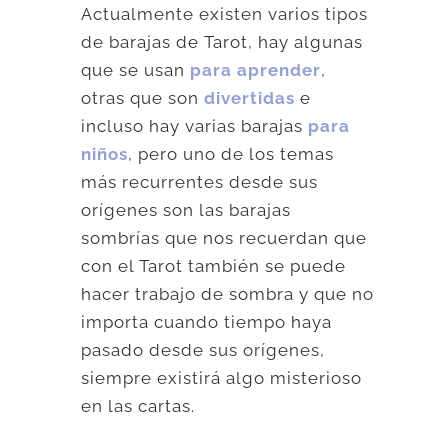
Actualmente existen varios tipos
de barajas de Tarot, hay algunas
que se usan
para aprender
,
otras que son
divertidas
e
incluso hay varias barajas
para
niños
, pero uno de los temas
más recurrentes desde sus
orígenes son las barajas
sombrías que nos recuerdan que
con el Tarot también se puede
hacer trabajo de sombra y que no
importa cuando tiempo haya
pasado desde sus orígenes,
siempre existirá algo misterioso
en las cartas.