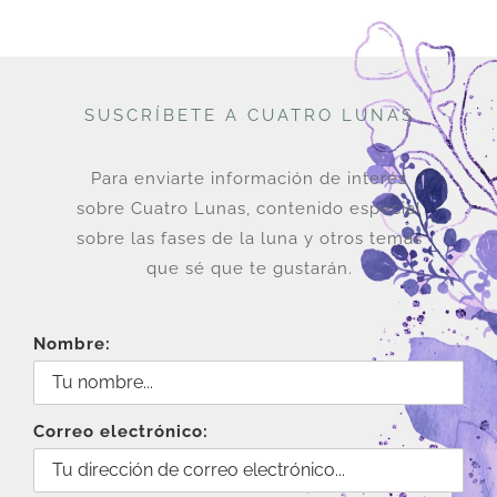
SUSCRÍBETE A CUATRO LUNAS
Para enviarte información de interés
sobre Cuatro Lunas, contenido especial
sobre las fases de la luna y otros temas
que sé que te gustarán.
Nombre:
Correo electrónico: