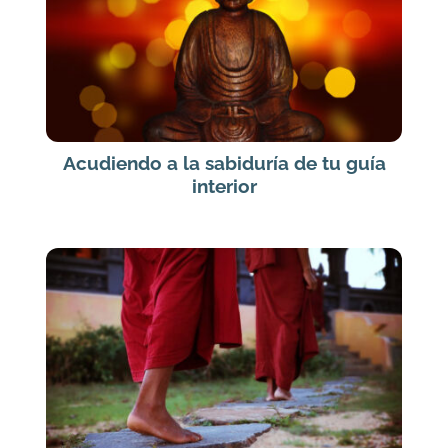
Acudiendo a la sabiduría de tu guía
interior