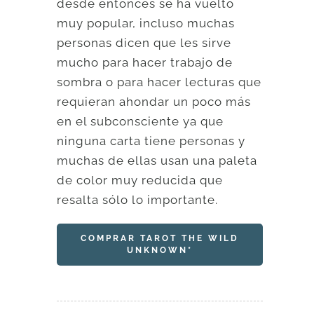
desde entonces se ha vuelto
muy popular, incluso muchas
personas dicen que les sirve
mucho para hacer trabajo de
sombra o para hacer lecturas que
requieran ahondar un poco más
en el subconsciente ya que
ninguna carta tiene personas y
muchas de ellas usan una paleta
de color muy reducida que
resalta sólo lo importante.
COMPRAR TAROT THE WILD
UNKNOWN*