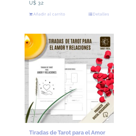
U$
32
Añadir al carrito
Detalles
Tiradas de Tarot para el Amor