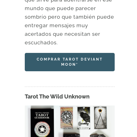
mundo que puede parecer
sombrío pero que también puede
entregar mensajes muy
acertados que necesitan ser
escuchados.
COMPRAR TAROT DEVIANT
MOON*
Tarot The Wild Unknown