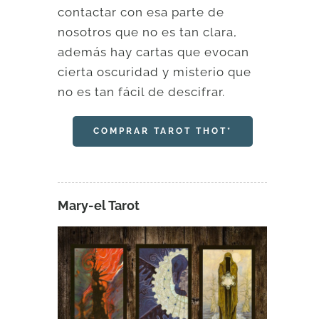
contactar con esa parte de
nosotros que no es tan clara,
además hay cartas que evocan
cierta oscuridad y misterio que
no es tan fácil de descifrar.
COMPRAR TAROT THOT*
Mary-el Tarot