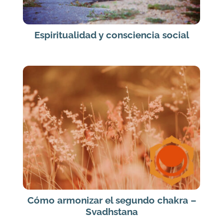
Espiritualidad y consciencia social
Cómo armonizar el segundo chakra –
Svadhstana