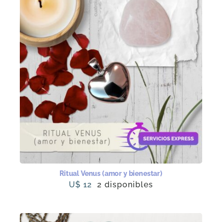
Ritual Venus (amor y bienestar)
U$
12
2 disponibles