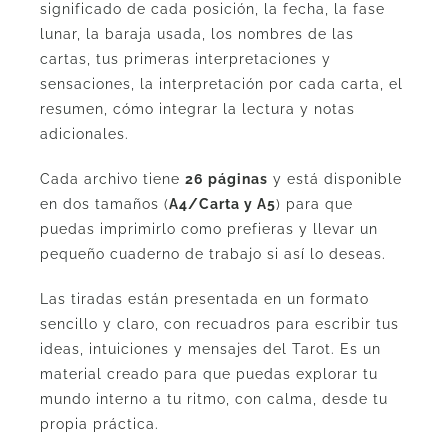
significado de cada posición, la fecha, la fase
lunar, la baraja usada, los nombres de las
cartas, tus primeras interpretaciones y
sensaciones, la interpretación por cada carta, el
resumen, cómo integrar la lectura y notas
adicionales.
Cada archivo tiene
26 páginas
y está disponible
en dos tamaños (
A4/Carta y A5
) para que
puedas imprimirlo como prefieras y llevar un
pequeño cuaderno de trabajo si así lo deseas.
Las tiradas están presentada en un formato
sencillo y claro, con recuadros para escribir tus
ideas, intuiciones y mensajes del Tarot. Es un
material creado para que puedas explorar tu
mundo interno a tu ritmo, con calma, desde tu
propia práctica.