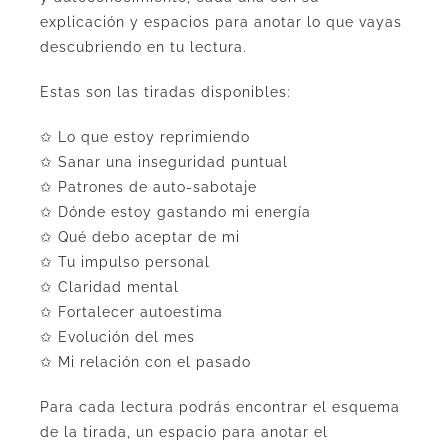
explicación y espacios para anotar lo que vayas
descubriendo en tu lectura.
Estas son las tiradas disponibles:
✩ Lo que estoy reprimiendo
✩ Sanar una inseguridad puntual
✩ Patrones de auto-sabotaje
✩ Dónde estoy gastando mi energía
✩ Qué debo aceptar de mi
✩ Tu impulso personal
✩ Claridad mental
✩ Fortalecer autoestima
✩ Evolución del mes
✩ Mi relación con el pasado
Para cada lectura podrás encontrar el esquema
de la tirada, un espacio para anotar el