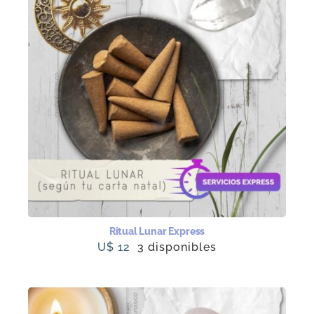
Ritual Lunar Express
U$
12
3 disponibles