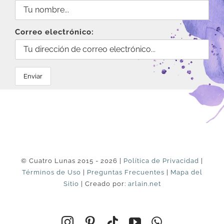
Correo electrónico:
© Cuatro Lunas 2015 - 2026 |
Política de Privacidad
|
Términos de Uso
|
Preguntas Frecuentes
|
Mapa del
Sitio
| Creado por:
arlain.net