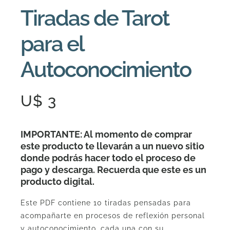
Tiradas de Tarot
para el
Autoconocimiento
U$
3
IMPORTANTE: Al momento de comprar
este producto te llevarán a un nuevo sitio
donde podrás hacer todo el proceso de
pago y descarga. Recuerda que este es un
producto digital.
Este PDF contiene 10 tiradas pensadas para
acompañarte en procesos de reflexión personal
y autoconocimiento, cada una con su