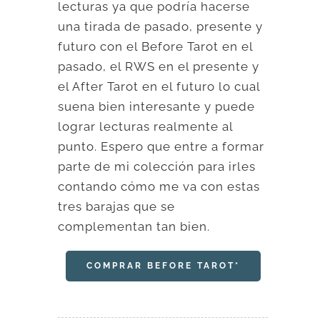
lecturas ya que podría hacerse
una tirada de pasado, presente y
futuro con el Before Tarot en el
pasado, el RWS en el presente y
el After Tarot en el futuro lo cual
suena bien interesante y puede
lograr lecturas realmente al
punto. Espero que entre a formar
parte de mi colección para irles
contando cómo me va con estas
tres barajas que se
complementan tan bien.
COMPRAR BEFORE TAROT*