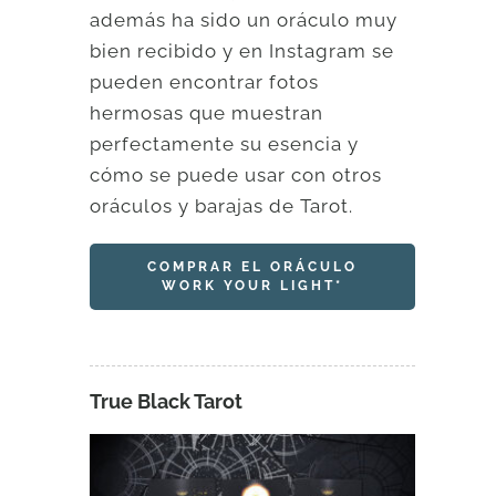
además ha sido un oráculo muy
bien recibido y en Instagram se
pueden encontrar fotos
hermosas que muestran
perfectamente su esencia y
cómo se puede usar con otros
oráculos y barajas de Tarot.
COMPRAR EL ORÁCULO
WORK YOUR LIGHT*
True Black Tarot