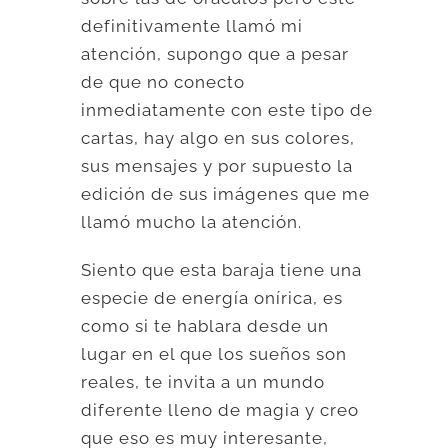
definitivamente llamó mi
atención, supongo que a pesar
de que no conecto
inmediatamente con este tipo de
cartas, hay algo en sus colores,
sus mensajes y por supuesto la
edición de sus imágenes que me
llamó mucho la atención.
Siento que esta baraja tiene una
especie de energía onírica, es
como si te hablara desde un
lugar en el que los sueños son
reales, te invita a un mundo
diferente lleno de magia y creo
que eso es muy interesante,