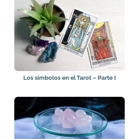
Los símbolos en el Tarot – Parte I