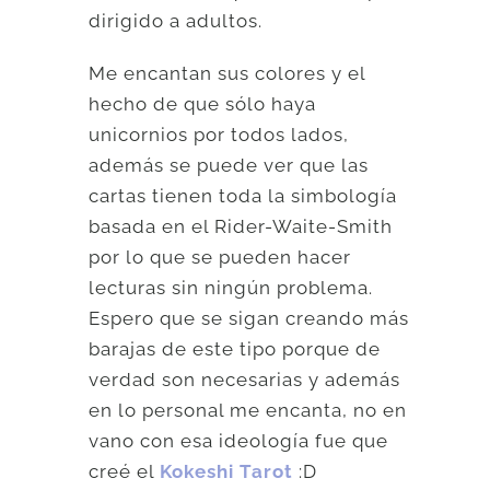
dirigido a adultos.
Me encantan sus colores y el
hecho de que sólo haya
unicornios por todos lados,
además se puede ver que las
cartas tienen toda la simbología
basada en el Rider-Waite-Smith
por lo que se pueden hacer
lecturas sin ningún problema.
Espero que se sigan creando más
barajas de este tipo porque de
verdad son necesarias y además
en lo personal me encanta, no en
vano con esa ideología fue que
creé el
Kokeshi Tarot
:D