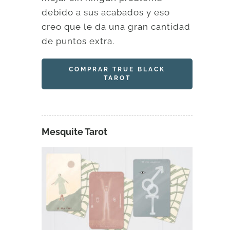
debido a sus acabados y eso
creo que le da una gran cantidad
de puntos extra.
COMPRAR TRUE BLACK
TAROT
Mesquite Tarot