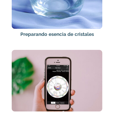
Preparando esencia de cristales