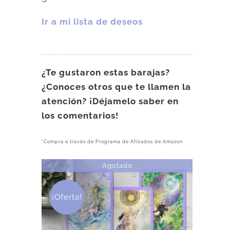
Ir a mi lista de deseos
¿Te gustaron estas barajas?
¿Conoces otros que te llamen la
atención? ¡Déjamelo saber en
los comentarios!
*Compra a través de Programa de Afiliados de Amazon
Agotado
¡Oferta!