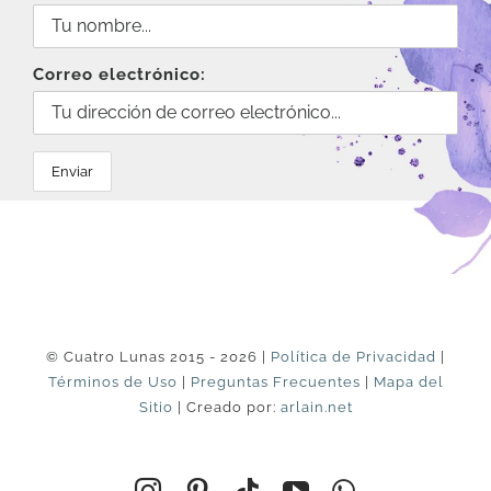
Correo electrónico:
© Cuatro Lunas 2015 - 2026 |
Política de Privacidad
|
Términos de Uso
|
Preguntas Frecuentes
|
Mapa del
Sitio
| Creado por:
arlain.net