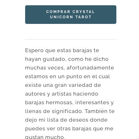
COMPRAR CRYSTAL
UNICORN TAROT
Espero que estas barajas te
hayan gustado, como he dicho
muchas veces, afortunadamente
estamos en un punto en el cual
existe una gran variedad de
autores y artistas haciendo
barajas hermosas, interesantes y
llenas de significado. También te
dejo mi lista de deseos donde
puedes ver otras barajas que me
gustan mucho.