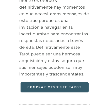
mente es etéreo y
definitivamente hay momentos
en que necesitamos mensajes de
este tipo porque es una
invitación a navegar en la
incertidumbre para encontrar las
respuestas necesarias a través
de ella. Definitivamente este
Tarot puede ser una hermosa
adquisición y estoy segura que
sus mensajes pueden ser muy
importantes y trascendentales.
COMPRAR MESQUITE TAROT