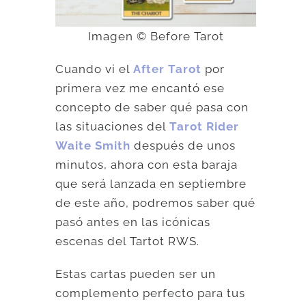
Imagen © Before Tarot
Cuando vi el
After Tarot
por
primera vez me encantó ese
concepto de saber qué pasa con
las situaciones del
Tarot Rider
Waite Smith
después de unos
minutos, ahora con esta baraja
que será lanzada en septiembre
de este año, podremos saber qué
pasó antes en las icónicas
escenas del Tartot RWS.
Estas cartas pueden ser un
complemento perfecto para tus