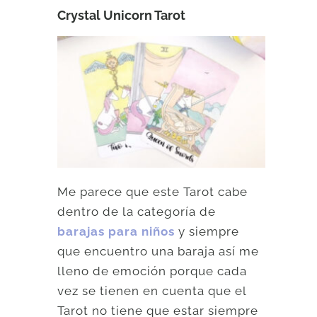
Crystal Unicorn Tarot
Me parece que este Tarot cabe
dentro de la categoría de
barajas para niños
y siempre
que encuentro una baraja así me
lleno de emoción porque cada
vez se tienen en cuenta que el
Tarot no tiene que estar siempre