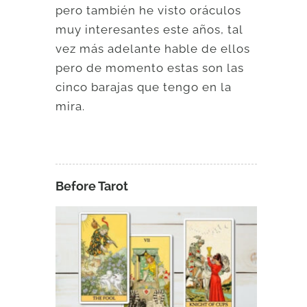
pero también he visto oráculos
muy interesantes este años, tal
vez más adelante hable de ellos
pero de momento estas son las
cinco barajas que tengo en la
mira.
Before Tarot