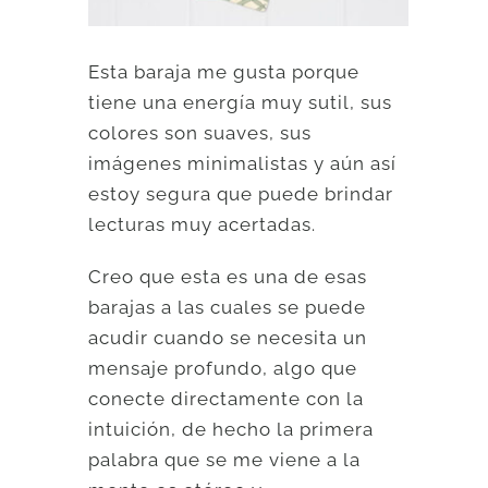
Esta baraja me gusta porque
tiene una energía muy sutil, sus
colores son suaves, sus
imágenes minimalistas y aún así
estoy segura que puede brindar
lecturas muy acertadas.
Creo que esta es una de esas
barajas a las cuales se puede
acudir cuando se necesita un
mensaje profundo, algo que
conecte directamente con la
intuición, de hecho la primera
palabra que se me viene a la