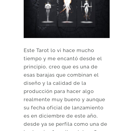
Este Tarot lo vi hace mucho
tiempo y me encantó desde el
principio, creo que es una de
esas barajas que combinan el
diseño y la calidad de la
producción para hacer algo
realmente muy bueno y aunque
su fecha oficial de lanzamiento
es en diciembre de este año,
desde ya se perfila como una de