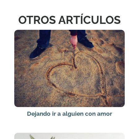
OTROS ARTÍCULOS
Dejando ir a alguien con amor