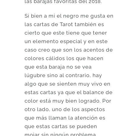
las barajas favoritas del 2018.
Si bien a mi el negro me gusta en
las cartas de Tarot también es
cierto que este tiene que tener
un elemento especial y en este
caso creo que son los acentos de
colores cálidos los que hacen
que esta baraja no se vea
lúgubre sino al contrario, hay
algo que se sienten muy vivo en
estas cartas ya que el balance de
color está muy bien logrado. Por
otro lado, uno de los aspectos
que más llaman la atención es
que estas cartas se pueden
mojar sin ningún problema