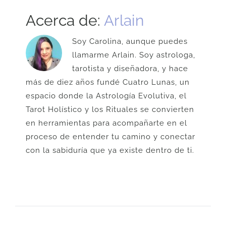
Acerca de:
Arlain
Soy Carolina, aunque puedes
llamarme Arlain. Soy astrologa,
tarotista y diseñadora, y hace
más de diez años fundé Cuatro Lunas, un
espacio donde la Astrología Evolutiva, el
Tarot Holístico y los Rituales se convierten
en herramientas para acompañarte en el
proceso de entender tu camino y conectar
con la sabiduría que ya existe dentro de ti.