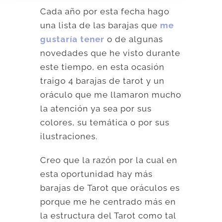
Cada año por esta fecha hago
una lista de las barajas que
me
gustaría tener
o de algunas
novedades que he visto durante
este tiempo, en esta ocasión
traigo 4 barajas de tarot y un
oráculo que me llamaron mucho
la atención ya sea por sus
colores, su temática o por sus
ilustraciones.
Creo que la razón por la cual en
esta oportunidad hay más
barajas de Tarot que oráculos es
porque me he centrado más en
la estructura del Tarot como tal