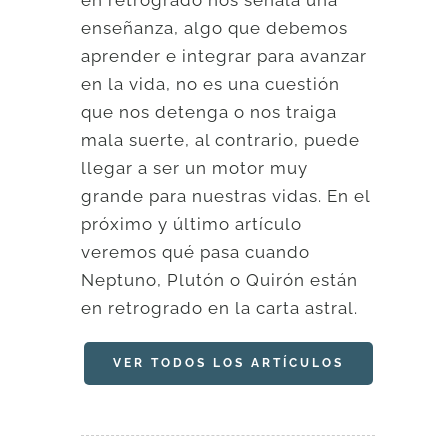
en retrógrado nos señala una
enseñanza, algo que debemos
aprender e integrar para avanzar
en la vida, no es una cuestión
que nos detenga o nos traiga
mala suerte, al contrario, puede
llegar a ser un motor muy
grande para nuestras vidas. En el
próximo y último artículo
veremos qué pasa cuando
Neptuno, Plutón o Quirón están
en retrogrado en la carta astral.
VER TODOS LOS ARTÍCULOS