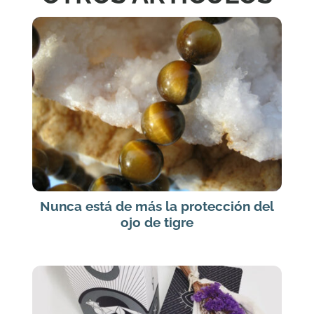
Nunca está de más la protección del
ojo de tigre