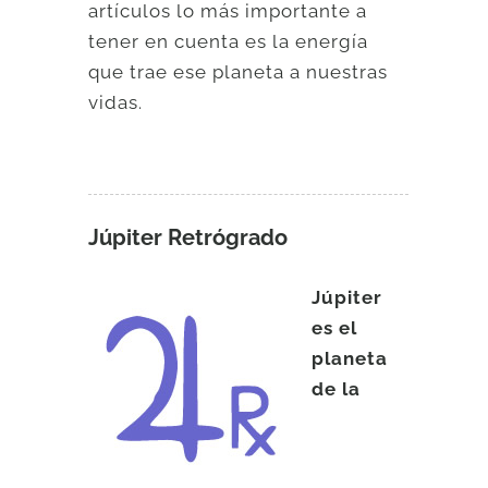
artículos lo más importante a
tener en cuenta es la energía
que trae ese planeta a nuestras
vidas.
Júpiter Retrógrado
Júpiter
es el
planeta
de la