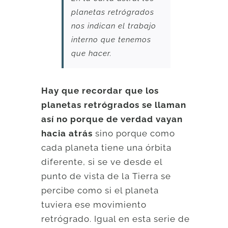
planetas retrógrados
nos indican el trabajo
interno que tenemos
que hacer.
Hay que recordar que los
planetas retrógrados se llaman
así no porque de verdad vayan
hacia atrás
sino porque como
cada planeta tiene una órbita
diferente, si se ve desde el
punto de vista de la Tierra se
percibe como si el planeta
tuviera ese movimiento
retrógrado. Igual en esta serie de