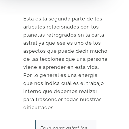
Esta es la segunda parte de los
artículos relacionados con los
planetas retrógrados en la carta
astral ya que ese es uno de los
aspectos que puede decir mucho
de las lecciones que una persona
viene a aprender en esta vida.
Por lo general es una energía
que nos indica cuál es el trabajo
interno que debemos realizar
para trascender todas nuestras
dificultades.
En la carta astral los