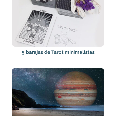
5 barajas de Tarot minimalistas