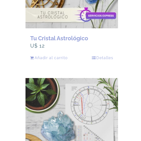
Tu Cristal Astrológico
U$
12
Añadir al carrito
Detalles