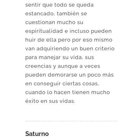
sentir que todo se queda
estancado, también se
cuestionan mucho su
espiritualidad e incluso pueden
huir de ella pero por eso mismo
van adquiriendo un buen criterio
para manejar su vida, sus
creencias y aunque a veces
pueden demorarse un poco más
en conseguir ciertas cosas,
cuando lo hacen tienen mucho
éxito en sus vidas.
Saturno