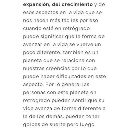
expansión, del crecimiento
y de
esos aspectos en la vida que se
nos hacen más fáciles por eso
cuando está en retrógrado
puede significar que la forma de
avanzar en la vida se vuelve un
poco diferente, también es un
planeta que se relaciona con
nuestras creencias por lo que
puede haber dificultades en este
aspecto. Por lo general las
personas con este planeta en
retrógrado pueden sentir que su
vida avanza de forma diferente a
la de los demás, pueden tener
golpes de suerte pero luego