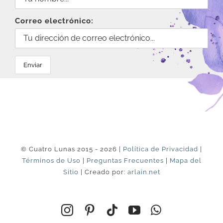
Correo electrónico:
© Cuatro Lunas 2015 - 2026 |
Política de Privacidad
|
Términos de Uso
|
Preguntas Frecuentes
|
Mapa del
Sitio
| Creado por:
arlain.net