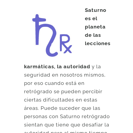
Saturno
es el
planeta
de las
lecciones
karmáticas, la autoridad
y la
seguridad en nosotros mismos,
por eso cuando está en
retrógrado se pueden percibir
ciertas dificultades en estas
áreas. Puede suceder que las
personas con Saturno retrógrado
sientan que tiene que desafiar la