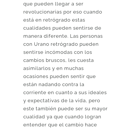
que pueden llegar a ser
revolucionarias por eso cuando
está en retrógrado estas
cualidades pueden sentirse de
manera diferente. Las personas
con Urano retrógrado pueden
sentirse incómodas con los
cambios bruscos, les cuesta
asimilarlos y en muchas
ocasiones pueden sentir que
están nadando contra la
corriente en cuanto a sus ideales
y expectativas de la vida, pero
este también puede ser su mayor
cualidad ya que cuando logran
entender que el cambio hace