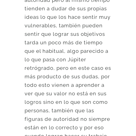
autoridad pero al mismo tiempo
tienden a dudar de sus propias
ideas lo que los hace sentir muy
vulnerables, también pueden
sentir que lograr sus objetivos
tarda un poco más de tiempo
que el habitual, algo parecido a
lo que pasa con Júpiter
retrógrado, pero en este caso es
más producto de sus dudas, por
todo esto vienen a aprender a
ver que su valor no está en sus
logros sino en lo que son como
personas, también que las
figuras de autoridad no siempre
están en lo correcto y por eso