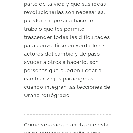
parte de la vida y que sus ideas
revolucionarias son necesarias,
pueden empezar a hacer el
trabajo que les permite
trascender todas las dificultades
para convertirse en verdaderos
actores del cambio y de paso
ayudar a otros a hacerlo, son
personas que pueden llegar a
cambiar viejos paradigmas
cuando integran las lecciones de
Urano retrógrado.
Como ves cada planeta que está