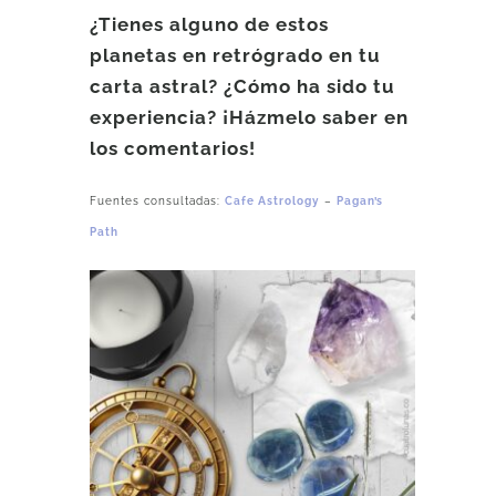
¿Tienes alguno de estos
planetas en retrógrado en tu
carta astral? ¿Cómo ha sido tu
experiencia? ¡Házmelo saber en
los comentarios!
Fuentes consultadas:
Cafe Astrology
–
Pagan’s
Path