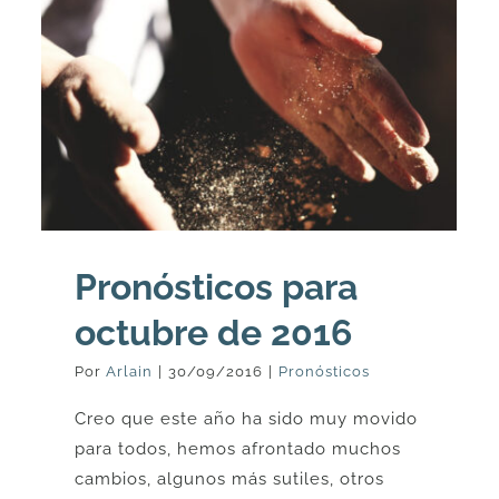
Pronósticos para
octubre de 2016
Por
Arlain
|
30/09/2016
|
Pronósticos
Creo que este año ha sido muy movido
para todos, hemos afrontado muchos
cambios, algunos más sutiles, otros