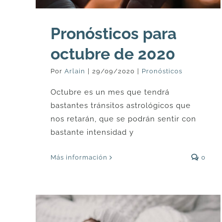
Pronósticos para
octubre de 2020
Por
Arlain
|
29/09/2020
|
Pronósticos
Octubre es un mes que tendrá
bastantes tránsitos astrológicos que
nos retarán, que se podrán sentir con
bastante intensidad y
Más información
0