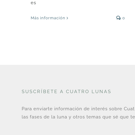
es
Más información
0
SUSCRÍBETE A CUATRO LUNAS
Para enviarte información de interés sobre Cua
las fases de la luna y otros temas que sé que te