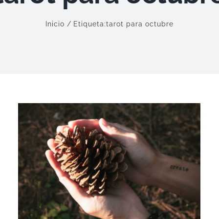
Inicio
Etiqueta:
tarot para octubre