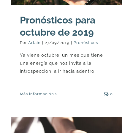
Pronósticos para
octubre de 2019
Por
Arlain
|
27/09/2019
|
Pronósticos
Ya viene octubre, un mes que tiene
una energía que nos invita a la
introspección, a ir hacia adentro,
Más información
0