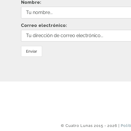
Nombre:
Correo electrónico:
© Cuatro Lunas 2015 - 2026 |
Polít