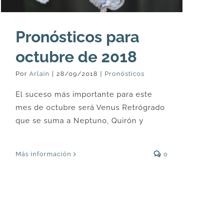
Pronósticos para
octubre de 2018
Por
Arlain
|
28/09/2018
|
Pronósticos
El suceso más importante para este
mes de octubre será Venus Retrógrado
que se suma a Neptuno, Quirón y
Más información
0