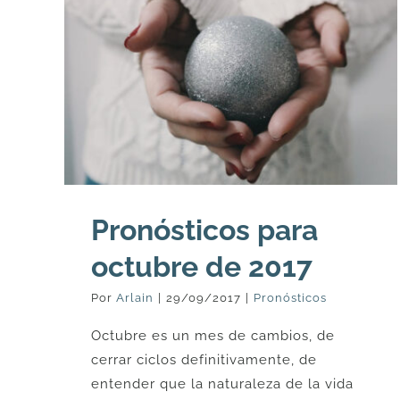
Pronósticos para
octubre de 2017
Por
Arlain
|
29/09/2017
|
Pronósticos
Octubre es un mes de cambios, de
cerrar ciclos definitivamente, de
entender que la naturaleza de la vida