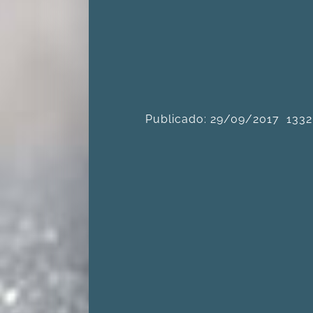
Publicado: 29/09/2017
1332