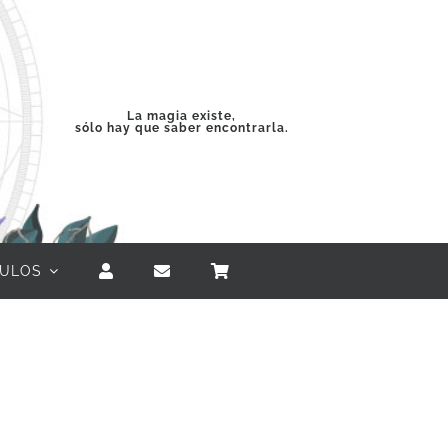
La magia existe,
sólo hay que saber encontrarla.
CULOS