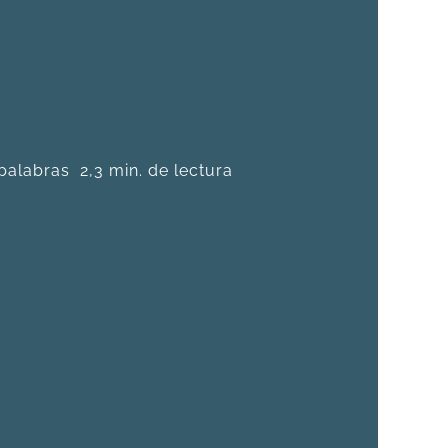
palabras
2,3 min. de lectura