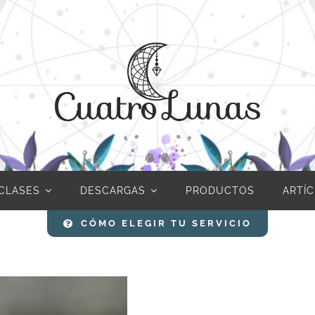
CLASES
DESCARGAS
PRODUCTOS
ARTÍ
CÓMO ELEGIR TU SERVICIO