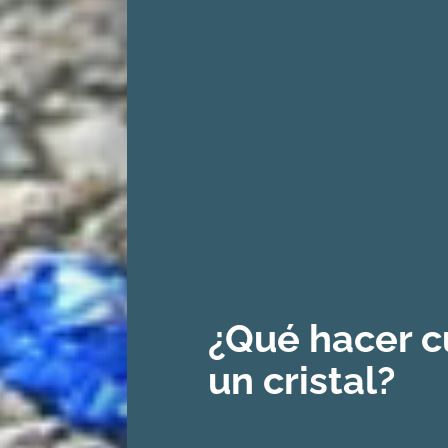
¿Qué hacer 
un cristal?