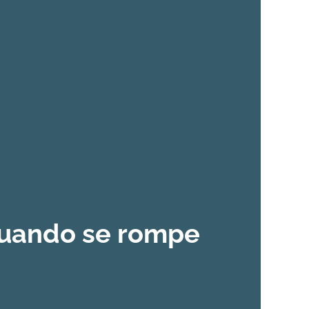
cuando se rompe