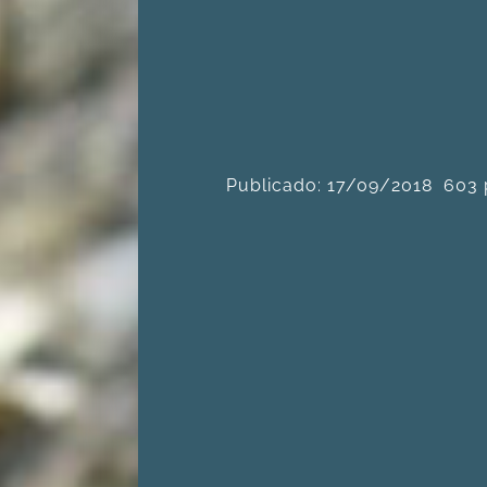
Publicado: 17/09/2018
603 