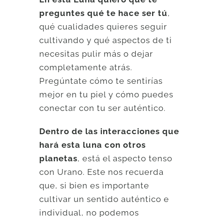
preguntes qué te hace ser tú
,
qué cualidades quieres seguir
cultivando y qué aspectos de ti
necesitas pulir más o dejar
completamente atrás.
Pregúntate cómo te sentirías
mejor en tu piel y cómo puedes
conectar con tu ser auténtico.
Dentro de las interacciones que
hará esta luna con otros
planetas
, está el aspecto tenso
con Urano. Este nos recuerda
que, si bien es importante
cultivar un sentido auténtico e
individual, no podemos