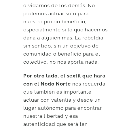
olvidarnos de los demás. No
podemos actuar solo para
nuestro propio beneficio,
especialmente si lo que hacemos
daña a alguien más. La rebeldía
sin sentido, sin un objetivo de
comunidad o beneficio para el
colectivo, no nos aporta nada.
Por otro lado, el sextil que hará
con el Nodo Norte
nos recuerda
que también es importante
actuar con valentía y desde un
lugar autónomo para encontrar
nuestra libertad y esa
autenticidad que será tan