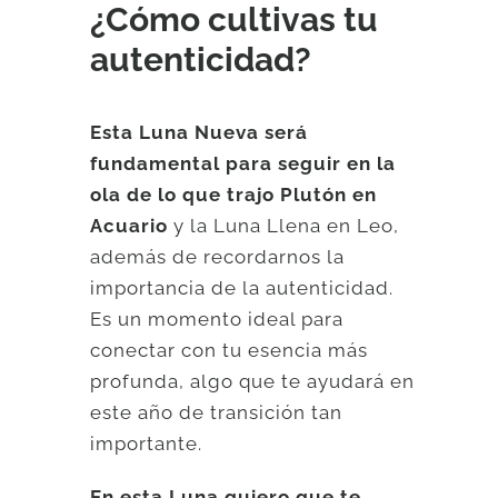
¿Cómo cultivas tu
autenticidad?
Esta Luna Nueva será
fundamental para seguir en la
ola de lo que trajo Plutón en
Acuario
y la Luna Llena en Leo,
además de recordarnos la
importancia de la autenticidad.
Es un momento ideal para
conectar con tu esencia más
profunda, algo que te ayudará en
este año de transición tan
importante.
En esta Luna quiero que te