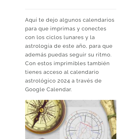
Aquí te dejo algunos calendarios
para que imprimas y conectes
con los ciclos lunares y la
astrología de este año, para que
además puedas seguir su ritmo.
Con estos imprimibles también
tienes acceso al calendario
astrológico 2024 a través de
Google Calendar.