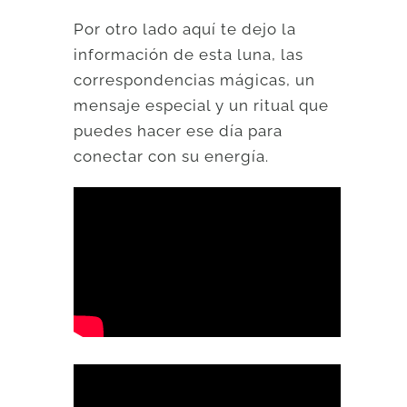
Por otro lado aquí te dejo la
información de esta luna, las
correspondencias mágicas, un
mensaje especial y un ritual que
puedes hacer ese día para
conectar con su energía.