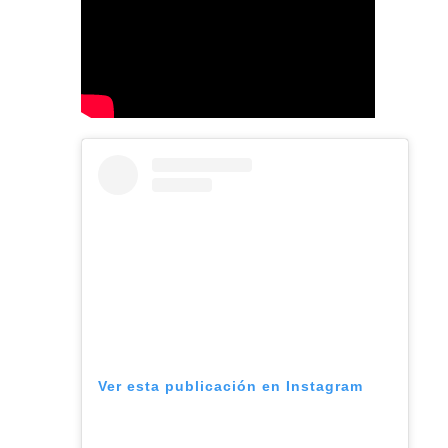
Ver esta publicación en Instagram