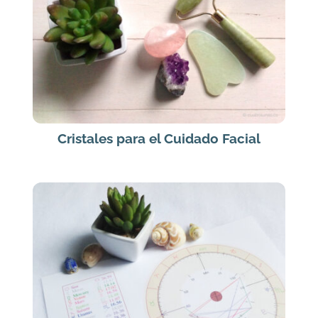
Cristales para el Cuidado Facial