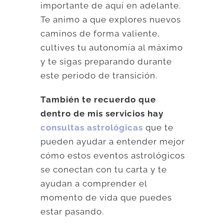
importante de aquí en adelante.
Te animo a que explores nuevos
caminos de forma valiente,
cultives tu autonomía al máximo
y te sigas preparando durante
este periodo de transición.
También te recuerdo que
dentro de mis servicios hay
consultas astrológicas
que te
pueden ayudar a entender mejor
cómo estos eventos astrológicos
se conectan con tu carta y te
ayudan a comprender el
momento de vida que puedes
estar pasando.