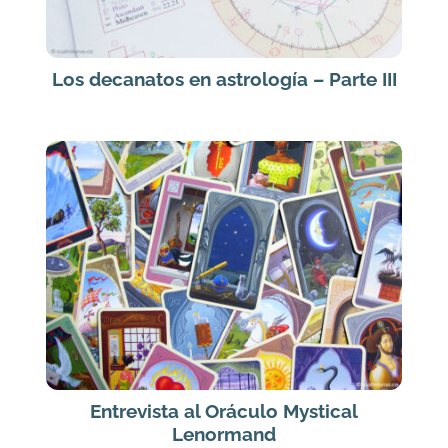
Los decanatos en astrología – Parte III
Entrevista al Oráculo Mystical
Lenormand