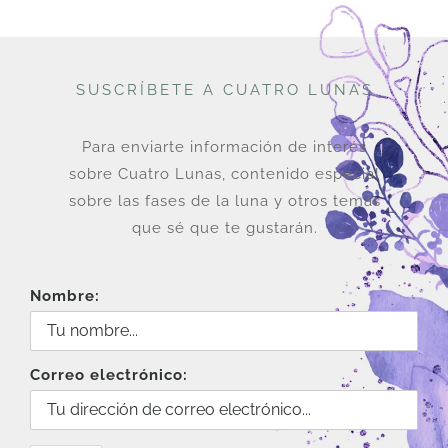
SUSCRÍBETE A CUATRO LUNAS
Para enviarte información de interés
sobre Cuatro Lunas, contenido especial
sobre las fases de la luna y otros temas
que sé que te gustarán.
Nombre:
Correo electrónico: