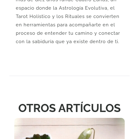
espacio donde la Astrología Evolutiva, el
Tarot Holístico y los Rituales se convierten
en herramientas para acompañarte en el
proceso de entender tu camino y conectar
con la sabiduría que ya existe dentro de ti.
OTROS ARTÍCULOS