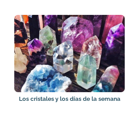
Los cristales y los días de la semana