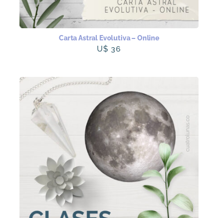
Carta Astral Evolutiva – Online
U$
36