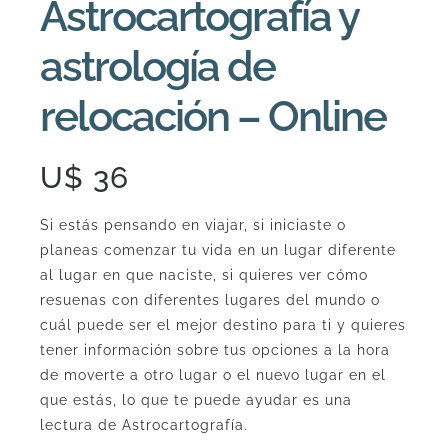
Online
Astrocartografía y
cantidad
astrología de
relocación – Online
U$
36
Si estás pensando en viajar, si iniciaste o
planeas comenzar tu vida en un lugar diferente
al lugar en que naciste, si quieres ver cómo
resuenas con diferentes lugares del mundo o
cuál puede ser el mejor destino para ti y quieres
tener información sobre tus opciones a la hora
de moverte a otro lugar o el nuevo lugar en el
que estás, lo que te puede ayudar es una
lectura de Astrocartografía.