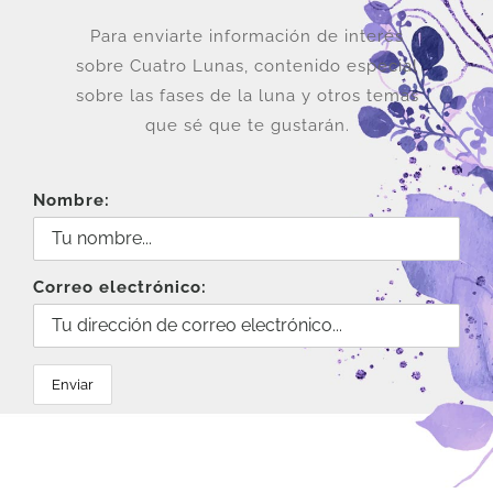
Para enviarte información de interés
sobre Cuatro Lunas, contenido especial
sobre las fases de la luna y otros temas
que sé que te gustarán.
Nombre:
Correo electrónico: