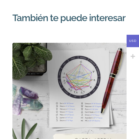
También te puede interesar
USD