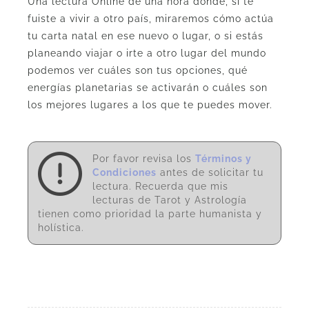
Una lectura Online de una hora donde, si te
fuiste a vivir a otro país, miraremos cómo actúa
tu carta natal en ese nuevo o lugar, o si estás
planeando viajar o irte a otro lugar del mundo
podemos ver cuáles son tus opciones, qué
energías planetarias se activarán o cuáles son
los mejores lugares a los que te puedes mover.
Por favor revisa los
Términos y
Condiciones
antes de solicitar tu
lectura. Recuerda que mis
lecturas de Tarot y Astrología
tienen como prioridad la parte humanista y
holística.