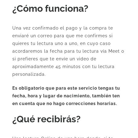
¿Cómo funciona?
Una vez confirmado el pago y la compra te
enviaré un correo para que me confirmes si
quieres tu lectura uno a uno, en cuyo caso
acordaremos la fecha para tu lectura vía Meet o
si prefieres que te envíe un video de
aproximadamente 45 minutos con tu lectura
personalizada.
Es obligatorio que para este servicio tengas tu
fecha, hora y lugar de nacimiento, también ten
en cuenta que no hago correcciones horarias.
¿Qué recibirás?