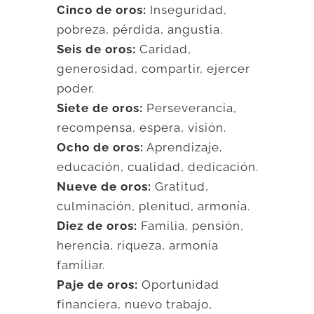
Cinco de oros:
Inseguridad,
pobreza, pérdida, angustia.
Seis de oros:
Caridad,
generosidad, compartir, ejercer
poder.
Siete de oros:
Perseverancia,
recompensa, espera, visión.
Ocho de oros:
Aprendizaje,
educación, cualidad, dedicación.
Nueve de oros:
Gratitud,
culminación, plenitud, armonía.
Diez de oros:
Familia, pensión,
herencia, riqueza, armonía
familiar.
Paje de oros:
Oportunidad
financiera, nuevo trabajo,