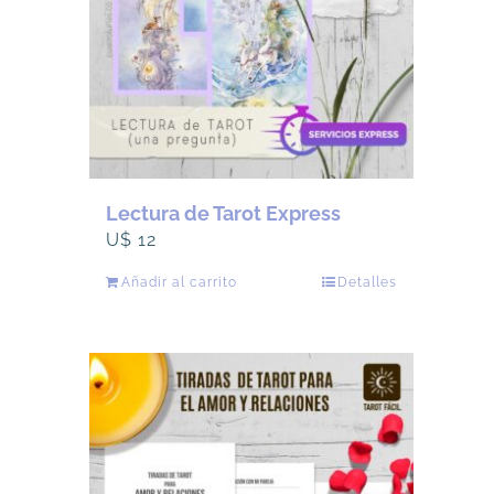
Lectura de Tarot Express
U$
12
Añadir al carrito
Detalles