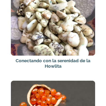
Conectando con la serenidad de la
Howlita