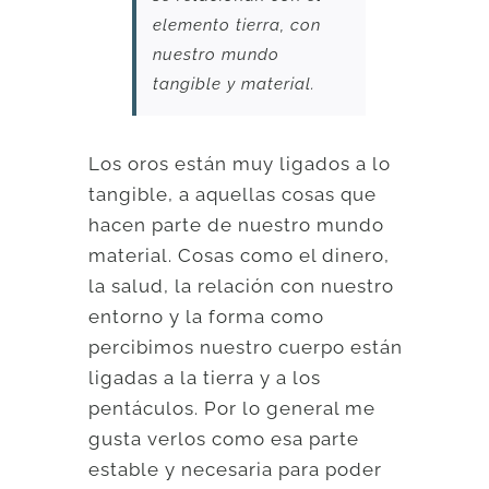
elemento tierra, con
nuestro mundo
tangible y material.
Los oros están muy ligados a lo
tangible, a aquellas cosas que
hacen parte de nuestro mundo
material. Cosas como el dinero,
la salud, la relación con nuestro
entorno y la forma como
percibimos nuestro cuerpo están
ligadas a la tierra y a los
pentáculos. Por lo general me
gusta verlos como esa parte
estable y necesaria para poder