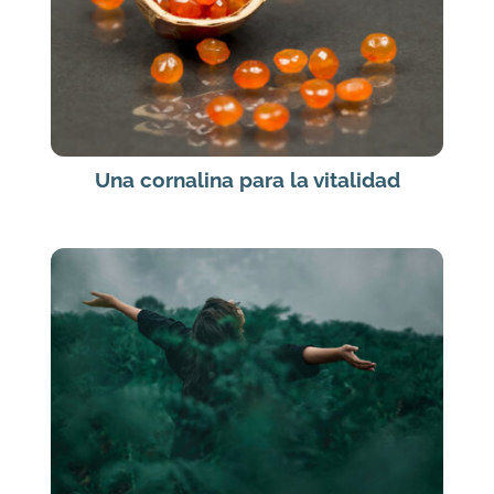
Una cornalina para la vitalidad