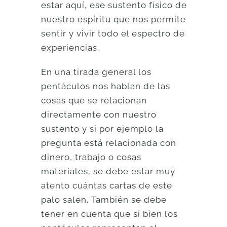
estar aquí, ese sustento físico de
nuestro espíritu que nos permite
sentir y vivir todo el espectro de
experiencias.
En una tirada general los
pentáculos nos hablan de las
cosas que se relacionan
directamente con nuestro
sustento y si por ejemplo la
pregunta está relacionada con
dinero, trabajo o cosas
materiales, se debe estar muy
atento cuántas cartas de este
palo salen. También se debe
tener en cuenta que si bien los