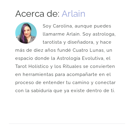
Acerca de:
Arlain
Soy Carolina, aunque puedes
llamarme Arlain. Soy astrologa,
tarotista y diseñadora, y hace
más de diez años fundé Cuatro Lunas, un
espacio donde la Astrología Evolutiva, el
Tarot Holístico y los Rituales se convierten
en herramientas para acompañarte en el
proceso de entender tu camino y conectar
con la sabiduría que ya existe dentro de ti.