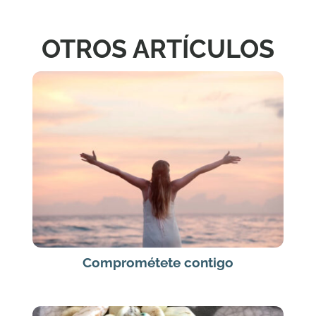
OTROS ARTÍCULOS
Comprométete contigo