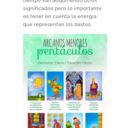
tiempo van adquiriendo otros
significados pero lo importante
es tener en cuenta la energía
que representan los bastos.