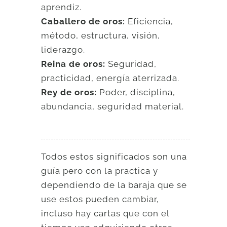
aprendiz.
Caballero de oros:
Eficiencia,
método, estructura, visión,
liderazgo.
Reina de oros:
Seguridad,
practicidad, energía aterrizada.
Rey de oros:
Poder, disciplina,
abundancia, seguridad material.
Todos estos significados son una
guía pero con la practica y
dependiendo de la baraja que se
use estos pueden cambiar,
incluso hay cartas que con el