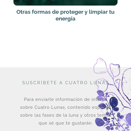
Otras formas de proteger y limpiar tu
energía
SUSCRÍBETE A CUATRO LUNAS
Para enviarte información de interés
sobre Cuatro Lunas, contenido especial
sobre las fases de la luna y otros temas
que sé que te gustarán.