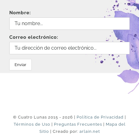
Nombre:
Correo electrónico:
© Cuatro Lunas 2015 - 2026 |
Política de Privacidad
|
Términos de Uso
|
Preguntas Frecuentes
|
Mapa del
Sitio
| Creado por:
arlain.net