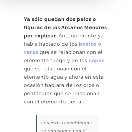
Ya sólo quedan dos palos o
figuras de los Arcanos Menores
por explicar
. Anteriormente ya
había hablado de los
bastos o
varas
que se relacionan con el
elemento fuego y de las
copas
que se relacionan con el
elemento agua y ahora en esta
ocasión hablaré de los oros o
pentáculos que se relacionan
con el elemento tierra.
Los oros o pentáculos
se relacionan con el