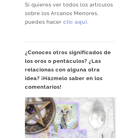
Si quieres ver todos los artículos
sobre los Arcanos Menores,
puedes hacer
clic aquí
.
¿Conoces otros significados de
los oros o pentáculos? ¿Las
relacionas con alguna otra
idea? ¡Házmelo saber en los
comentarios!