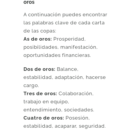
oros
A continuación puedes encontrar
las palabras clave de cada carta
de las copas:
As de oros:
Prosperidad,
posibilidades, manifestación,
oportunidades financieras.
Dos de oros:
Balance,
estabilidad, adaptación, hacerse
cargo.
Tres de oros:
Colaboración,
trabajo en equipo,
entendimiento, sociedades.
Cuatro de oros:
Posesión,
estabilidad, acaparar, seguridad.