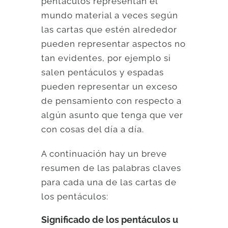
pentáculos representan el
mundo material a veces según
las cartas que estén alrededor
pueden representar aspectos no
tan evidentes, por ejemplo si
salen pentáculos y espadas
pueden representar un exceso
de pensamiento con respecto a
algún asunto que tenga que ver
con cosas del día a día.
A continuación hay un breve
resumen de las palabras claves
para cada una de las cartas de
los pentáculos:
Significado de los pentáculos u