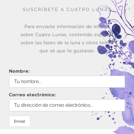
SUSCRÍBETE A CUATRO LUNAS
Para enviarte información de interés
sobre Cuatro Lunas, contenido especial
sobre las fases de la luna y otros temas
que sé que te gustarán.
Nombre:
Correo electrónico: