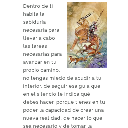
Dentro de ti
habita la
sabiduría
necesaria para
llevar a cabo
las tareas
necesarias para
avanzar en tu
propio camino,
no tengas miedo de acudir a tu
interior, de seguir esa guía que
en el silencio te indica qué
debes hacer, porque tienes en tu
poder la capacidad de crear una
nueva realidad, de hacer lo que
sea necesario y de tomar la