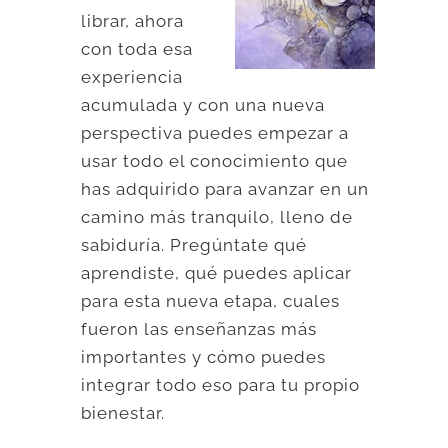
librar, ahora
con toda esa
experiencia
acumulada y con una nueva
perspectiva puedes empezar a
usar todo el conocimiento que
has adquirido para avanzar en un
camino más tranquilo, lleno de
sabiduría. Pregúntate qué
aprendiste, qué puedes aplicar
para esta nueva etapa, cuales
fueron las enseñanzas más
importantes y cómo puedes
integrar todo eso para tu propio
bienestar.