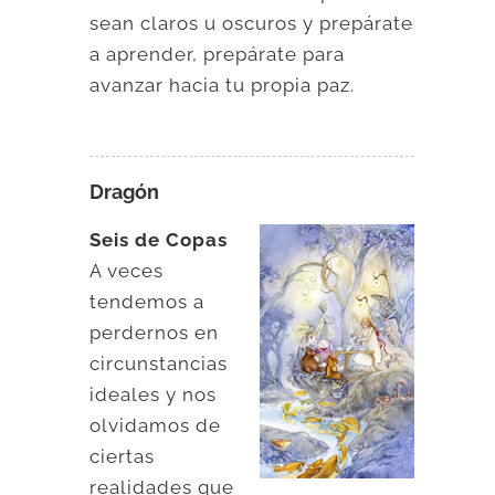
sean claros u oscuros y prepárate
a aprender, prepárate para
avanzar hacia tu propia paz.
Dragón
Seis de Copas
A veces
tendemos a
perdernos en
circunstancias
ideales y nos
olvidamos de
ciertas
realidades que