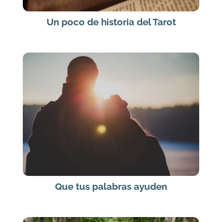
Un poco de historia del Tarot
Que tus palabras ayuden