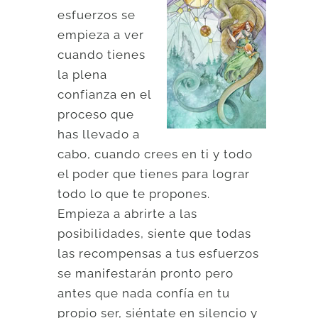
esfuerzos se
empieza a ver
cuando tienes
la plena
confianza en el
proceso que
has llevado a
cabo, cuando crees en ti y todo
el poder que tienes para lograr
todo lo que te propones.
Empieza a abrirte a las
posibilidades, siente que todas
las recompensas a tus esfuerzos
se manifestarán pronto pero
antes que nada confía en tu
propio ser, siéntate en silencio y