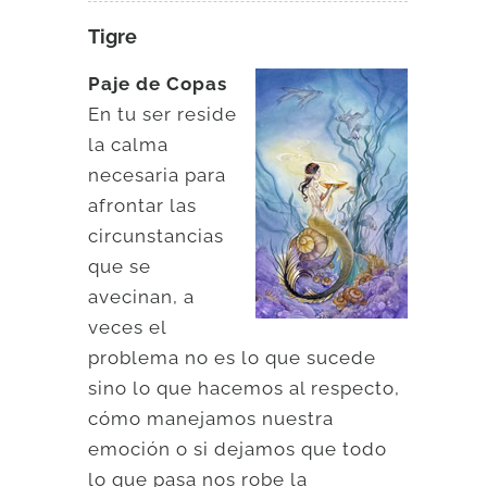
Tigre
Paje de Copas
En tu ser reside
la calma
necesaria para
afrontar las
circunstancias
que se
avecinan, a
veces el
problema no es lo que sucede
sino lo que hacemos al respecto,
cómo manejamos nuestra
emoción o si dejamos que todo
lo que pasa nos robe la