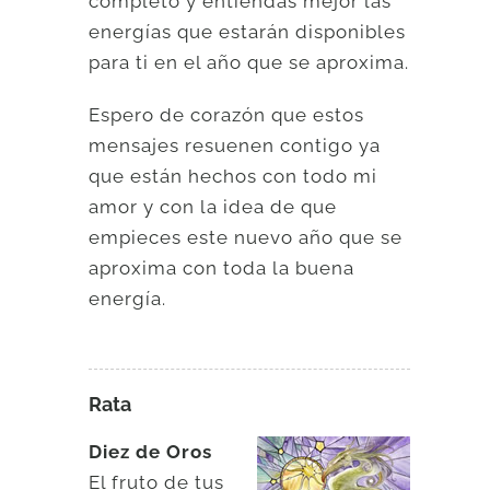
completo y entiendas mejor las
energías que estarán disponibles
para ti en el año que se aproxima.
Espero de corazón que estos
mensajes resuenen contigo ya
que están hechos con todo mi
amor y con la idea de que
empieces este nuevo año que se
aproxima con toda la buena
energía.
Rata
Diez de Oros
El fruto de tus