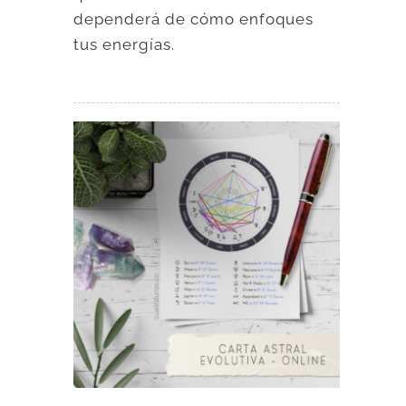
dependerá de cómo enfoques
tus energías.