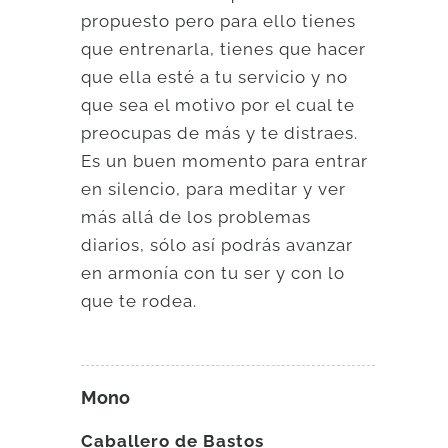
propuesto pero para ello tienes
que entrenarla, tienes que hacer
que ella esté a tu servicio y no
que sea el motivo por el cual te
preocupas de más y te distraes.
Es un buen momento para entrar
en silencio, para meditar y ver
más allá de los problemas
diarios, sólo así podrás avanzar
en armonía con tu ser y con lo
que te rodea.
Mono
Caballero de Bastos