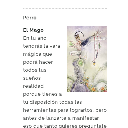
Perro
El Mago
En tu año
tendrás la vara
mágica que
podrá hacer
todos tus
sueños
realidad
porque tienes a
tu disposición todas las
herramientas para lograrlos, pero
antes de lanzarte a manifestar
eso que tanto quieres pregúntate