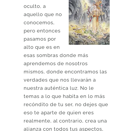
oculto, a
aquello que no
conocemos,
pero entonces
pasamos por
alto que es en
esas sombras donde más
aprendemos de nosotros
mismos, donde encontramos las
verdades que nos llevarán a
nuestra auténtica luz. No le
temas a lo que habita en lo más
recóndito de tu ser, no dejes que
eso te aparte de quien eres
realmente, al contrario, crea una
alianza con todos tus aspectos,