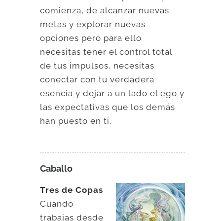
comienza, de alcanzar nuevas
metas y explorar nuevas
opciones pero para ello
necesitas tener el control total
de tus impulsos, necesitas
conectar con tu verdadera
esencia y dejar a un lado el ego y
las expectativas que los demás
han puesto en ti.
Caballo
Tres de Copas
Cuando
trabajas desde