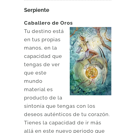
Serpiente
Caballero de Oros
Tu destino está
en tus propias
manos, en la
capacidad que
tengas de ver
que este
mundo
material es
producto de la
sintonía que tengas con los
deseos auténticos de tu corazón.
Tienes la capacidad de ir más
allá en este nuevo periodo que