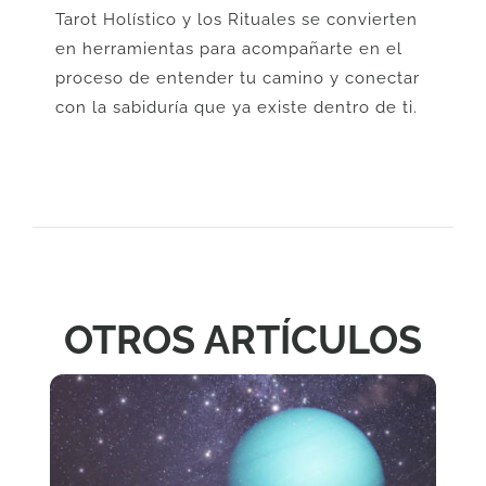
Tarot Holístico y los Rituales se convierten
en herramientas para acompañarte en el
proceso de entender tu camino y conectar
con la sabiduría que ya existe dentro de ti.
OTROS ARTÍCULOS