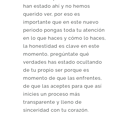
han estado ahí y no hemos
querido ver, por eso es
importante que en este nuevo
periodo pongas toda tu atención
en lo que haces y cómo lo haces,
la honestidad es clave en este
momento, pregúntate qué
verdades has estado ocultando
de tu propio ser porque es
momento de que las enfrentes,
de que las aceptes para que así
inicies un proceso más
transparente y lleno de
sinceridad con tu corazón.