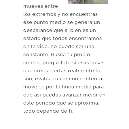
mueves entre
los extremos y no encuentras
ese punto medio se genera un
desbalance que si bien es un
estado que todos encontramos
en la vida, no puede ser una
constante. Busca tu propio
centro, pregúntate si esas cosas
que crees ciertas realmente lo
son, evalúa tu camino e intenta
moverte por la linea media para
que así puedas avanzar mejor en
este periodo que se aproxima,
todo depende de ti.