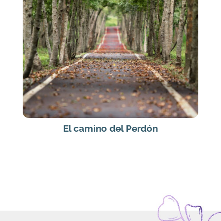
El camino del Perdón