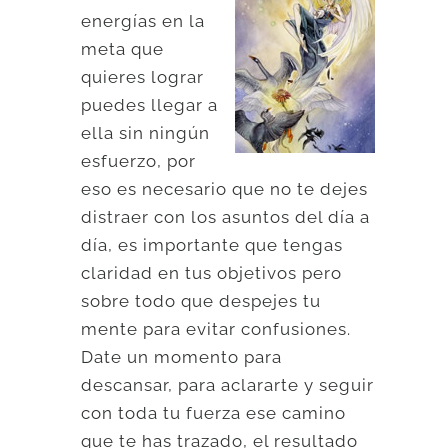
energías en la
meta que
quieres lograr
puedes llegar a
ella sin ningún
esfuerzo, por
eso es necesario que no te dejes
distraer con los asuntos del día a
día, es importante que tengas
claridad en tus objetivos pero
sobre todo que despejes tu
mente para evitar confusiones.
Date un momento para
descansar, para aclararte y seguir
con toda tu fuerza ese camino
que te has trazado, el resultado