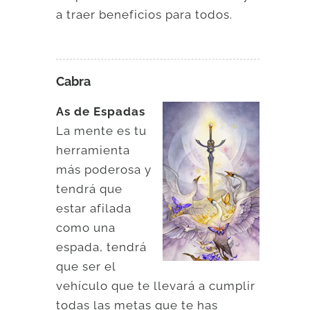
a traer beneficios para todos.
Cabra
As de Espadas
La mente es tu
herramienta
más poderosa y
tendrá que
estar afilada
como una
espada, tendrá
que ser el
vehículo que te llevará a cumplir
todas las metas que te has