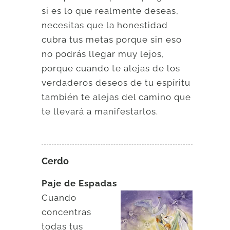
si es lo que realmente deseas,
necesitas que la honestidad
cubra tus metas porque sin eso
no podrás llegar muy lejos,
porque cuando te alejas de los
verdaderos deseos de tu espíritu
también te alejas del camino que
te llevará a manifestarlos.
Cerdo
Paje de Espadas
Cuando
concentras
todas tus