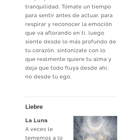
tranquilidad. Tómate un tiempo
para sentir antes de actuar, para
respirar y reconocer la emoción
que va aflorando en ti, luego
siente desde lo más profundo de
tu corazón, sintonízate con lo
que realmente quiere tu alma y
deja que todo fluya desde ahí,
no desde tu ego.
Liebre
La Luna
A veces le
tememos a lo