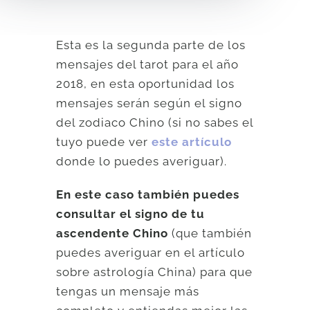
Esta es la segunda parte de los
mensajes del tarot para el año
2018, en esta oportunidad los
mensajes serán según el signo
del zodiaco Chino (si no sabes el
tuyo puede ver
este artículo
donde lo puedes averiguar).
En este caso también puedes
consultar el signo de tu
ascendente Chino
(que también
puedes averiguar en el artículo
sobre astrología China) para que
tengas un mensaje más