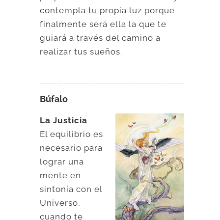
contempla tu propia luz porque
finalmente será ella la que te
guiará a través del camino a
realizar tus sueños.
Búfalo
La Justicia
El equilibrio es
necesario para
lograr una
mente en
sintonía con el
Universo,
cuando te