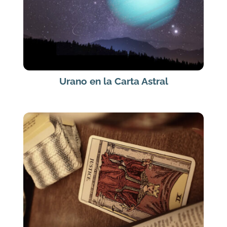
Urano en la Carta Astral