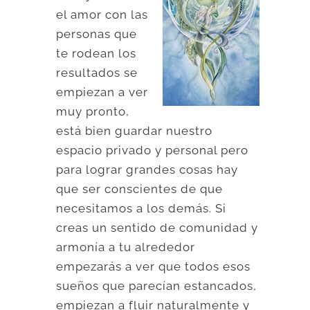
el amor con las
personas que
te rodean los
resultados se
empiezan a ver
muy pronto,
está bien guardar nuestro
espacio privado y personal pero
para lograr grandes cosas hay
que ser conscientes de que
necesitamos a los demás. Si
creas un sentido de comunidad y
armonía a tu alrededor
empezarás a ver que todos esos
sueños que parecían estancados,
empiezan a fluir naturalmente y