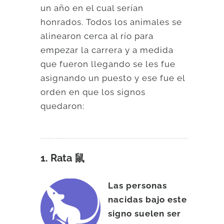
un año en el cual serían
honrados. Todos los animales se
alinearon cerca al río para
empezar la carrera y a medida
que fueron llegando se les fue
asignando un puesto y ese fue el
orden en que los signos
quedaron:
1. Rata 鼠
Las personas
nacidas bajo este
signo suelen ser