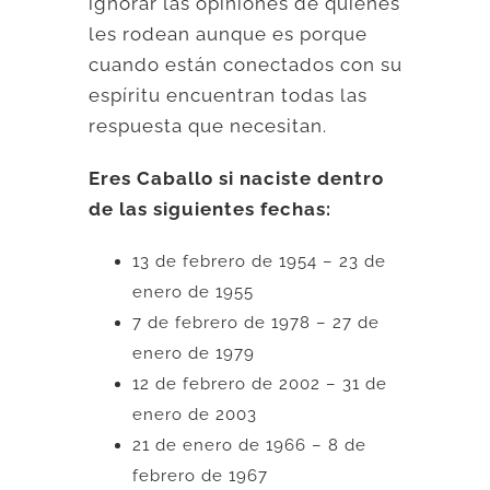
ignorar las opiniones de quienes
les rodean aunque es porque
cuando están conectados con su
espíritu encuentran todas las
respuesta que necesitan.
Eres Caballo si naciste dentro
de las siguientes fechas:
13 de febrero de 1954 – 23 de
enero de 1955
7 de febrero de 1978 – 27 de
enero de 1979
12 de febrero de 2002 – 31 de
enero de 2003
21 de enero de 1966 – 8 de
febrero de 1967