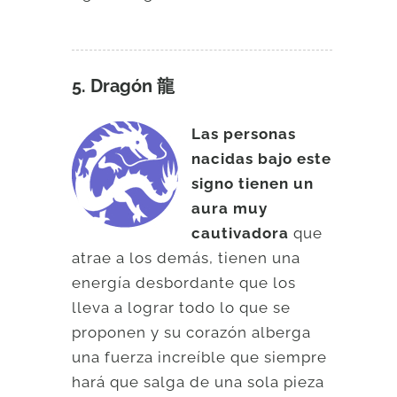
5. Dragón 龍
Las personas
nacidas bajo este
signo tienen un
aura muy
cautivadora
que
atrae a los demás, tienen una
energía desbordante que los
lleva a lograr todo lo que se
proponen y su corazón alberga
una fuerza increíble que siempre
hará que salga de una sola pieza