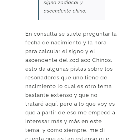
signo zodiacal y
ascendente chino.
En consulta se suele preguntar la
fecha de nacimiento y la hora
para calcular el signo y el
ascendente del zodiaco Chinos,
esto da algunas pistas sobre los
resonadores que uno tiene de
nacimiento lo cual es otro tema
bastante extenso y que no
trataré aquí, pero a lo que voy es
que a partir de eso me empecé a
interesar más y más en este
tema, y como siempre, me di
cuenta que es tan extenso que