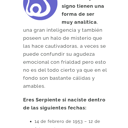
signo tienen una
forma de ser
muy analítica
,
una gran inteligencia y también
poseen un halo de misterio que
las hace cautivadoras, a veces se
puede confundir su agudeza
emocional con frialdad pero esto
no es del todo cierto ya que en el
fondo son bastante cálidas y
amables.
Eres Serpiente si naciste dentro
de las siguientes fechas:
14 de febrero de 1953 – 12 de