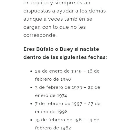
en equipo y siempre están
dispuestas a ayudar a los demás
aunque a veces también se
cargan con lo que no les
corresponde.
Eres Búfalo o Buey si naciste
dentro de las siguientes fechas:
29 de enero de 1949 – 16 de
febrero de 1950
3 de febrero de 1973 – 22 de
enero de 1974
7 de febrero de 1997 – 27 de
enero de 1998
15 de febrero de 1961 – 4 de
febrero de 1962