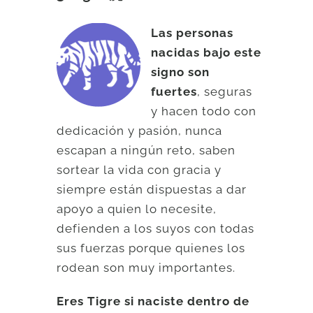
Las personas
nacidas bajo este
signo son
fuertes
, seguras
y hacen todo con
dedicación y pasión, nunca
escapan a ningún reto, saben
sortear la vida con gracia y
siempre están dispuestas a dar
apoyo a quien lo necesite,
defienden a los suyos con todas
sus fuerzas porque quienes los
rodean son muy importantes.
Eres Tigre si naciste dentro de