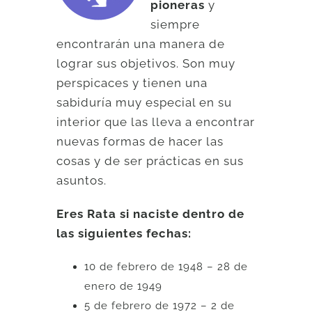
pioneras
y
siempre
encontrarán una manera de
lograr sus objetivos. Son muy
perspicaces y tienen una
sabiduría muy especial en su
interior que las lleva a encontrar
nuevas formas de hacer las
cosas y de ser prácticas en sus
asuntos.
Eres Rata si naciste dentro de
las siguientes fechas:
10 de febrero de 1948 – 28 de
enero de 1949
5 de febrero de 1972 – 2 de