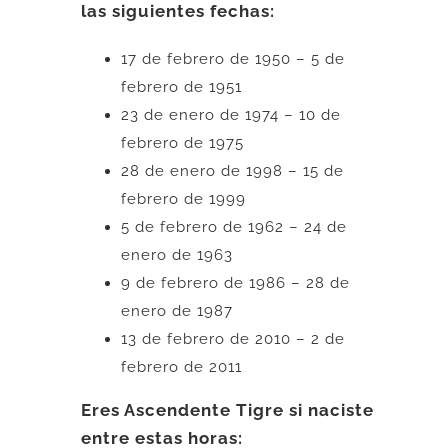
las siguientes fechas:
17 de febrero de 1950 – 5 de
febrero de 1951
23 de enero de 1974 – 10 de
febrero de 1975
28 de enero de 1998 – 15 de
febrero de 1999
5 de febrero de 1962 – 24 de
enero de 1963
9 de febrero de 1986 – 28 de
enero de 1987
13 de febrero de 2010 – 2 de
febrero de 2011
Eres Ascendente Tigre si naciste
entre estas horas: