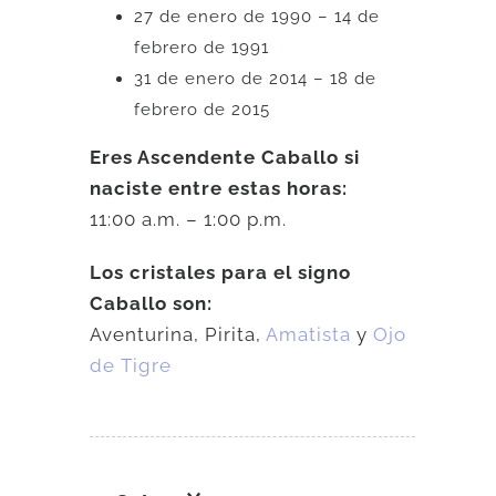
27 de enero de 1990 – 14 de
febrero de 1991
31 de enero de 2014 – 18 de
febrero de 2015
Eres Ascendente Caballo si
naciste entre estas horas:
11:00 a.m. – 1:00 p.m.
Los cristales para el signo
Caballo son:
Aventurina, Pirita,
Amatista
y
Ojo
de Tigre