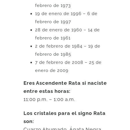
febrero de 1973
19 de enero de 1996 – 6 de
febrero de 1997
28 de enero de 1960 – 14 de
febrero de 1961
2 de febrero de 1984 – 19 de
febrero de 1985
7 de febrero de 2008 – 25 de
enero de 2009
Eres Ascendente Rata si naciste
entre estas horas:
11:00 p.m. – 1:00 a.m.
Los cristales para el signo Rata
son:
Cuarzo Ahumado, Ágata Negra,