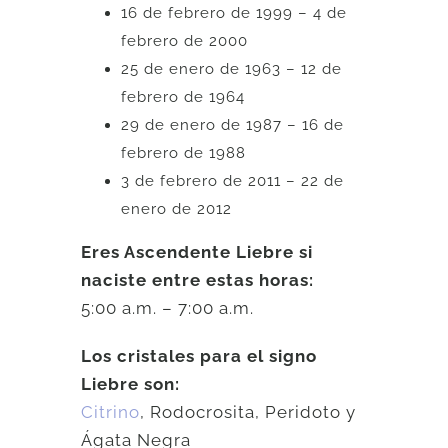
16 de febrero de 1999 – 4 de
febrero de 2000
25 de enero de 1963 – 12 de
febrero de 1964
29 de enero de 1987 – 16 de
febrero de 1988
3 de febrero de 2011 – 22 de
enero de 2012
Eres Ascendente Liebre si
naciste entre estas horas:
5:00 a.m. – 7:00 a.m.
Los cristales para el signo
Liebre son:
Citrino
, Rodocrosita, Peridoto y
Ágata Negra