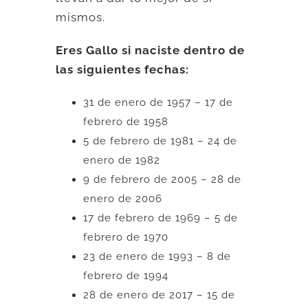
mismos.
Eres Gallo si naciste dentro de
las siguientes fechas:
31 de enero de 1957 – 17 de
febrero de 1958
5 de febrero de 1981 – 24 de
enero de 1982
9 de febrero de 2005 – 28 de
enero de 2006
17 de febrero de 1969 – 5 de
febrero de 1970
23 de enero de 1993 – 8 de
febrero de 1994
28 de enero de 2017 – 15 de