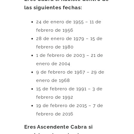
las siguientes fechas:
24 de enero de 1955 – 11 de
febrero de 1956
28 de enero de 1979 – 15 de
febrero de 1980
1 de febrero de 2003 – 21 de
enero de 2004
9 de febrero de 1967 – 29 de
enero de 1968
15 de febrero de 1991 – 3 de
febrero de 1992
19 de febrero de 2015 – 7 de
febrero de 2016
Eres Ascendente Cabra si