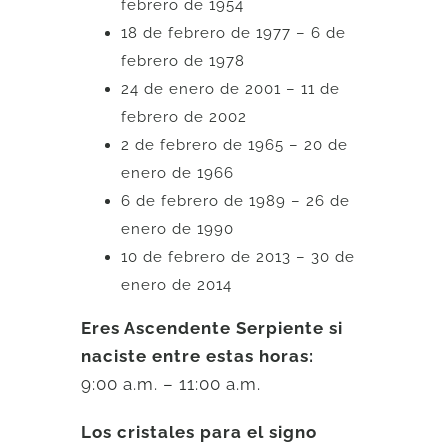
febrero de 1954
18 de febrero de 1977 – 6 de
febrero de 1978
24 de enero de 2001 – 11 de
febrero de 2002
2 de febrero de 1965 – 20 de
enero de 1966
6 de febrero de 1989 – 26 de
enero de 1990
10 de febrero de 2013 – 30 de
enero de 2014
Eres Ascendente Serpiente si
naciste entre estas horas:
9:00 a.m. – 11:00 a.m.
Los cristales para el signo