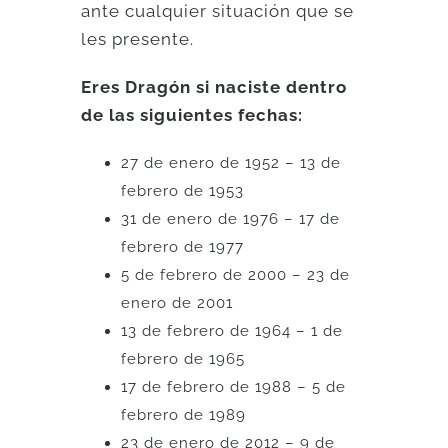
ante cualquier situación que se
les presente.
Eres Dragón si naciste dentro
de las siguientes fechas:
27 de enero de 1952 – 13 de
febrero de 1953
31 de enero de 1976 – 17 de
febrero de 1977
5 de febrero de 2000 – 23 de
enero de 2001
13 de febrero de 1964 – 1 de
febrero de 1965
17 de febrero de 1988 – 5 de
febrero de 1989
23 de enero de 2012 – 9 de