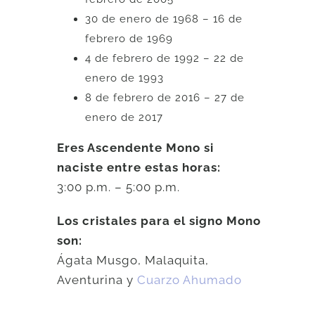
30 de enero de 1968 – 16 de
febrero de 1969
4 de febrero de 1992 – 22 de
enero de 1993
8 de febrero de 2016 – 27 de
enero de 2017
Eres Ascendente Mono si
naciste entre estas horas:
3:00 p.m. – 5:00 p.m.
Los cristales para el signo Mono
son:
Ágata Musgo, Malaquita,
Aventurina y
Cuarzo Ahumado