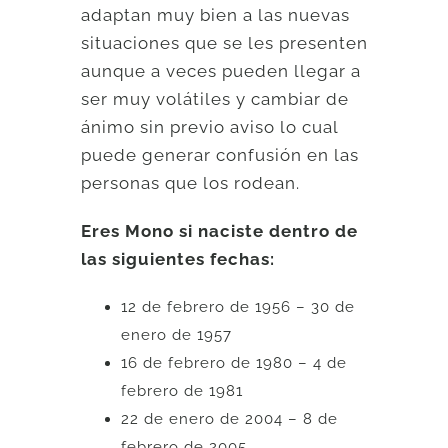
adaptan muy bien a las nuevas
situaciones que se les presenten
aunque a veces pueden llegar a
ser muy volátiles y cambiar de
ánimo sin previo aviso lo cual
puede generar confusión en las
personas que los rodean.
Eres Mono si naciste dentro de
las siguientes fechas:
12 de febrero de 1956 – 30 de
enero de 1957
16 de febrero de 1980 – 4 de
febrero de 1981
22 de enero de 2004 – 8 de
febrero de 2005