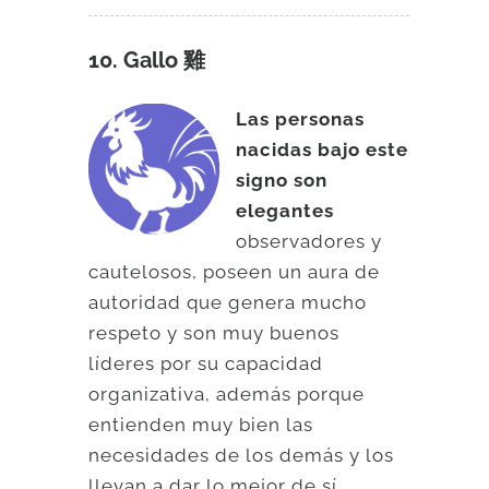
10. Gallo 雞
Las personas
nacidas bajo este
signo son
elegantes
observadores y
cautelosos, poseen un aura de
autoridad que genera mucho
respeto y son muy buenos
líderes por su capacidad
organizativa, además porque
entienden muy bien las
necesidades de los demás y los
llevan a dar lo mejor de sí