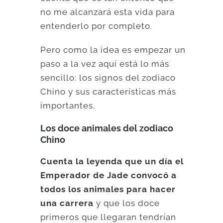
no me alcanzará esta vida para
entenderlo por completo.
Pero como la idea es empezar un
paso a la vez aquí está lo más
sencillo: los signos del zodiaco
Chino y sus características más
importantes.
Los doce animales del zodiaco
Chino
Cuenta la leyenda que un día el
Emperador de Jade convocó a
todos los animales para hacer
una carrera
y que los doce
primeros que llegaran tendrían