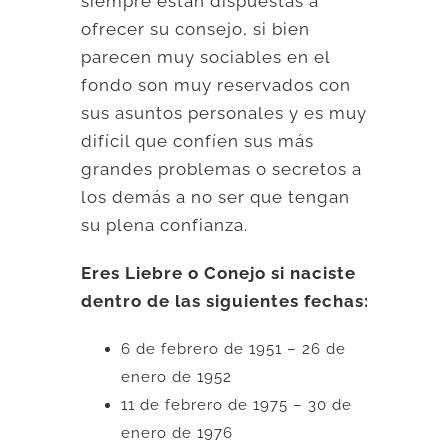
siempre están dispuestas a
ofrecer su consejo, si bien
parecen muy sociables en el
fondo son muy reservados con
sus asuntos personales y es muy
difícil que confíen sus más
grandes problemas o secretos a
los demás a no ser que tengan
su plena confianza.
Eres Liebre o Conejo si naciste
dentro de las siguientes fechas:
6 de febrero de 1951 – 26 de
enero de 1952
11 de febrero de 1975 – 30 de
enero de 1976