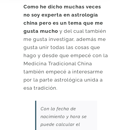
Como he dicho muchas veces
no soy experta en astrología
china pero es un tema que me
gusta mucho
y del cual también
me gusta investigar, además me
gusta unir todas las cosas que
hago y desde que empecé con la
Medicina Tradicional China
también empecé a interesarme
por la parte astrológica unida a
esa tradición.
Con la fecha de
nacimiento y hora se
puede calcular el