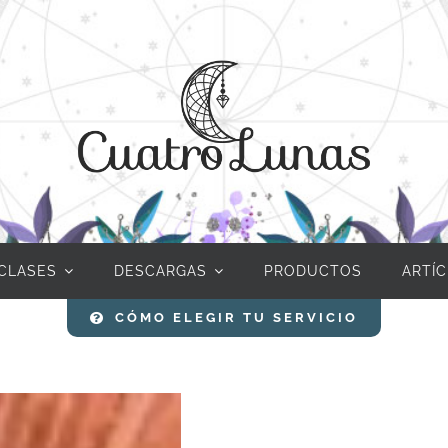
CLASES
DESCARGAS
PRODUCTOS
ARTÍ
CÓMO ELEGIR TU SERVICIO