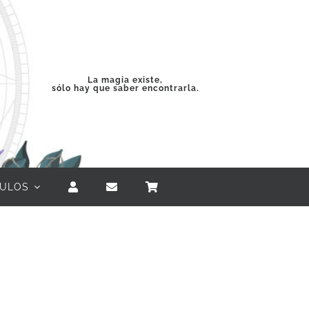
La magia existe,
sólo hay que saber encontrarla.
CULOS