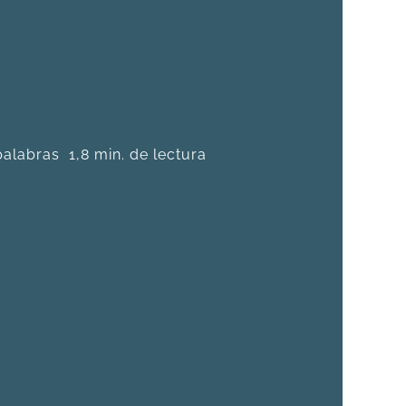
palabras
1,8 min. de lectura