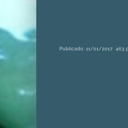
Publicado: 11/01/2017
463 