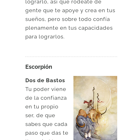
lograrlo, así que rodéate de
gente que te apoye y crea en tus
sueños, pero sobre todo confía
plenamente en tus capacidades
para lograrlos.
Escorpión
Dos de Bastos
Tu poder viene
de la confianza
en tu propio
ser, de que
sabes que cada
paso que das te