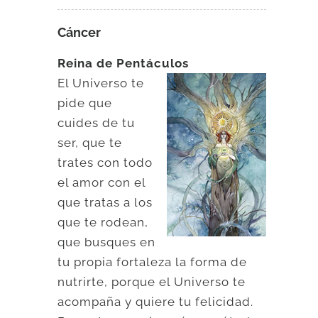
Cáncer
Reina de Pentáculos
El Universo te
pide que
cuides de tu
ser, que te
trates con todo
el amor con el
que tratas a los
que te rodean,
que busques en
tu propia fortaleza la forma de
nutrirte, porque el Universo te
acompaña y quiere tu felicidad.