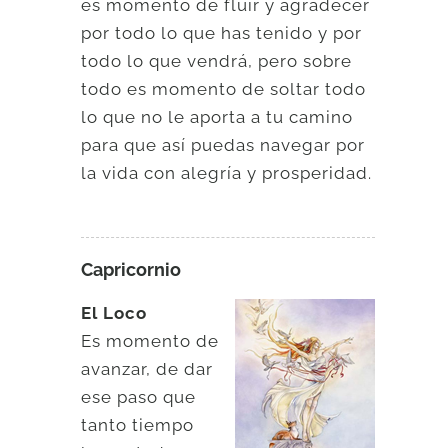
es momento de fluir y agradecer
por todo lo que has tenido y por
todo lo que vendrá, pero sobre
todo es momento de soltar todo
lo que no le aporta a tu camino
para que así puedas navegar por
la vida con alegría y prosperidad.
Capricornio
El Loco
Es momento de
avanzar, de dar
ese paso que
tanto tiempo