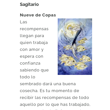
Sagitario
Nueve de Copas
Las
recompensas
llegan para
quien trabaja
con amor y
espera con
confianza
sabiendo que
todo lo
sembrado dará una buena
cosecha. Es tu momento de
recibir las recompensas de todo
aquello por lo que has trabajado,