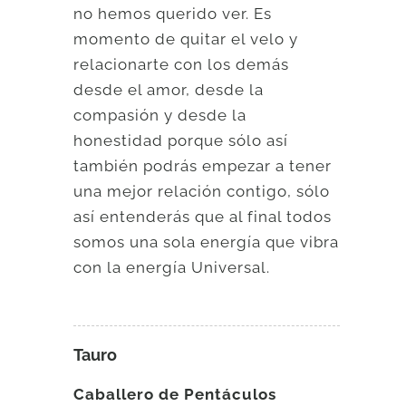
no hemos querido ver. Es
momento de quitar el velo y
relacionarte con los demás
desde el amor, desde la
compasión y desde la
honestidad porque sólo así
también podrás empezar a tener
una mejor relación contigo, sólo
así entenderás que al final todos
somos una sola energía que vibra
con la energía Universal.
Tauro
Caballero de Pentáculos