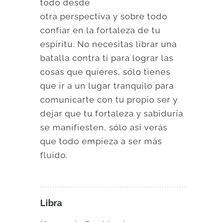
todo desde
otra perspectiva y sobre todo
confiar en la fortaleza de tu
espíritu. No necesitas librar una
batalla contra ti para lograr las
cosas que quieres, sólo tienes
que ir a un lugar tranquilo para
comunicarte con tu propio ser y
dejar que tu fortaleza y sabiduría
se manifiesten, sólo así verás
que todo empieza a ser más
fluido.
Libra