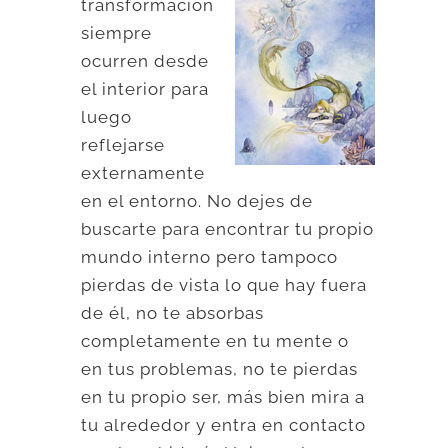
transformación
siempre
ocurren desde
el interior para
luego
reflejarse
externamente
en el entorno. No dejes de
buscarte para encontrar tu propio
mundo interno pero tampoco
pierdas de vista lo que hay fuera
de él, no te absorbas
completamente en tu mente o
en tus problemas, no te pierdas
en tu propio ser, más bien mira a
tu alrededor y entra en contacto