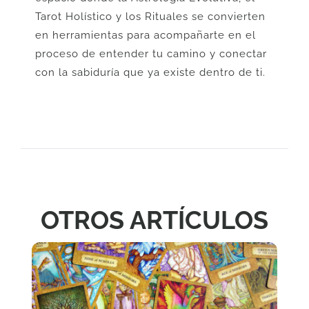
Tarot Holístico y los Rituales se convierten
en herramientas para acompañarte en el
proceso de entender tu camino y conectar
con la sabiduría que ya existe dentro de ti.
OTROS ARTÍCULOS