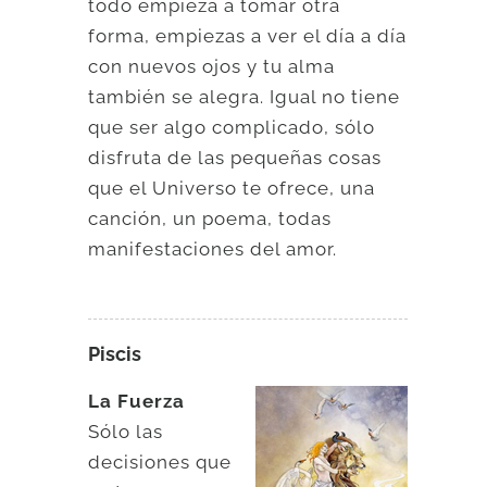
todo empieza a tomar otra
forma, empiezas a ver el día a día
con nuevos ojos y tu alma
también se alegra. Igual no tiene
que ser algo complicado, sólo
disfruta de las pequeñas cosas
que el Universo te ofrece, una
canción, un poema, todas
manifestaciones del amor.
Piscis
La Fuerza
Sólo las
decisiones que