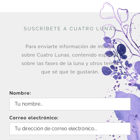
SUSCRÍBETE A CUATRO LUNAS
Para enviarte información de interés
sobre Cuatro Lunas, contenido especial
sobre las fases de la luna y otros temas
que sé que te gustarán.
Nombre:
Correo electrónico: