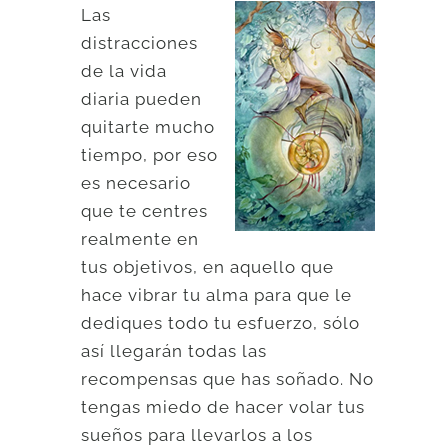
Las
distracciones
de la vida
diaria pueden
quitarte mucho
tiempo, por eso
es necesario
que te centres
realmente en
tus objetivos, en aquello que
hace vibrar tu alma para que le
dediques todo tu esfuerzo, sólo
así llegarán todas las
recompensas que has soñado. No
tengas miedo de hacer volar tus
sueños para llevarlos a los