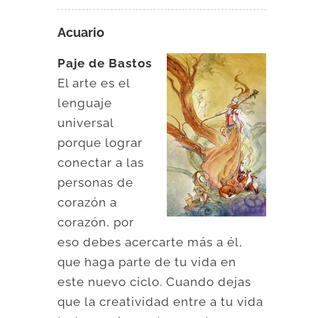
Acuario
Paje de Bastos
El arte es el
lenguaje
universal
porque lograr
conectar a las
personas de
corazón a
corazón, por
eso debes acercarte más a él,
que haga parte de tu vida en
este nuevo ciclo. Cuando dejas
que la creatividad entre a tu vida