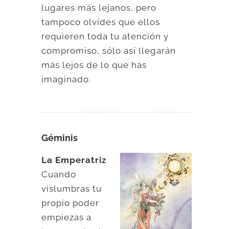
lugares más lejanos, pero
tampoco olvides que ellos
requieren toda tu atención y
compromiso, sólo así llegarán
más lejos de lo que has
imaginado.
Géminis
La Emperatriz
Cuando
vislumbras tu
propio poder
empiezas a