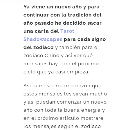
Ya viene un nuevo año y para
continuar con la tradición del
año pasado he decidido sacar
una carta del
Tarot
Shadowscapes
para cada signo
del zodiaco
y también para el
zodiaco Chino y así ver qué
mensajes hay para el próximo
ciclo que ya casi empieza.
Así que espero de corazón que
estos mensajes les sirvan mucho
y así puedan comenzar un nuevo
año con toda la buena energía y
en el próximo artículo mostraré
los mensajes según el zodiaco