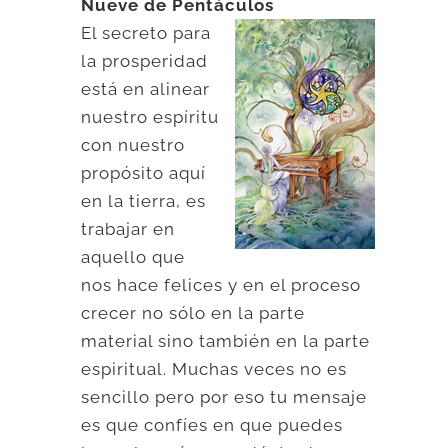
Nueve de Pentáculos
El secreto para
la prosperidad
está en alinear
nuestro espíritu
con nuestro
propósito aquí
en la tierra, es
trabajar en
aquello que
nos hace felices y en el proceso
crecer no sólo en la parte
material sino también en la parte
espiritual. Muchas veces no es
sencillo pero por eso tu mensaje
es que confíes en que puedes