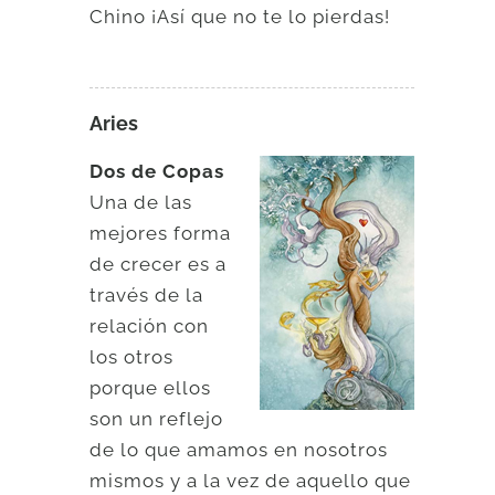
Chino ¡Así que no te lo pierdas!
Aries
Dos de Copas
Una de las
mejores forma
de crecer es a
través de la
relación con
los otros
porque ellos
son un reflejo
de lo que amamos en nosotros
mismos y a la vez de aquello que