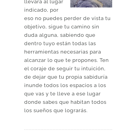
llevará al lugar
indicado, por
eso no puedes perder de vista tu
objetivo, sigue tu camino sin
duda alguna, sabiendo que
dentro tuyo están todas las
herramientas necesarias para
alcanzar lo que te propones. Ten
el coraje de seguir tu intuición,
de dejar que tu propia sabiduría
inunde todos los espacios a los
que vas y te lleve a ese lugar
donde sabes que habitan todos
los sueños que lograrás.