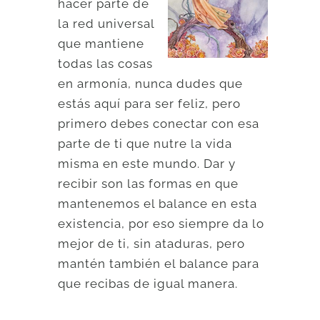
hacer parte de
la red universal
que mantiene
todas las cosas
en armonía, nunca dudes que
estás aquí para ser feliz, pero
primero debes conectar con esa
parte de ti que nutre la vida
misma en este mundo. Dar y
recibir son las formas en que
mantenemos el balance en esta
existencia, por eso siempre da lo
mejor de ti, sin ataduras, pero
mantén también el balance para
que recibas de igual manera.