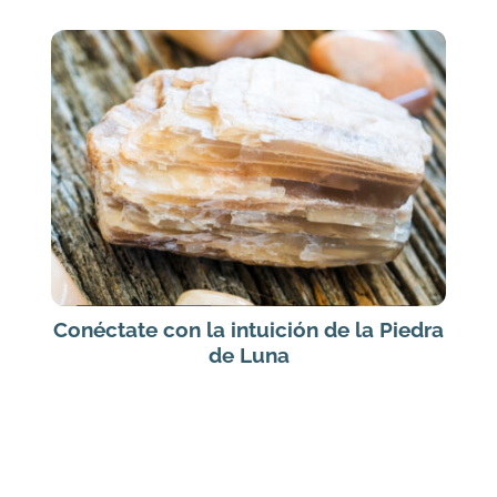
Conéctate con la intuición de la Piedra
de Luna