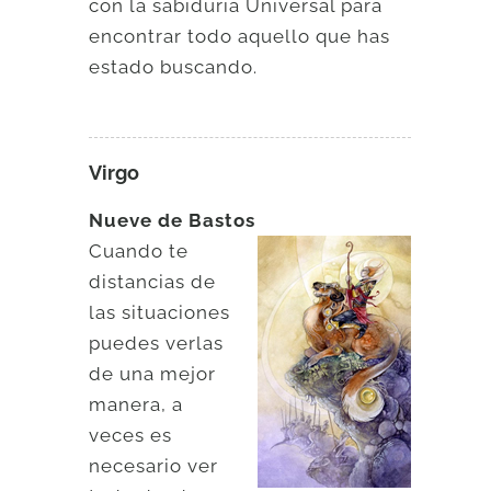
con la sabiduría Universal para
encontrar todo aquello que has
estado buscando.
Virgo
Nueve de Bastos
Cuando te
distancias de
las situaciones
puedes verlas
de una mejor
manera, a
veces es
necesario ver