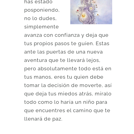
has estado
posponiendo,
no lo dudes,
simplemente
avanza con confianza y deja que
tus propios pasos te guíen. Estas
ante las puertas de una nueva
aventura que te llevará lejos,
pero absolutamente todo está en
tus manos, eres tu quien debe
tomar la decisión de moverte, así
que deja tus miedos atrás, míralo
todo como lo haría un niño para
que encuentres el camino que te
llenará de paz.