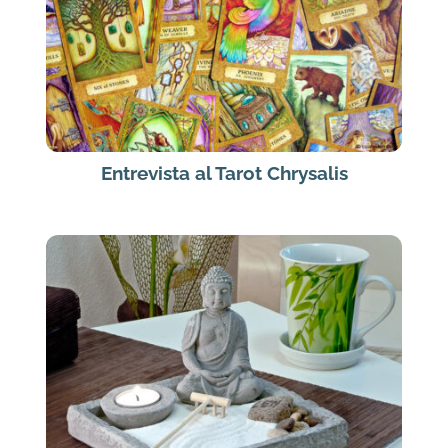
Entrevista al Tarot Chrysalis