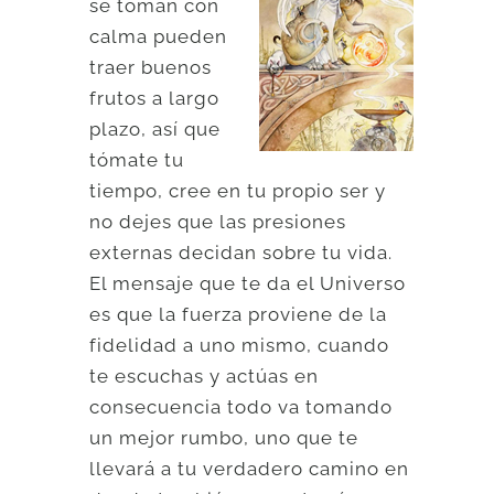
se toman con
calma pueden
traer buenos
frutos a largo
plazo, así que
tómate tu
tiempo, cree en tu propio ser y
no dejes que las presiones
externas decidan sobre tu vida.
El mensaje que te da el Universo
es que la fuerza proviene de la
fidelidad a uno mismo, cuando
te escuchas y actúas en
consecuencia todo va tomando
un mejor rumbo, uno que te
llevará a tu verdadero camino en