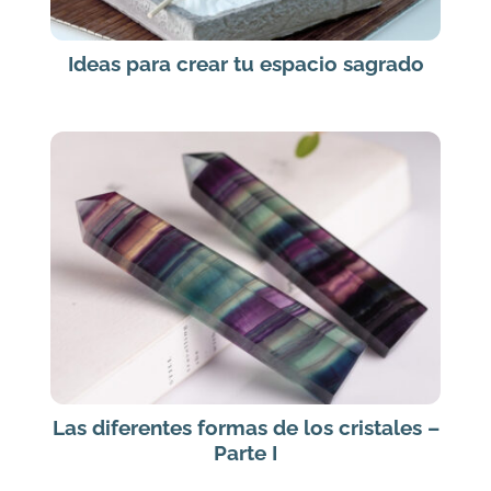
Ideas para crear tu espacio sagrado
Las diferentes formas de los cristales –
Parte I