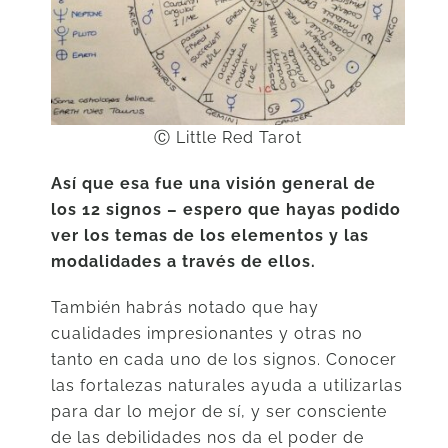
Ⓒ Little Red Tarot
Así que esa fue una visión general de
los 12 signos – espero que hayas podido
ver los temas de los elementos y las
modalidades a través de ellos.
También habrás notado que hay
cualidades impresionantes y otras no
tanto en cada uno de los signos. Conocer
las fortalezas naturales ayuda a utilizarlas
para dar lo mejor de sí, y ser consciente
de las debilidades nos da el poder de