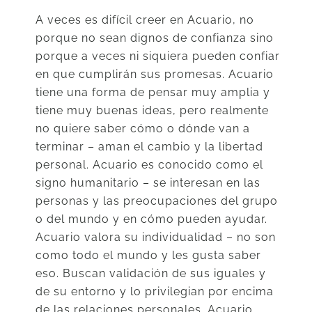
A veces es difícil creer en Acuario, no
porque no sean dignos de confianza sino
porque a veces ni siquiera pueden confiar
en que cumplirán sus promesas. Acuario
tiene una forma de pensar muy amplia y
tiene muy buenas ideas, pero realmente
no quiere saber cómo o dónde van a
terminar – aman el cambio y la libertad
personal. Acuario es conocido como el
signo humanitario – se interesan en las
personas y las preocupaciones del grupo
o del mundo y en cómo pueden ayudar.
Acuario valora su individualidad – no son
como todo el mundo y les gusta saber
eso. Buscan validación de sus iguales y
de su entorno y lo privilegian por encima
de las relaciones personales. Acuario