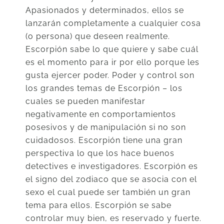
Apasionados y determinados, ellos se
lanzarán completamente a cualquier cosa
(o persona) que deseen realmente.
Escorpión sabe lo que quiere y sabe cuál
es el momento para ir por ello porque les
gusta ejercer poder. Poder y control son
los grandes temas de Escorpión – los
cuales se pueden manifestar
negativamente en comportamientos
posesivos y de manipulación si no son
cuidadosos. Escorpión tiene una gran
perspectiva lo que los hace buenos
detectives e investigadores. Escorpión es
el signo del zodiaco que se asocia con el
sexo el cual puede ser también un gran
tema para ellos. Escorpión se sabe
controlar muy bien, es reservado y fuerte.