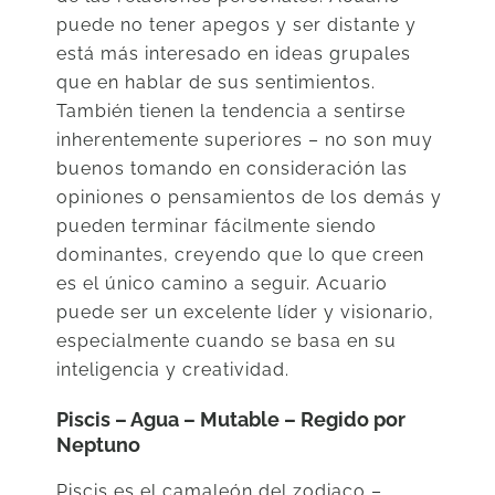
puede no tener apegos y ser distante y
está más interesado en ideas grupales
que en hablar de sus sentimientos.
También tienen la tendencia a sentirse
inherentemente superiores – no son muy
buenos tomando en consideración las
opiniones o pensamientos de los demás y
pueden terminar fácilmente siendo
dominantes, creyendo que lo que creen
es el único camino a seguir. Acuario
puede ser un excelente líder y visionario,
especialmente cuando se basa en su
inteligencia y creatividad.
Piscis – Agua – Mutable – Regido por
Neptuno
Piscis es el camaleón del zodiaco –