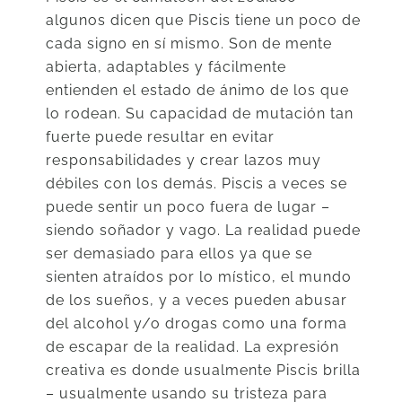
algunos dicen que Piscis tiene un poco de
cada signo en sí mismo. Son de mente
abierta, adaptables y fácilmente
entienden el estado de ánimo de los que
lo rodean. Su capacidad de mutación tan
fuerte puede resultar en evitar
responsabilidades y crear lazos muy
débiles con los demás. Piscis a veces se
puede sentir un poco fuera de lugar –
siendo soñador y vago. La realidad puede
ser demasiado para ellos ya que se
sienten atraídos por lo místico, el mundo
de los sueños, y a veces pueden abusar
del alcohol y/o drogas como una forma
de escapar de la realidad. La expresión
creativa es donde usualmente Piscis brilla
– usualmente usando su tristeza para