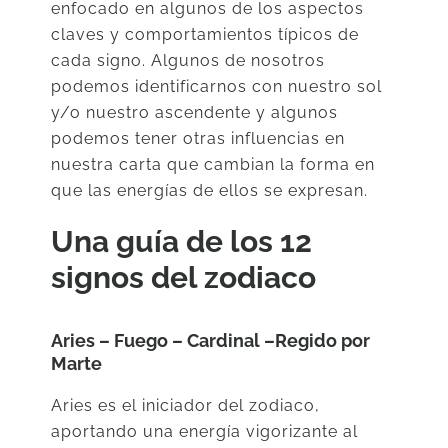
enfocado en algunos de los aspectos
claves y comportamientos típicos de
cada signo. Algunos de nosotros
podemos identificarnos con nuestro sol
y/o nuestro ascendente y algunos
podemos tener otras influencias en
nuestra carta que cambian la forma en
que las energías de ellos se expresan.
Una guía de los 12
signos del zodiaco
Aries – Fuego – Cardinal –Regido por
Marte
Aries es el iniciador del zodiaco,
aportando una energía vigorizante al