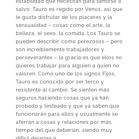
estabilidad que necesitan para sentirse a
salvo. Tauro es regido por Venus, así que
le gusta disfrutar de los placeres y la
sensualidad – cosas como el arte, la
belleza, el sexo, la comida. Los Tauro se
pueden describir como perezosos – pero
son increíblemente trabajadores y
perseverantes – la gracia es que ellos no
quieres trabajar para alguien a quien no
valoren. Como uno de los signos Fijos,
Tauro es conocido por ser terco y
resistente al cambio. Se sienten más
seguros haciendo cosas que ya han
probado y testeado y que ya saben que
funcionarán para ellos y usualmente se
aferran a cosas y relaciones por más
tiempo del que deberían, siendo muy
difícil dejarlas ir.