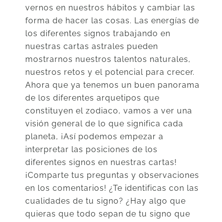
vernos en nuestros hábitos y cambiar las
forma de hacer las cosas. Las energías de
los diferentes signos trabajando en
nuestras cartas astrales pueden
mostrarnos nuestros talentos naturales,
nuestros retos y el potencial para crecer.
Ahora que ya tenemos un buen panorama
de los diferentes arquetipos que
constituyen el zodiaco, vamos a ver una
visión general de lo que significa cada
planeta, ¡Así podemos empezar a
interpretar las posiciones de los
diferentes signos en nuestras cartas!
¡Comparte tus preguntas y observaciones
en los comentarios! ¿Te identificas con las
cualidades de tu signo? ¿Hay algo que
quieras que todo sepan de tu signo que