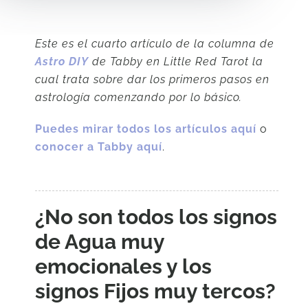
Este es el cuarto artículo de la columna de
Astro DIY
de Tabby en Little Red Tarot la
cual trata sobre dar los primeros pasos en
astrología comenzando por lo básico.
Puedes mirar todos los artículos aquí
o
conocer a Tabby aquí
.
¿No son todos los signos
de Agua muy
emocionales y los
signos Fijos muy tercos?