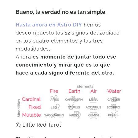
Bueno, la verdad no es tan simple.
Hasta ahora en Astro DIY
hemos
descompuesto los 12 signos del zodiaco
en los cuatro elementos y las tres
modalidades.
Ahora
es momento de juntar todo ese
conocimiento y mirar qué es lo que
hace a cada signo diferente del otro.
Ⓒ Little Red Tarot