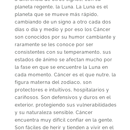
planeta regente, la Luna. La Luna es el
planeta que se mueve más rápido,
cambiando de un signo a otro cada dos
días o día y medio y por eso los Cáncer
son conocidos por su humor cambiante y
raramente se les conoce por ser
consistentes con su temperamento, sus
estados de ánimo se afectan mucho por
la fase en que se encuentre la Luna en
cada momento. Cáncer es el que nutre, la
figura materna del zodiaco, son
protectores e intuitivos, hospitalarios y
cariñosos. Son defensivos y duros en el
exterior, protegiendo sus vulnerabilidades
y su naturaleza sensible. Cáncer
encuentra muy difícil confiar en la gente.
Son fáciles de herir y tienden a vivir en el