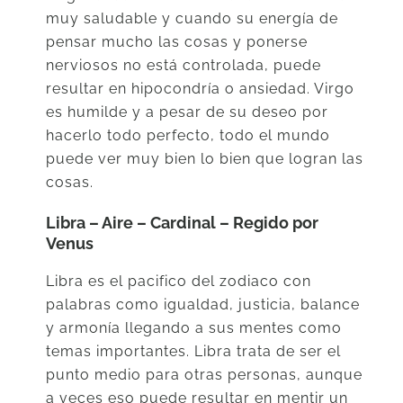
muy saludable y cuando su energía de
pensar mucho las cosas y ponerse
nerviosos no está controlada, puede
resultar en hipocondría o ansiedad. Virgo
es humilde y a pesar de su deseo por
hacerlo todo perfecto, todo el mundo
puede ver muy bien lo bien que logran las
cosas.
Libra – Aire – Cardinal – Regido por
Venus
Libra es el pacifico del zodiaco con
palabras como igualdad, justicia, balance
y armonía llegando a sus mentes como
temas importantes. Libra trata de ser el
punto medio para otras personas, aunque
a veces eso puede resultar en mentir un