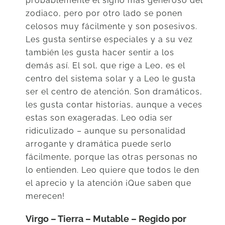
probablemente el signo más generoso del
zodiaco, pero por otro lado se ponen
celosos muy fácilmente y son posesivos.
Les gusta sentirse especiales y a su vez
también les gusta hacer sentir a los
demás así. El sol, que rige a Leo, es el
centro del sistema solar y a Leo le gusta
ser el centro de atención. Son dramáticos,
les gusta contar historias, aunque a veces
estas son exageradas. Leo odia ser
ridiculizado – aunque su personalidad
arrogante y dramática puede serlo
fácilmente, porque las otras personas no
lo entienden. Leo quiere que todos le den
el aprecio y la atención ¡Que saben que
merecen!
Virgo – Tierra – Mutable – Regido por