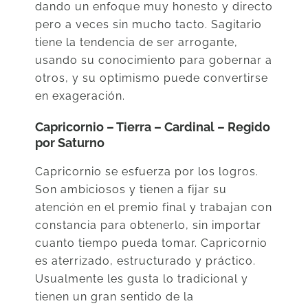
dando un enfoque muy honesto y directo
pero a veces sin mucho tacto. Sagitario
tiene la tendencia de ser arrogante,
usando su conocimiento para gobernar a
otros, y su optimismo puede convertirse
en exageración.
Capricornio – Tierra – Cardinal – Regido
por Saturno
Capricornio se esfuerza por los logros.
Son ambiciosos y tienen a fijar su
atención en el premio final y trabajan con
constancia para obtenerlo, sin importar
cuanto tiempo pueda tomar. Capricornio
es aterrizado, estructurado y práctico.
Usualmente les gusta lo tradicional y
tienen un gran sentido de la