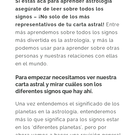
Si estás acá para aprender astrología
asegúrate de leer sobre todos los
signos – ¡No solo de los más
representativos de tu carta astral!
Entre
más aprendemos sobre todos los signos
más divertida es la astrología, y más la
podemos usar para aprender sobre otras
personas y nuestras relaciones con ellas
en el mundo.
Para empezar necesitamos ver nuestra
carta astral y mirar cuáles son los
diferentes signos que hay ahí.
Una vez entendemos el significado de los
planetas en la astrología, entenderemos
más lo que significa para los signos estar
en los ‘diferentes planetas’, pero por