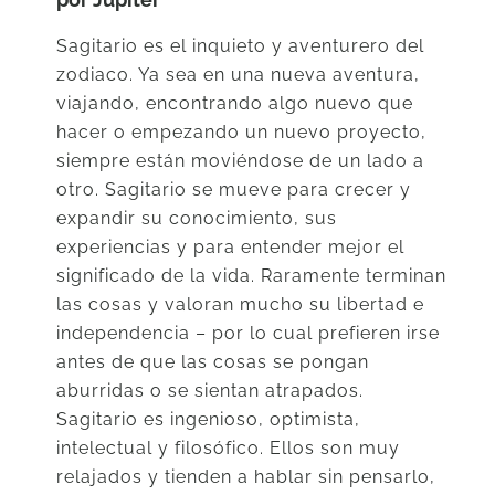
Sagitario es el inquieto y aventurero del
zodiaco. Ya sea en una nueva aventura,
viajando, encontrando algo nuevo que
hacer o empezando un nuevo proyecto,
siempre están moviéndose de un lado a
otro. Sagitario se mueve para crecer y
expandir su conocimiento, sus
experiencias y para entender mejor el
significado de la vida. Raramente terminan
las cosas y valoran mucho su libertad e
independencia – por lo cual prefieren irse
antes de que las cosas se pongan
aburridas o se sientan atrapados.
Sagitario es ingenioso, optimista,
intelectual y filosófico. Ellos son muy
relajados y tienden a hablar sin pensarlo,