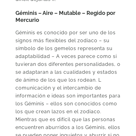
Géminis – Aire – Mutable – Regido por
Mercurio
Géminis es conocido por ser uno de los
signos más flexibles del zodiaco – su
símbolo de los gemelos representa su
adaptabilidad – A veces parece como si
tuvieran dos diferentes personalidades, o
se adaptaran a las cualidades y estados
de ánimo de los que los rodean. L
comunicación y el intercambio de
información e ideas son importantes para
los Géminis – ellos son conocidos como
los que crean lazos en el zodiaco.
Mientras que es difícil que las personas
encuentren aburridos a los Géminis, ellos
se pueden poner inquietos y aburrir si no