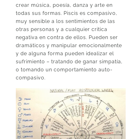
crear música, poesía, danza y arte en
todas sus formas. Piscis es compasivo,
muy sensible a los sentimientos de las
otras personas y a cualquier critica
negativa en contra de ellos. Pueden ser
dramáticos y manipular emocionalmente
y de alguna forma pueden idealizar el
sufrimiento – tratando de ganar simpatía,
o tomando un comportamiento auto-
compasivo.