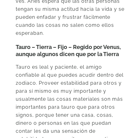
ves. Aries espera que las otras personas
tengan su misma actitud hacia la vida y se
pueden enfadar y frustrar fácilmente
cuando las cosas no salen como ellos
esperaban.
Tauro – Tierra – Fijo – Regido por Venus,
aunque algunos dicen que por la Tierra
Tauro es leal y paciente, el amigo
confiable al que puedes acudir dentro del
zodiaco. Proveer estabilidad para otros y
para sí mismo es muy importante y
usualmente las cosas materiales son más
importantes para tauro que para otros
signos, porque tener una casa, cosas,
dinero o personas en las que puedan
contar les da una sensación de