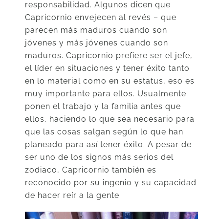
responsabilidad. Algunos dicen que
Capricornio envejecen al revés – que
parecen más maduros cuando son
jóvenes y más jóvenes cuando son
maduros. Capricornio prefiere ser el jefe,
el líder en situaciones y tener éxito tanto
en lo material como en su estatus, eso es
muy importante para ellos. Usualmente
ponen el trabajo y la familia antes que
ellos, haciendo lo que sea necesario para
que las cosas salgan según lo que han
planeado para así tener éxito. A pesar de
ser uno de los signos más serios del
zodiaco, Capricornio también es
reconocido por su ingenio y su capacidad
de hacer reír a la gente.