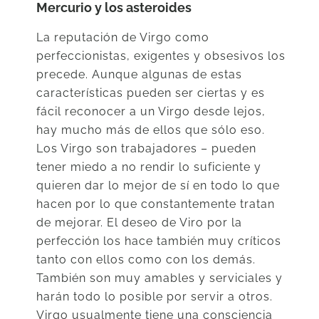
Mercurio y los asteroides
La reputación de Virgo como
perfeccionistas, exigentes y obsesivos los
precede. Aunque algunas de estas
características pueden ser ciertas y es
fácil reconocer a un Virgo desde lejos,
hay mucho más de ellos que sólo eso.
Los Virgo son trabajadores – pueden
tener miedo a no rendir lo suficiente y
quieren dar lo mejor de sí en todo lo que
hacen por lo que constantemente tratan
de mejorar. El deseo de Viro por la
perfección los hace también muy críticos
tanto con ellos como con los demás.
También son muy amables y serviciales y
harán todo lo posible por servir a otros.
Virgo usualmente tiene una consciencia