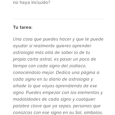
no haya incluido?
Tu tarea:
Una cosa que puedes hacer y que te puede
ayudar si realmente quieres aprender
astrología más allá de saber lo de tu
propia carta astral, es pasar un poco de
tiempo con cada signo del zodiaco,
conociéndolo mejor. Dedica una página a
cada signo en tu diario de astrología y
añade lo que vayas aprendiendo de ese
signo. Puedes empezar con los elementos y
modalidades de cada signo y cualquier
palabra clave que ya sepas, personas que
conozcas con ese signo en su Sol, símbolos,