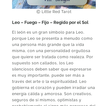
Ⓒ Little Red Tarot
Leo – Fuego – Fijo – Regido por el Sol
El león es un gran símbolo para Leo,
porque Leo se presenta a menudo como
una persona más grande que la vida
misma, con una personalidad orgullosa
que quiere ser tratada como realeza. Por
supuesto son callados, los Leo
silenciosos deben saber que expresarse
es muy importante, puede ser más a
través del arte o la espiritualidad. Leo
gobierna el corazón y pueden irradiar una
energía cálida y amorosa. Son creativos,
seguros de sí mismos, optimistas y