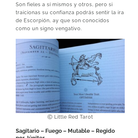
Son fieles a sí mismos y otros, pero si
traicionas su confianza podrás sentir la ira
de Escorpión, ay que son conocidos
como un signo vengativo.
Ⓒ Little Red Tarot
Sagitario – Fuego – Mutable – Regido
por Júpiter