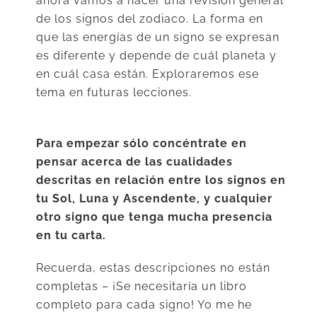
ahora vamos a hacer una revisión general
de los signos del zodiaco. La forma en
que las energías de un signo se expresan
es diferente y depende de cuál planeta y
en cuál casa están. Exploraremos ese
tema en futuras lecciones.
Para empezar sólo concéntrate en
pensar acerca de las cualidades
descritas en relación entre los signos en
tu Sol, Luna y Ascendente, y cualquier
otro signo que tenga mucha presencia
en tu carta.
Recuerda, estas descripciones no están
completas – ¡Se necesitaría un libro
completo para cada signo! Yo me he