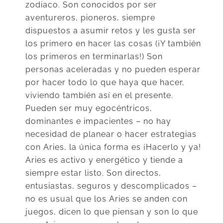
zodiaco. Son conocidos por ser
aventureros, pioneros, siempre
dispuestos a asumir retos y les gusta ser
los primero en hacer las cosas (¡Y también
los primeros en terminarlas!) Son
personas aceleradas y no pueden esperar
por hacer todo lo que haya que hacer,
viviendo también así en el presente.
Pueden ser muy egocéntricos,
dominantes e impacientes – no hay
necesidad de planear o hacer estrategias
con Aries, la única forma es ¡Hacerlo y ya!
Aries es activo y energético y tiende a
siempre estar listo. Son directos,
entusiastas, seguros y descomplicados –
no es usual que los Aries se anden con
juegos, dicen lo que piensan y son lo que