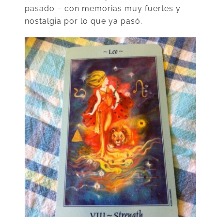
pasado – con memorias muy fuertes y
nostalgia por lo que ya pasó.