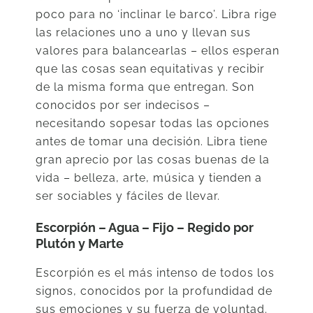
poco para no ‘inclinar le barco’. Libra rige
las relaciones uno a uno y llevan sus
valores para balancearlas – ellos esperan
que las cosas sean equitativas y recibir
de la misma forma que entregan. Son
conocidos por ser indecisos –
necesitando sopesar todas las opciones
antes de tomar una decisión. Libra tiene
gran aprecio por las cosas buenas de la
vida – belleza, arte, música y tienden a
ser sociables y fáciles de llevar.
Escorpión – Agua – Fijo – Regido por
Plutón y Marte
Escorpión es el más intenso de todos los
signos, conocidos por la profundidad de
sus emociones y su fuerza de voluntad.