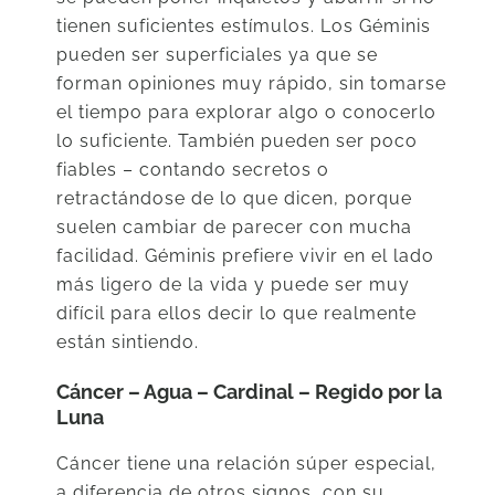
tienen suficientes estímulos. Los Géminis
pueden ser superficiales ya que se
forman opiniones muy rápido, sin tomarse
el tiempo para explorar algo o conocerlo
lo suficiente. También pueden ser poco
fiables – contando secretos o
retractándose de lo que dicen, porque
suelen cambiar de parecer con mucha
facilidad. Géminis prefiere vivir en el lado
más ligero de la vida y puede ser muy
difícil para ellos decir lo que realmente
están sintiendo.
Cáncer – Agua – Cardinal – Regido por la
Luna
Cáncer tiene una relación súper especial,
a diferencia de otros signos, con su