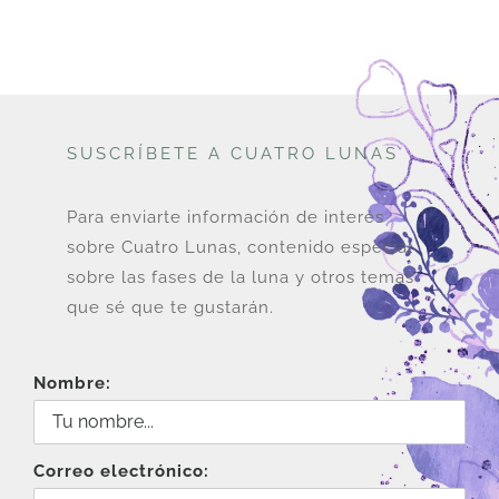
SUSCRÍBETE A CUATRO LUNAS
Para enviarte información de interés
sobre Cuatro Lunas, contenido especial
sobre las fases de la luna y otros temas
que sé que te gustarán.
Nombre:
Correo electrónico: