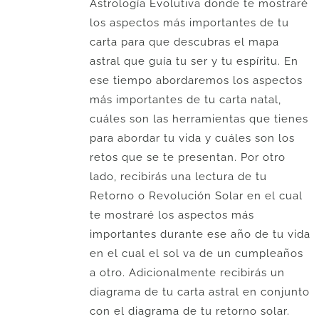
Astrología Evolutiva donde te mostraré
los aspectos más importantes de tu
carta para que descubras el mapa
astral que guía tu ser y tu espíritu. En
ese tiempo abordaremos los aspectos
más importantes de tu carta natal,
cuáles son las herramientas que tienes
para abordar tu vida y cuáles son los
retos que se te presentan. Por otro
lado, recibirás una lectura de tu
Retorno o Revolución Solar en el cual
te mostraré los aspectos más
importantes durante ese año de tu vida
en el cual el sol va de un cumpleaños
a otro. Adicionalmente recibirás un
diagrama de tu carta astral en conjunto
con el diagrama de tu retorno solar.