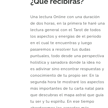
¿Qué recibirás?
Una lectura Online con una duración
de dos horas, en la primera te haré una
lectura general con el Tarot de todos
los aspectos y energías de el periodo
en el cual te encuentras y luego
pasaremos a resolver tus dudas
puntuales, todo desde una perspectiva
holística y sanadora donde la idea no
es adivinar sino encontrar respuestas y
conocimiento de tu propio ser. En la
segunda hora te mostraré los aspectos
más importantes de tu carta natal para
que descubras el mapa astral que guía
tu ser y tu espíritu. En ese tiempo