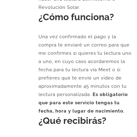
Revolución Solar.
¿Cómo funciona?
Una vez confirmado el pago y la
compra te enviaré un correo para que
me confirmes si quieres tu lectura uno
a uno, en cuyo caso acordaremos la
fecha para tu lectura vía Meet o si
prefieres que te envíe un video de
aproximadamente 45 minutos con tu
lectura personalizada.
Es obligatorio
que para este servicio tengas tu
fecha, hora y lugar de nacimiento.
¿Qué recibirás?