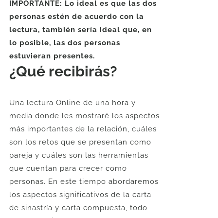
IMPORTANTE: Lo ideal es que las dos
personas estén de acuerdo con la
lectura, también sería ideal que, en
lo posible, las dos personas
estuvieran presentes.
¿Qué recibirás?
Una lectura Online de una hora y
media donde les mostraré los aspectos
más importantes de la relación, cuáles
son los retos que se presentan como
pareja y cuáles son las herramientas
que cuentan para crecer como
personas. En este tiempo abordaremos
los aspectos significativos de la carta
de sinastría y carta compuesta, todo