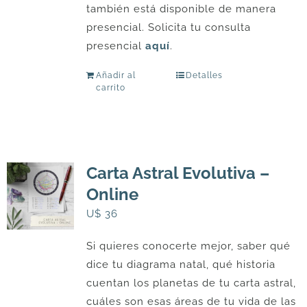
también está disponible de manera
presencial. Solicita tu consulta
presencial
aquí
.
Añadir al
Detalles
carrito
Carta Astral Evolutiva –
Online
U$
36
Si quieres conocerte mejor, saber qué
dice tu diagrama natal, qué historia
cuentan los planetas de tu carta astral,
cuáles son esas áreas de tu vida de las