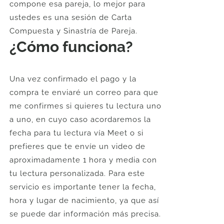
compone esa pareja, lo mejor para
ustedes es una sesión de Carta
Compuesta y Sinastría de Pareja.
¿Cómo funciona?
Una vez confirmado el pago y la
compra te enviaré un correo para que
me confirmes si quieres tu lectura uno
a uno, en cuyo caso acordaremos la
fecha para tu lectura vía Meet o si
prefieres que te envíe un video de
aproximadamente 1 hora y media con
tu lectura personalizada. Para este
servicio es importante tener la fecha,
hora y lugar de nacimiento, ya que así
se puede dar información más precisa.