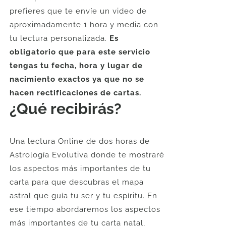
prefieres que te envíe un video de
aproximadamente 1 hora y media con
tu lectura personalizada.
Es
obligatorio que para este servicio
tengas tu fecha, hora y lugar de
nacimiento exactos ya que no se
hacen rectificaciones de cartas.
¿Qué recibirás?
Una lectura Online de dos horas de
Astrología Evolutiva donde te mostraré
los aspectos más importantes de tu
carta para que descubras el mapa
astral que guía tu ser y tu espíritu. En
ese tiempo abordaremos los aspectos
más importantes de tu carta natal,