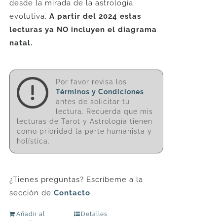
desde la mirada de la astrología
evolutiva.
A partir del 2024 estas
lecturas ya NO incluyen el diagrama
natal.
Por favor revisa los
Términos y Condiciones
antes de solicitar tu
lectura. Recuerda que mis
lecturas de Tarot y Astrología tienen
como prioridad la parte humanista y
holística.
¿Tienes preguntas? Escríbeme a la
sección de
Contacto
.
Añadir al
Detalles