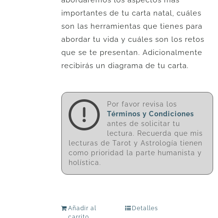
abordaremos los aspectos más
importantes de tu carta natal, cuáles
son las herramientas que tienes para
abordar tu vida y cuáles son los retos
que se te presentan. Adicionalmente
recibirás un diagrama de tu carta.
Por favor revisa los
Términos y Condiciones
antes de solicitar tu
lectura. Recuerda que mis
lecturas de Tarot y Astrología tienen
como prioridad la parte humanista y
holística.
Añadir al
Detalles
carrito