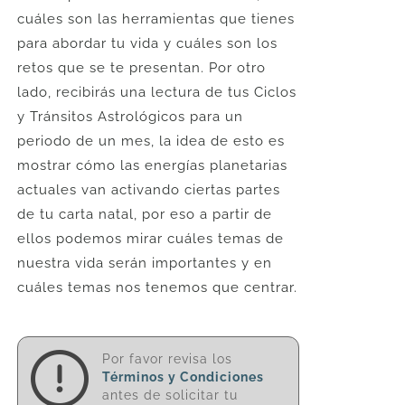
cuáles son las herramientas que tienes
para abordar tu vida y cuáles son los
retos que se te presentan. Por otro
lado, recibirás una lectura de tus Ciclos
y Tránsitos Astrológicos para un
periodo de un mes, la idea de esto es
mostrar cómo las energías planetarias
actuales van activando ciertas partes
de tu carta natal, por eso a partir de
ellos podemos mirar cuáles temas de
nuestra vida serán importantes y en
cuáles temas nos tenemos que centrar.
Por favor revisa los
Términos y Condiciones
antes de solicitar tu