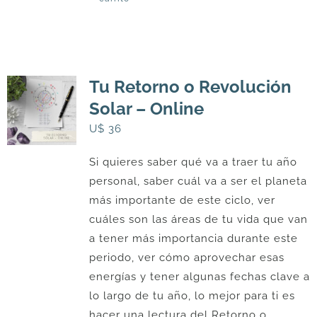
Tu Retorno o Revolución
Solar – Online
U$
36
Si quieres saber qué va a traer tu año
personal, saber cuál va a ser el planeta
más importante de este ciclo, ver
cuáles son las áreas de tu vida que van
a tener más importancia durante este
periodo, ver cómo aprovechar esas
energías y tener algunas fechas clave a
lo largo de tu año, lo mejor para ti es
hacer una lectura del Retorno o