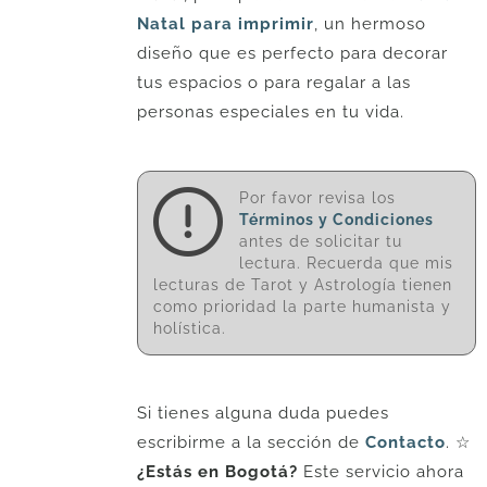
Natal para imprimir
, un hermoso
diseño que es perfecto para decorar
tus espacios o para regalar a las
personas especiales en tu vida.
Por favor revisa los
Términos y Condiciones
antes de solicitar tu
lectura. Recuerda que mis
lecturas de Tarot y Astrología tienen
como prioridad la parte humanista y
holística.
Si tienes alguna duda puedes
escribirme a la sección de
Contacto
. ☆
¿Estás en Bogotá?
Este servicio ahora