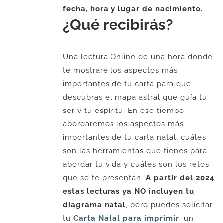
fecha, hora y lugar de nacimiento.
¿Qué recibirás?
Una lectura Online de una hora donde
te mostraré los aspectos más
importantes de tu carta para que
descubras el mapa astral que guía tu
ser y tu espíritu. En ese tiempo
abordaremos los aspectos más
importantes de tu carta natal, cuáles
son las herramientas que tienes para
abordar tu vida y cuáles son los retos
que se te presentan.
A partir del 2024
estas lecturas ya NO incluyen tu
diagrama natal
, pero puedes solicitar
tu
Carta Natal para imprimir
, un