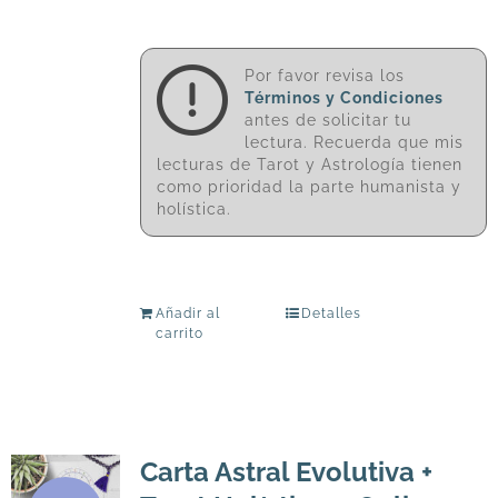
Por favor revisa los
Términos y Condiciones
antes de solicitar tu
lectura. Recuerda que mis
lecturas de Tarot y Astrología tienen
como prioridad la parte humanista y
holística.
Añadir al
Detalles
carrito
Carta Astral Evolutiva +