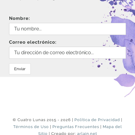
Nombre:
Correo electrónico:
© Cuatro Lunas 2015 - 2026 |
Política de Privacidad
|
Términos de Uso
|
Preguntas Frecuentes
|
Mapa del
Sitio
| Creado por:
arlain.net