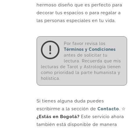
hermoso diseño que es perfecto para
decorar tus espacios o para regalar a
las personas especiales en tu vida.
Por favor revisa los
Términos y Condiciones
antes de solicitar tu
lectura. Recuerda que mis
lecturas de Tarot y Astrología tienen
como prioridad la parte humanista y
holística.
Si tienes alguna duda puedes
escribirme a la sección de
Contacto
. ☆
¿Estás en Bogotá?
Este servicio ahora
también está disponible de manera