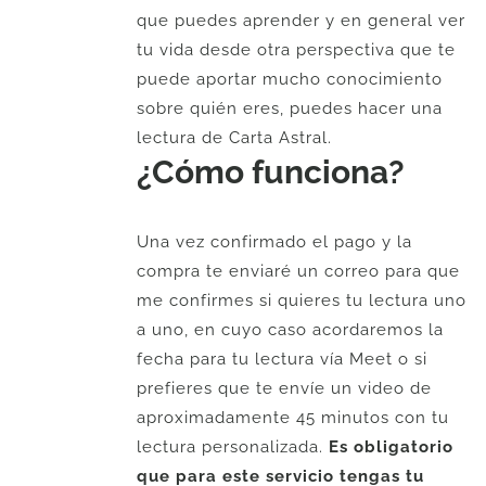
que puedes aprender y en general ver
tu vida desde otra perspectiva que te
puede aportar mucho conocimiento
sobre quién eres, puedes hacer una
lectura de Carta Astral.
¿Cómo funciona?
Una vez confirmado el pago y la
compra te enviaré un correo para que
me confirmes si quieres tu lectura uno
a uno, en cuyo caso acordaremos la
fecha para tu lectura vía Meet o si
prefieres que te envíe un video de
aproximadamente 45 minutos con tu
lectura personalizada.
Es obligatorio
que para este servicio tengas tu