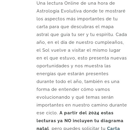
Una lectura Online de una hora de
Astrología Evolutiva donde te mostraré
los aspectos más importantes de tu
carta para que descubras el mapa
astral que guía tu ser y tu espíritu. Cada
año, en el día de nuestro cumpleaños,
el Sol vuelve a visitar el mismo lugar
en el que estuvo, esto presenta nuevas
oportunidades y nos muestra las
energías que estarán presentes
durante todo el año, también es una
forma de entender cómo vamos
evolucionando y qué temas serán
importantes en nuestro camino durante
ese ciclo.
A partir del 2024 estas
lecturas ya NO incluyen tu diagrama
natal
, pero puedes solicitar tu
Carta