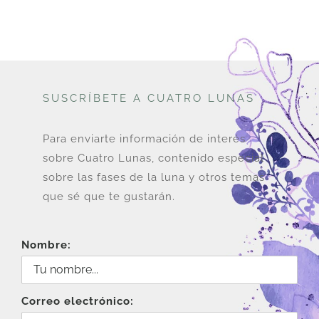
SUSCRÍBETE A CUATRO LUNAS
Para enviarte información de interés
sobre Cuatro Lunas, contenido especial
sobre las fases de la luna y otros temas
que sé que te gustarán.
Nombre:
Correo electrónico: