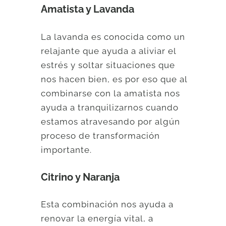
Amatista y Lavanda
La lavanda es conocida como un
relajante que ayuda a aliviar el
estrés y soltar situaciones que
nos hacen bien, es por eso que al
combinarse con la amatista nos
ayuda a tranquilizarnos cuando
estamos atravesando por algún
proceso de transformación
importante.
Citrino y Naranja
Esta combinación nos ayuda a
renovar la energía vital, a