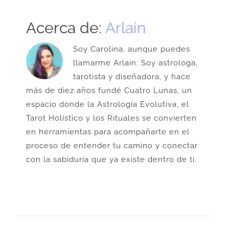
Acerca de:
Arlain
Soy Carolina, aunque puedes
llamarme Arlain. Soy astrologa,
tarotista y diseñadora, y hace
más de diez años fundé Cuatro Lunas, un
espacio donde la Astrología Evolutiva, el
Tarot Holístico y los Rituales se convierten
en herramientas para acompañarte en el
proceso de entender tu camino y conectar
con la sabiduría que ya existe dentro de ti.