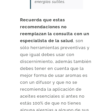
energías sutiles.
Recuerda que estas
recomendaciones no
reemplazan la consulta con un
especialista de la salud
, son
sólo herramientas preventivas y
que igual debes usar con
discernimiento, además también
debes tener en cuenta que la
mejor forma de usar aromas es
con un difusor y que no se
recomienda la aplicación de
aceites esenciales si antes no
estás 100% de que no tienes
alguna alergias a alguno de sus