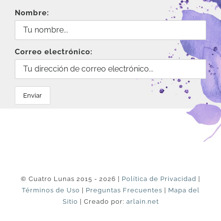
Nombre:
Correo electrónico:
© Cuatro Lunas 2015 - 2026 |
Política de Privacidad
|
Términos de Uso
|
Preguntas Frecuentes
|
Mapa del
Sitio
| Creado por:
arlain.net