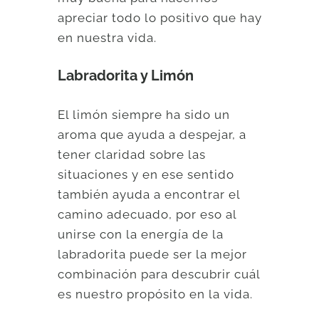
apreciar todo lo positivo que hay
en nuestra vida.
Labradorita y Limón
El limón siempre ha sido un
aroma que ayuda a despejar, a
tener claridad sobre las
situaciones y en ese sentido
también ayuda a encontrar el
camino adecuado, por eso al
unirse con la energía de la
labradorita puede ser la mejor
combinación para descubrir cuál
es nuestro propósito en la vida.