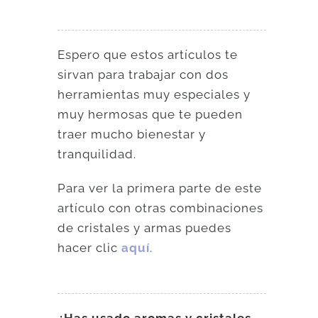
Espero que estos artículos te
sirvan para trabajar con dos
herramientas muy especiales y
muy hermosas que te pueden
traer mucho bienestar y
tranquilidad.
Para ver la primera parte de este
artículo con otras combinaciones
de cristales y armas puedes
hacer clic
aquí
.
¿Has usado aromas y cristales