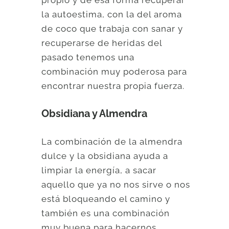
propio y de esa forma recuperar
la autoestima, con la del aroma
de coco que trabaja con sanar y
recuperarse de heridas del
pasado tenemos una
combinación muy poderosa para
encontrar nuestra propia fuerza.
Obsidiana y Almendra
La combinación de la almendra
dulce y la obsidiana ayuda a
limpiar la energía, a sacar
aquello que ya no nos sirve o nos
está bloqueando el camino y
también es una combinación
muy buena para hacernos