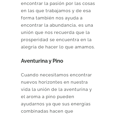
encontrar la pasión por las cosas
en las que trabajamos y de esa
forma también nos ayuda a
encontrar la abundancia, es una
unión que nos recuerda que la
prosperidad se encuentra en la
alegría de hacer lo que amamos.
Aventurina y Pino
Cuando necesitamos encontrar
nuevos horizontes en nuestra
vida la unión de la aventurina y
el aroma a pino pueden
ayudarnos ya que sus energías
combinadas hacen que