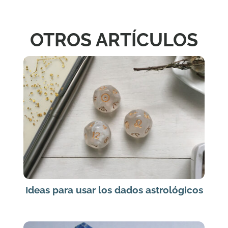
OTROS ARTÍCULOS
Ideas para usar los dados astrológicos