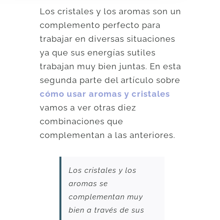
Los cristales y los aromas son un
complemento perfecto para
trabajar en diversas situaciones
ya que sus energías sutiles
trabajan muy bien juntas. En esta
segunda parte del artículo sobre
cómo usar aromas y cristales
vamos a ver otras diez
combinaciones que
complementan a las anteriores.
Los cristales y los
aromas se
complementan muy
bien a través de sus