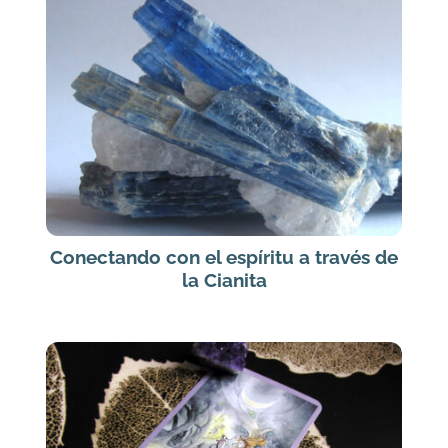
Conectando con el espíritu a través de
la Cianita