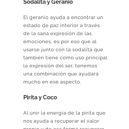
Sodalita y Geranio
El geranio ayuda a encontrar un
estado de paz interior a través
de la sana expresión de las
emociones, es por eso que al
usarse junto con la sodalita que
también tiene como uso principal
la expresión del ser, tenemos
una combinación que ayudará
mucho en ese aspecto.
Pirita y Coco
Al unir la energía de la pirita que
nos ayuda a recuperar el valor