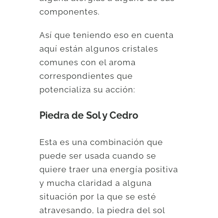
componentes.
Así que teniendo eso en cuenta
aquí están algunos cristales
comunes con el aroma
correspondientes que
potencializa su acción:
Piedra de Sol y Cedro
Esta es una combinación que
puede ser usada cuando se
quiere traer una energía positiva
y mucha claridad a alguna
situación por la que se esté
atravesando, la piedra del sol