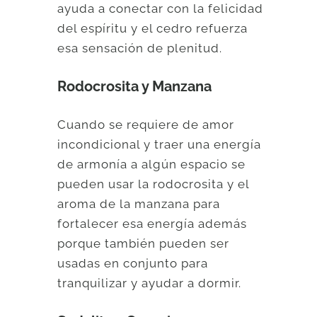
ayuda a conectar con la felicidad
del espíritu y el cedro refuerza
esa sensación de plenitud.
Rodocrosita y Manzana
Cuando se requiere de amor
incondicional y traer una energía
de armonía a algún espacio se
pueden usar la rodocrosita y el
aroma de la manzana para
fortalecer esa energía además
porque también pueden ser
usadas en conjunto para
tranquilizar y ayudar a dormir.