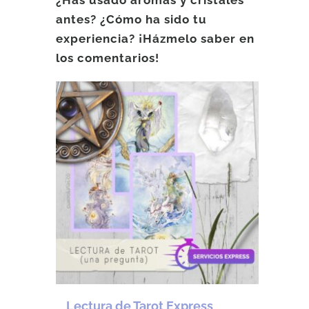
antes? ¿Cómo ha sido tu
experiencia? ¡Házmelo saber en
los comentarios!
Lectura de Tarot Express