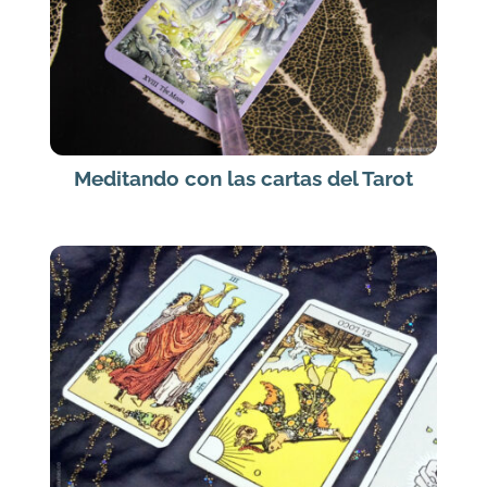
Meditando con las cartas del Tarot