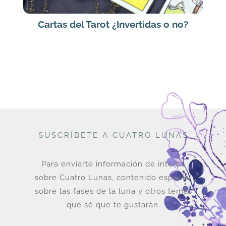
Cartas del Tarot ¿Invertidas o no?
SUSCRÍBETE A CUATRO LUNAS
Para enviarte información de interés
sobre Cuatro Lunas, contenido especial
sobre las fases de la luna y otros temas
que sé que te gustarán.