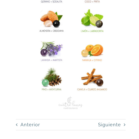
Anterior
Siguiente