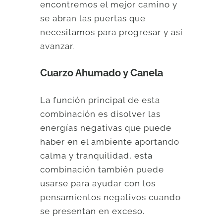
encontremos el mejor camino y
se abran las puertas que
necesitamos para progresar y así
avanzar.
Cuarzo Ahumado y Canela
La función principal de esta
combinación es disolver las
energías negativas que puede
haber en el ambiente aportando
calma y tranquilidad, esta
combinación también puede
usarse para ayudar con los
pensamientos negativos cuando
se presentan en exceso.