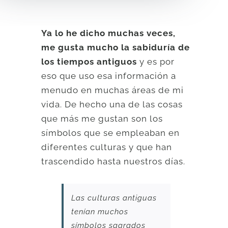
Ya lo he dicho muchas veces,
me gusta mucho la sabiduría de
los tiempos antiguos
y es por
eso que uso esa información a
menudo en muchas áreas de mi
vida. De hecho una de las cosas
que más me gustan son los
símbolos que se empleaban en
diferentes culturas y que han
trascendido hasta nuestros días.
Las culturas antiguas
tenían muchos
símbolos sagrados