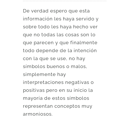
De verdad espero que esta
información les haya servido y
sobre todo les haya hecho ver
que no todas las cosas son lo
que parecen y que finalmente
todo depende de la intención
con la que se use, no hay
símbolos buenos o malos,
simplemente hay
interpretaciones negativas o
positivas pero en su inicio la
mayoría de estos símbolos
representan conceptos muy
armoniosos.