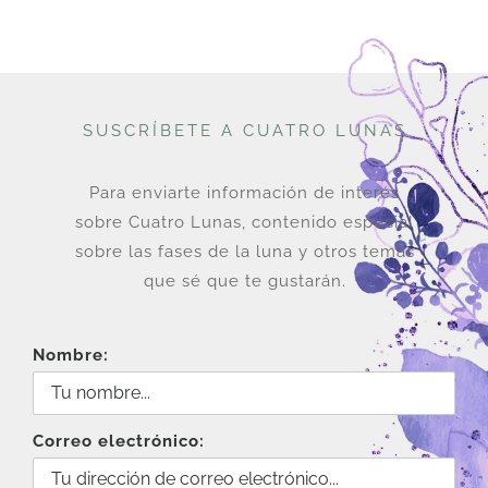
SUSCRÍBETE A CUATRO LUNAS
Para enviarte información de interés
sobre Cuatro Lunas, contenido especial
sobre las fases de la luna y otros temas
que sé que te gustarán.
Nombre:
Correo electrónico: