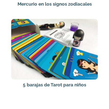
Mercurio en los signos zodiacales
5 barajas de Tarot para niños