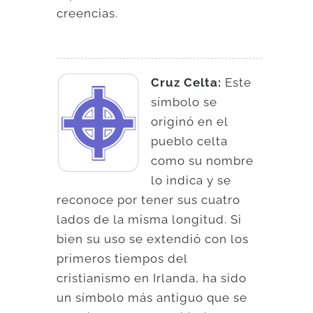
creencias.
Cruz Celta:
Este
símbolo se
originó en el
pueblo celta
como su nombre
lo indica y se
reconoce por tener sus cuatro
lados de la misma longitud. Si
bien su uso se extendió con los
primeros tiempos del
cristianismo en Irlanda, ha sido
un símbolo más antiguo que se