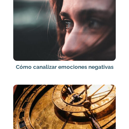
Cómo canalizar emociones negativas