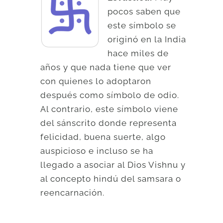
pocos saben que
este símbolo se
originó en la India
hace miles de
años y que nada tiene que ver
con quienes lo adoptaron
después como símbolo de odio.
Al contrario, este símbolo viene
del sánscrito donde representa
felicidad, buena suerte, algo
auspicioso e incluso se ha
llegado a asociar al Dios Vishnu y
al concepto hindú del samsara o
reencarnación.