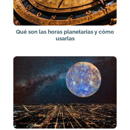
Qué son las horas planetarias y cómo
usarlas