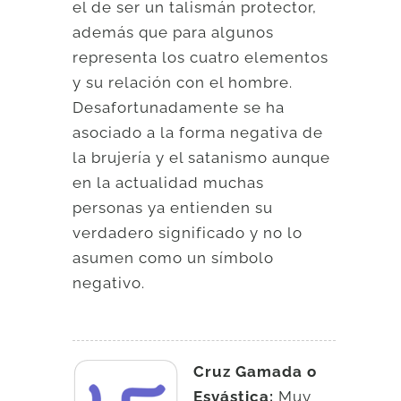
el de ser un talismán protector,
además que para algunos
representa los cuatro elementos
y su relación con el hombre.
Desafortunadamente se ha
asociado a la forma negativa de
la brujería y el satanismo aunque
en la actualidad muchas
personas ya entienden su
verdadero significado y no lo
asumen como un símbolo
negativo.
Cruz Gamada o
Esvástica:
Muy