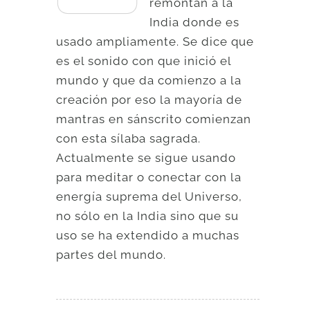
remontan a la
India donde es
usado ampliamente. Se dice que
es el sonido con que inició el
mundo y que da comienzo a la
creación por eso la mayoría de
mantras en sánscrito comienzan
con esta sílaba sagrada.
Actualmente se sigue usando
para meditar o conectar con la
energía suprema del Universo,
no sólo en la India sino que su
uso se ha extendido a muchas
partes del mundo.