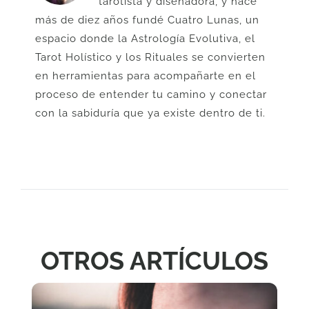
tarotista y diseñadora, y hace
más de diez años fundé Cuatro Lunas, un
espacio donde la Astrología Evolutiva, el
Tarot Holístico y los Rituales se convierten
en herramientas para acompañarte en el
proceso de entender tu camino y conectar
con la sabiduría que ya existe dentro de ti.
OTROS ARTÍCULOS