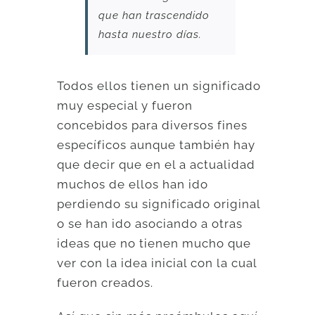
que han trascendido
hasta nuestro días.
Todos ellos tienen un significado
muy especial y fueron
concebidos para diversos fines
específicos aunque también hay
que decir que en el a actualidad
muchos de ellos han ido
perdiendo su significado original
o se han ido asociando a otras
ideas que no tienen mucho que
ver con la idea inicial con la cual
fueron creados.