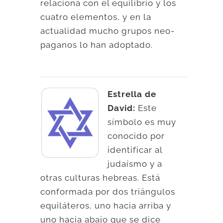
relaciona con el equilibrio y los
cuatro elementos, y en la
actualidad mucho grupos neo-
paganos lo han adoptado.
Estrella de
David:
Este
símbolo es muy
conocido por
identificar al
judaísmo y a
otras culturas hebreas. Está
conformada por dos triángulos
equiláteros, uno hacia arriba y
uno hacia abajo que se dice