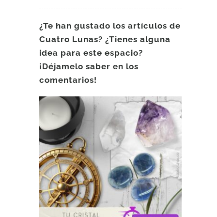
¿Te han gustado los artículos de
Cuatro Lunas? ¿Tienes alguna
idea para este espacio?
¡Déjamelo saber en los
comentarios!