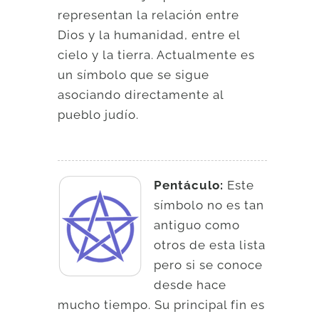
representan la relación entre
Dios y la humanidad, entre el
cielo y la tierra. Actualmente es
un símbolo que se sigue
asociando directamente al
pueblo judío.
Pentáculo:
Este
símbolo no es tan
antiguo como
otros de esta lista
pero si se conoce
desde hace
mucho tiempo. Su principal fin es