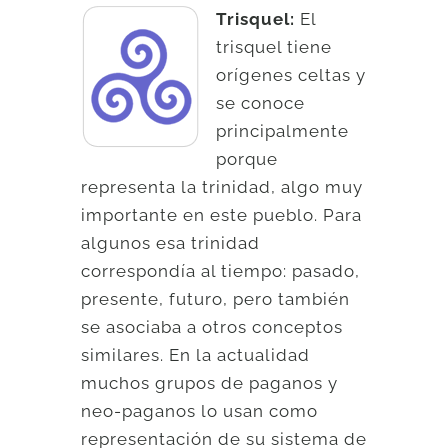
Trisquel:
El
trisquel tiene
orígenes celtas y
se conoce
principalmente
porque
representa la trinidad, algo muy
importante en este pueblo. Para
algunos esa trinidad
correspondía al tiempo: pasado,
presente, futuro, pero también
se asociaba a otros conceptos
similares. En la actualidad
muchos grupos de paganos y
neo-paganos lo usan como
representación de su sistema de