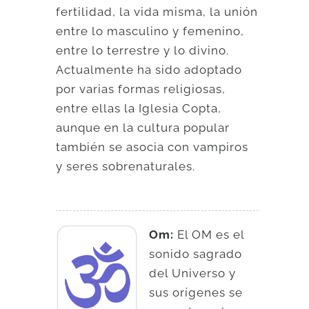
fertilidad, la vida misma, la unión
entre lo masculino y femenino,
entre lo terrestre y lo divino.
Actualmente ha sido adoptado
por varias formas religiosas,
entre ellas la Iglesia Copta,
aunque en la cultura popular
también se asocia con vampiros
y seres sobrenaturales.
Om:
El OM es el
sonido sagrado
del Universo y
sus orígenes se