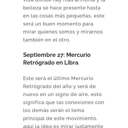
belleza se hace presente hasta
en las cosas más pequeñas, este
será un buen momento para
mirar quienes somos y mirarnos
también en el otro.
Septiembre 27: Mercurio
Retrógrado en Libra
Este será el último Mercurio
Retrógrado del año y será de
nuevo en un signo de aire, esto
significa que las conexiones con
los demás serán el tema
principal de este movimiento,
aquí la idea es mirar justamente