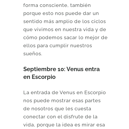
forma consciente, también
porque esto nos puede dar un
sentido más amplio de los ciclos
que vivimos en nuestra vida y de
cómo podemos sacar lo mejor de
ellos para cumplir nuestros
sueños.
Septiembre 10: Venus entra
en Escorpio
La entrada de Venus en Escorpio
nos puede mostrar esas partes
de nosotros que les cuesta
conectar con el disfrute de la
vida, porque la idea es mirar esa