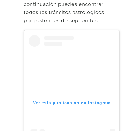
continuación puedes encontrar
todos los tránsitos astrológicos
para este mes de septiembre.
Ver esta publicación en Instagram