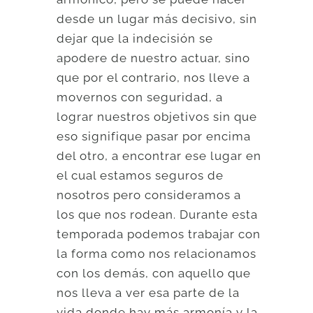
desde un lugar más decisivo, sin
dejar que la indecisión se
apodere de nuestro actuar, sino
que por el contrario, nos lleve a
movernos con seguridad, a
lograr nuestros objetivos sin que
eso signifique pasar por encima
del otro, a encontrar ese lugar en
el cual estamos seguros de
nosotros pero consideramos a
los que nos rodean. Durante esta
temporada podemos trabajar con
la forma como nos relacionamos
con los demás, con aquello que
nos lleva a ver esa parte de la
vida donde hay más armonía y la