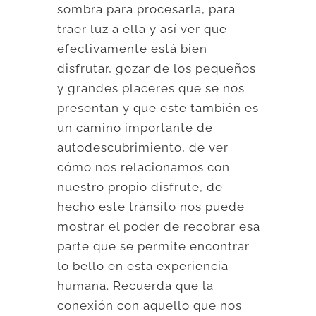
sombra para procesarla, para
traer luz a ella y así ver que
efectivamente está bien
disfrutar, gozar de los pequeños
y grandes placeres que se nos
presentan y que este también es
un camino importante de
autodescubrimiento, de ver
cómo nos relacionamos con
nuestro propio disfrute, de
hecho este tránsito nos puede
mostrar el poder de recobrar esa
parte que se permite encontrar
lo bello en esta experiencia
humana. Recuerda que la
conexión con aquello que nos