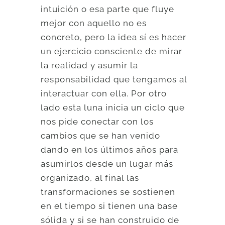
intuición o esa parte que fluye
mejor con aquello no es
concreto, pero la idea sí es hacer
un ejercicio consciente de mirar
la realidad y asumir la
responsabilidad que tengamos al
interactuar con ella. Por otro
lado esta luna inicia un ciclo que
nos pide conectar con los
cambios que se han venido
dando en los últimos años para
asumirlos desde un lugar más
organizado, al final las
transformaciones se sostienen
en el tiempo si tienen una base
sólida y si se han construido de