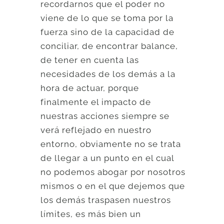
recordarnos que el poder no
viene de lo que se toma por la
fuerza sino de la capacidad de
conciliar, de encontrar balance,
de tener en cuenta las
necesidades de los demás a la
hora de actuar, porque
finalmente el impacto de
nuestras acciones siempre se
verá reflejado en nuestro
entorno, obviamente no se trata
de llegar a un punto en el cual
no podemos abogar por nosotros
mismos o en el que dejemos que
los demás traspasen nuestros
límites, es más bien un