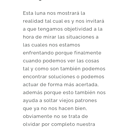
Esta luna nos mostrará la
realidad tal cual es y nos invitará
a que tengamos objetividad a la
hora de mirar las situaciones a
las cuales nos estamos
enfrentando porque finalmente
cuando podemos ver las cosas
tal y como son también podemos
encontrar soluciones o podemos
actuar de forma más acertada,
además porque esto también nos
ayuda a soltar viejos patrones
que ya no nos hacen bien,
obviamente no se trata de
olvidar por completo nuestra