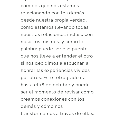
cómo es que nos estamos
relacionando con los demás
desde nuestra propia verdad,
cómo estamos llevando todas
nuestras relaciones, incluso con
nosotros mismos, y cómo la
palabra puede ser ese puente
que nos lleve a entender el otro
si nos decidimos a escuchar, a
honrar las experiencias vividas
por otros. Este retrógrado irá
hasta el 18 de octubre y puede
ser el momento de revisar cómo
creamos conexiones con los
demás y cómo nos
transformamos a través de ellas,