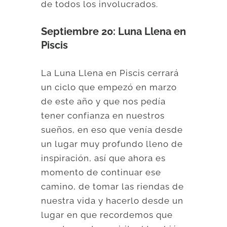
de todos los involucrados.
Septiembre 20: Luna Llena en
Piscis
La Luna Llena en Piscis cerrará
un ciclo que empezó en marzo
de este año y que nos pedía
tener confianza en nuestros
sueños, en eso que venía desde
un lugar muy profundo lleno de
inspiración, así que ahora es
momento de continuar ese
camino, de tomar las riendas de
nuestra vida y hacerlo desde un
lugar en que recordemos que