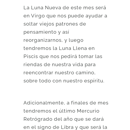
La Luna Nueva de este mes será
en Virgo que nos puede ayudar a
soltar viejos patrones de
pensamiento y así
reorganizarnos, y luego
tendremos la Luna Llena en
Piscis que nos pedirá tomar las
riendas de nuestra vida para
reencontrar nuestro camino,
sobre todo con nuestro espíritu.​
Adicionalmente, a finales de mes
tendremos el último Mercurio
Retrógrado del año que se dará
en el signo de Libra y que será la