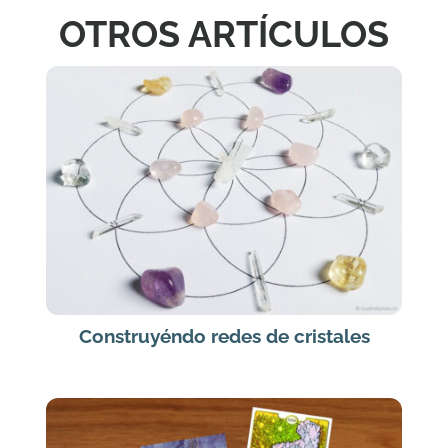
OTROS ARTÍCULOS
Construyéndo redes de cristales