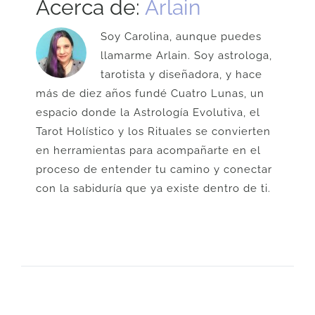
Acerca de:
Arlain
Soy Carolina, aunque puedes
llamarme Arlain. Soy astrologa,
tarotista y diseñadora, y hace
más de diez años fundé Cuatro Lunas, un
espacio donde la Astrología Evolutiva, el
Tarot Holístico y los Rituales se convierten
en herramientas para acompañarte en el
proceso de entender tu camino y conectar
con la sabiduría que ya existe dentro de ti.