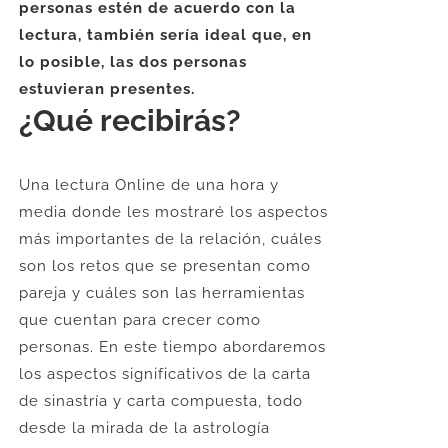
personas estén de acuerdo con la
lectura, también sería ideal que, en
lo posible, las dos personas
estuvieran presentes.
¿Qué recibirás?
Una lectura Online de una hora y
media donde les mostraré los aspectos
más importantes de la relación, cuáles
son los retos que se presentan como
pareja y cuáles son las herramientas
que cuentan para crecer como
personas. En este tiempo abordaremos
los aspectos significativos de la carta
de sinastría y carta compuesta, todo
desde la mirada de la astrología