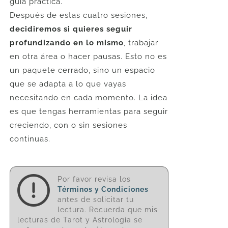
guía práctica.
Después de estas cuatro sesiones,
decidiremos si quieres seguir
profundizando en lo mismo
, trabajar
en otra área o hacer pausas. Esto no es
un paquete cerrado, sino un espacio
que se adapta a lo que vayas
necesitando en cada momento. La idea
es que tengas herramientas para seguir
creciendo, con o sin sesiones
continuas.
Por favor revisa los
Términos y Condiciones
antes de solicitar tu
lectura. Recuerda que mis
lecturas de Tarot y Astrología se