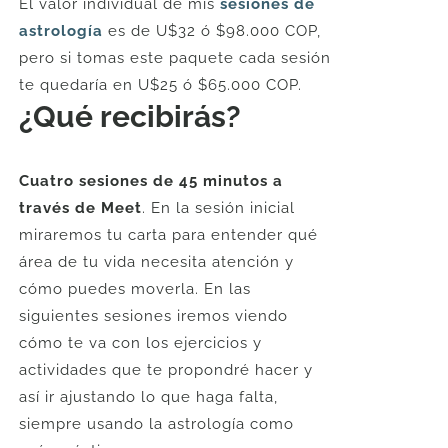
El valor individual de mis
sesiones de
astrología
es de U$32 ó $98.000 COP,
pero si tomas este paquete cada sesión
te quedaría en U$25 ó $65.000 COP.
¿Qué recibirás?
Cuatro sesiones de 45 minutos a
través de Meet
. En la sesión inicial
miraremos tu carta para entender qué
área de tu vida necesita atención y
cómo puedes moverla. En las
siguientes sesiones iremos viendo
cómo te va con los ejercicios y
actividades que te propondré hacer y
así ir ajustando lo que haga falta,
siempre usando la astrología como