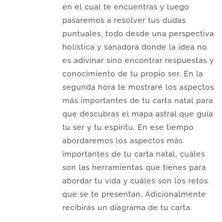
en el cual te encuentras y luego
pasaremos a resolver tus dudas
puntuales, todo desde una perspectiva
holística y sanadora donde la idea no
es adivinar sino encontrar respuestas y
conocimiento de tu propio ser. En la
segunda hora te mostraré los aspectos
más importantes de tu carta natal para
que descubras el mapa astral que guía
tu ser y tu espíritu. En ese tiempo
abordaremos los aspectos más
importantes de tu carta natal, cuáles
son las herramientas que tienes para
abordar tu vida y cuáles son los retos
que se te presentan. Adicionalmente
recibirás un diagrama de tu carta.