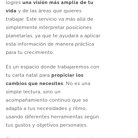
logres
una visión más amplia de tu
vida
y de las áreas que quieres
trabajar. Este servicio va más allá de
simplemente interpretar posiciones
planetarias, ya que te ayudará a aplicar
esta información de manera práctica
para tu crecimiento.
Es un espacio donde trabajaremos con
tu carta natal para
propiciar los
cambios que necesites
. No es una
simple lectura, sino un
acompañamiento continuo que se
adapta a tus necesidades y ritmo,
usando diferentes herramientas según
tus gustos y objetivos personales.