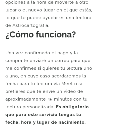
opciones a la hora de moverte a otro
lugar o el nuevo lugar en el que estás,
lo que te puede ayudar es una lectura
de Astrocartografía.
¿Cómo funciona?
Una vez confirmado el pago y la
compra te enviaré un correo para que
me confirmes si quieres tu lectura uno
a uno, en cuyo caso acordaremos la
fecha para tu lectura vía Meet o si
prefieres que te envíe un video de
aproximadamente 45 minutos con tu
lectura personalizada.
Es obligatorio
que para este servicio tengas tu
fecha, hora y lugar de nacimiento,