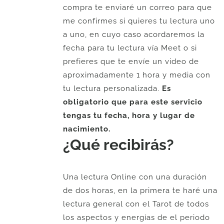
68.
55.
compra te enviaré un correo para que
me confirmes si quieres tu lectura uno
a uno, en cuyo caso acordaremos la
fecha para tu lectura vía Meet o si
prefieres que te envíe un video de
aproximadamente 1 hora y media con
tu lectura personalizada.
Es
obligatorio que para este servicio
tengas tu fecha, hora y lugar de
nacimiento.
¿Qué recibirás?
Una lectura Online con una duración
de dos horas, en la primera te haré una
lectura general con el Tarot de todos
los aspectos y energías de el periodo