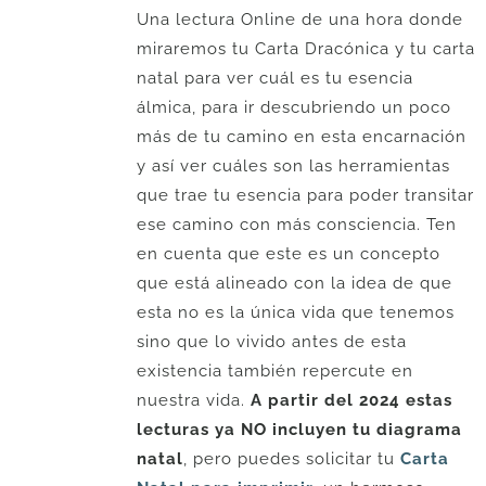
Una lectura Online de una hora donde
miraremos tu Carta Dracónica y tu carta
natal para ver cuál es tu esencia
álmica, para ir descubriendo un poco
más de tu camino en esta encarnación
y así ver cuáles son las herramientas
que trae tu esencia para poder transitar
ese camino con más consciencia. Ten
en cuenta que este es un concepto
que está alineado con la idea de que
esta no es la única vida que tenemos
sino que lo vivido antes de esta
existencia también repercute en
nuestra vida.
A partir del 2024 estas
lecturas ya NO incluyen tu diagrama
natal
, pero puedes solicitar tu
Carta