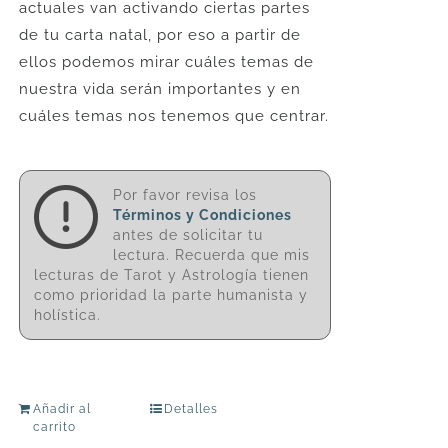
actuales van activando ciertas partes
de tu carta natal, por eso a partir de
ellos podemos mirar cuáles temas de
nuestra vida serán importantes y en
cuáles temas nos tenemos que centrar.
Por favor revisa los
Términos y Condiciones
antes de solicitar tu
lectura. Recuerda que mis
lecturas de Tarot y Astrología tienen
como prioridad la parte humanista y
holística.
Añadir al
Detalles
carrito