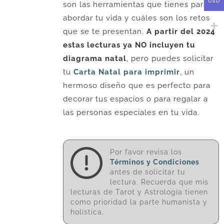
USD
son las herramientas que tienes para
abordar tu vida y cuáles son los retos
que se te presentan.
A partir del 2024
estas lecturas ya NO incluyen tu
diagrama natal
, pero puedes solicitar
tu
Carta Natal para imprimir
, un
hermoso diseño que es perfecto para
decorar tus espacios o para regalar a
las personas especiales en tu vida.
Por favor revisa los
Términos y Condiciones
antes de solicitar tu
lectura. Recuerda que mis
lecturas de Tarot y Astrología tienen
como prioridad la parte humanista y
holística.