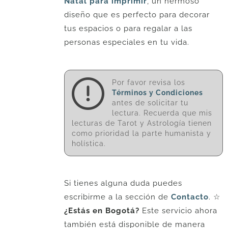
Natal para imprimir
, un hermoso
diseño que es perfecto para decorar
tus espacios o para regalar a las
personas especiales en tu vida.
Por favor revisa los
Términos y Condiciones
antes de solicitar tu
lectura. Recuerda que mis
lecturas de Tarot y Astrología tienen
como prioridad la parte humanista y
holística.
Si tienes alguna duda puedes
escribirme a la sección de
Contacto
. ☆
¿Estás en Bogotá?
Este servicio ahora
también está disponible de manera