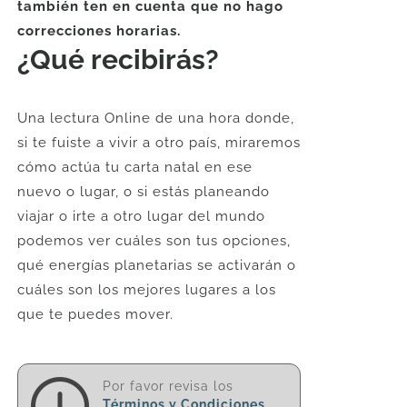
también ten en cuenta que no hago
correcciones horarias.
¿Qué recibirás?
Una lectura Online de una hora donde,
si te fuiste a vivir a otro país, miraremos
cómo actúa tu carta natal en ese
nuevo o lugar, o si estás planeando
viajar o irte a otro lugar del mundo
podemos ver cuáles son tus opciones,
qué energías planetarias se activarán o
cuáles son los mejores lugares a los
que te puedes mover.
Por favor revisa los
Términos y Condiciones