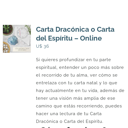
Carta Dracónica o Carta
del Espíritu – Online
U$
36
Si quieres profundizar en tu parte
espiritual, entender un poco más sobre
el recorrido de tu alma, ver cómo se
entrelaza con tu carta natal y lo que
hay actualmente en tu vida, además de
tener una visión más amplia de ese
camino que estás recorriendo, puedes
hacer una lectura de tu Carta
Dracónica o Carta del Espíritu.