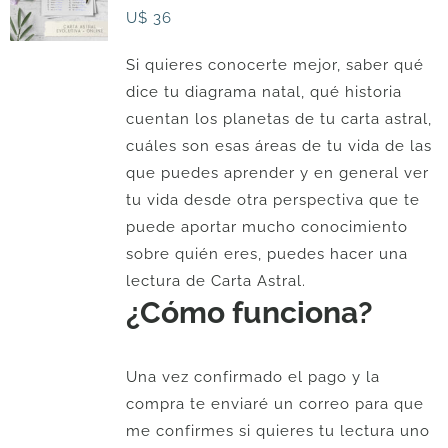
U$
36
Si quieres conocerte mejor, saber qué
dice tu diagrama natal, qué historia
cuentan los planetas de tu carta astral,
cuáles son esas áreas de tu vida de las
que puedes aprender y en general ver
tu vida desde otra perspectiva que te
puede aportar mucho conocimiento
sobre quién eres, puedes hacer una
lectura de Carta Astral.
¿Cómo funciona?
Una vez confirmado el pago y la
compra te enviaré un correo para que
me confirmes si quieres tu lectura uno