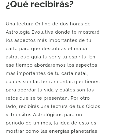
¿Qué recibirás?
Una lectura Online de dos horas de
Astrología Evolutiva donde te mostraré
los aspectos más importantes de tu
carta para que descubras el mapa
astral que guía tu ser y tu espíritu. En
ese tiempo abordaremos los aspectos
más importantes de tu carta natal,
cuáles son las herramientas que tienes
para abordar tu vida y cuáles son los
retos que se te presentan. Por otro
lado, recibirás una lectura de tus Ciclos
y Tránsitos Astrológicos para un
periodo de un mes, la idea de esto es
mostrar cómo las energías planetarias