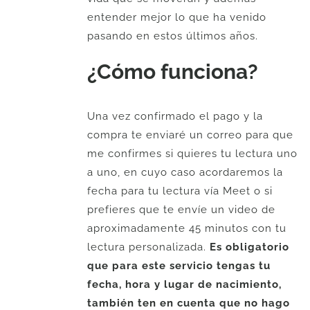
entender mejor lo que ha venido
pasando en estos últimos años.
¿Cómo funciona?
Una vez confirmado el pago y la
compra te enviaré un correo para que
me confirmes si quieres tu lectura uno
a uno, en cuyo caso acordaremos la
fecha para tu lectura vía Meet o si
prefieres que te envíe un video de
aproximadamente 45 minutos con tu
lectura personalizada.
Es obligatorio
que para este servicio tengas tu
fecha, hora y lugar de nacimiento,
también ten en cuenta que no hago