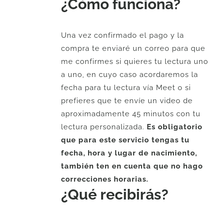
¿Cómo funciona?
Una vez confirmado el pago y la
compra te enviaré un correo para que
me confirmes si quieres tu lectura uno
a uno, en cuyo caso acordaremos la
fecha para tu lectura vía Meet o si
prefieres que te envíe un video de
aproximadamente 45 minutos con tu
lectura personalizada.
Es obligatorio
que para este servicio tengas tu
fecha, hora y lugar de nacimiento,
también ten en cuenta que no hago
correcciones horarias.
¿Qué recibirás?