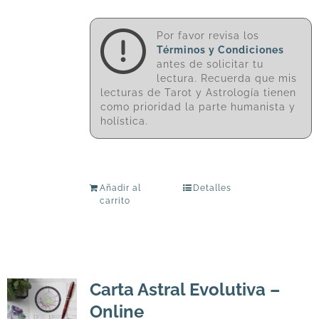
Por favor revisa los
Términos y Condiciones
antes de solicitar tu
lectura. Recuerda que mis
lecturas de Tarot y Astrología tienen
como prioridad la parte humanista y
holística.
Añadir al
Detalles
carrito
Carta Astral Evolutiva –
Online