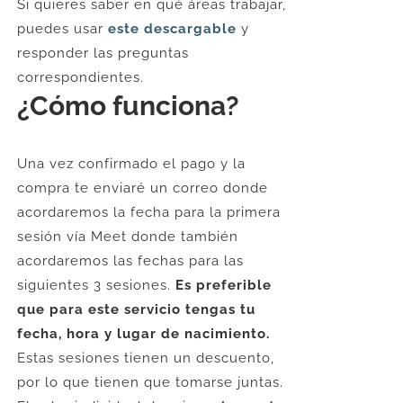
Si quieres saber en qué áreas trabajar,
puedes usar
este descargable
y
responder las preguntas
correspondientes.
¿Cómo funciona?
Una vez confirmado el pago y la
compra te enviaré un correo donde
acordaremos la fecha para la primera
sesión vía Meet donde también
acordaremos las fechas para las
siguientes 3 sesiones.
Es preferible
que para este servicio tengas tu
fecha, hora y lugar de nacimiento.
Estas sesiones tienen un descuento,
por lo que tienen que tomarse juntas.