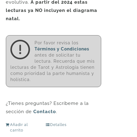
evolutiva.
A partir del 2024 estas
lecturas ya NO incluyen el diagrama
natal.
Por favor revisa los
Términos y Condiciones
antes de solicitar tu
lectura. Recuerda que mis
lecturas de Tarot y Astrología tienen
como prioridad la parte humanista y
holística.
¿Tienes preguntas? Escríbeme a la
sección de
Contacto
.
Añadir al
Detalles
carrito