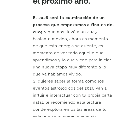
el próximo año.
El 2026 será la culminación de un
proceso que empezamos a finales del
2024
y que nos llevó a un 2025
bastante movido, ahora es momento
de que esta energía se asiente, es
momento de ver todo aquello que
aprendimos y lo que viene para iniciar
una nueva etapa muy diferente a lo
que ya habíamos vivido.
Si quieres saber la forma como los
eventos astrológicos del 2026 van a
influir e interactuar con tu propia carta
natal, te recomiendo esta lectura
donde exploraremos las áreas de tu
vida que se moverán y además