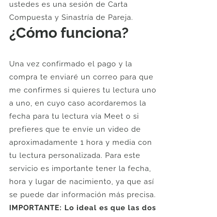
ustedes es una sesión de Carta
Compuesta y Sinastría de Pareja.
¿Cómo funciona?
Una vez confirmado el pago y la
compra te enviaré un correo para que
me confirmes si quieres tu lectura uno
a uno, en cuyo caso acordaremos la
fecha para tu lectura vía Meet o si
prefieres que te envíe un video de
aproximadamente 1 hora y media con
tu lectura personalizada. Para este
servicio es importante tener la fecha,
hora y lugar de nacimiento, ya que así
se puede dar información más precisa.
IMPORTANTE: Lo ideal es que las dos