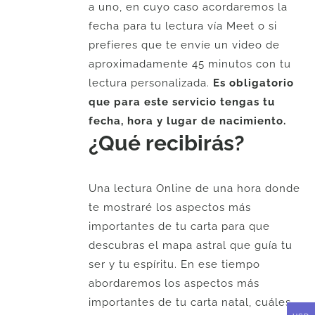
a uno, en cuyo caso acordaremos la
fecha para tu lectura vía Meet o si
prefieres que te envíe un video de
aproximadamente 45 minutos con tu
lectura personalizada.
Es obligatorio
que para este servicio tengas tu
fecha, hora y lugar de nacimiento.
¿Qué recibirás?
Una lectura Online de una hora donde
te mostraré los aspectos más
importantes de tu carta para que
descubras el mapa astral que guía tu
ser y tu espíritu. En ese tiempo
abordaremos los aspectos más
importantes de tu carta natal, cuáles