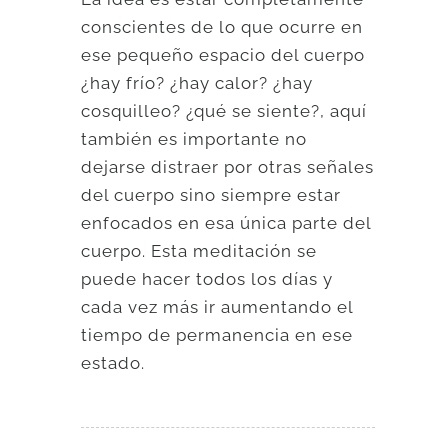
conscientes de lo que ocurre en
ese pequeño espacio del cuerpo
¿hay frío? ¿hay calor? ¿hay
cosquilleo? ¿qué se siente?, aquí
también es importante no
dejarse distraer por otras señales
del cuerpo sino siempre estar
enfocados en esa única parte del
cuerpo. Esta meditación se
puede hacer todos los días y
cada vez más ir aumentando el
tiempo de permanencia en ese
estado.