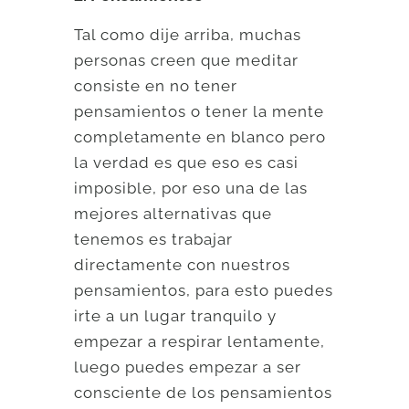
Tal como dije arriba, muchas
personas creen que meditar
consiste en no tener
pensamientos o tener la mente
completamente en blanco pero
la verdad es que eso es casi
imposible, por eso una de las
mejores alternativas que
tenemos es trabajar
directamente con nuestros
pensamientos, para esto puedes
irte a un lugar tranquilo y
empezar a respirar lentamente,
luego puedes empezar a ser
consciente de los pensamientos