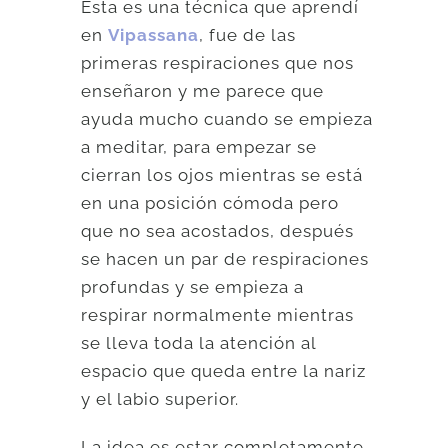
Esta es una técnica que aprendí
en
Vipassana
, fue de las
primeras respiraciones que nos
enseñaron y me parece que
ayuda mucho cuando se empieza
a meditar, para empezar se
cierran los ojos mientras se está
en una posición cómoda pero
que no sea acostados, después
se hacen un par de respiraciones
profundas y se empieza a
respirar normalmente mientras
se lleva toda la atención al
espacio que queda entre la nariz
y el labio superior.
La idea es estar completamente