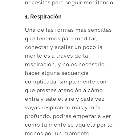
necesitas para seguir meditando.
1. Respiración
Una de las formas más sencillas
que tenemos para meditar,
conectar y acallar un poco la
mente es a través de la
respiración, y no es necesario
hacer alguna secuencia
complicada, simplemente con
que prestes atención a cómo
entra y sale el aire y cada vez
vayas respirando más y más
profundo, podrás empezar a ver
cómo tu mente se aquieta por lo
menos por un momento.