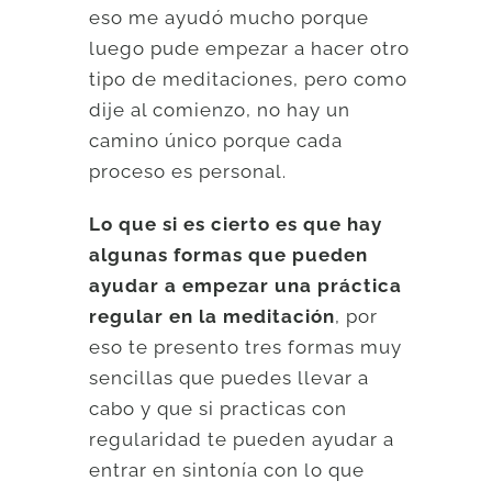
eso me ayudó mucho porque
luego pude empezar a hacer otro
tipo de meditaciones, pero como
dije al comienzo, no hay un
camino único porque cada
proceso es personal.
Lo que si es cierto es que hay
algunas formas que pueden
ayudar a empezar una práctica
regular en la meditación
, por
eso te presento tres formas muy
sencillas que puedes llevar a
cabo y que si practicas con
regularidad te pueden ayudar a
entrar en sintonía con lo que