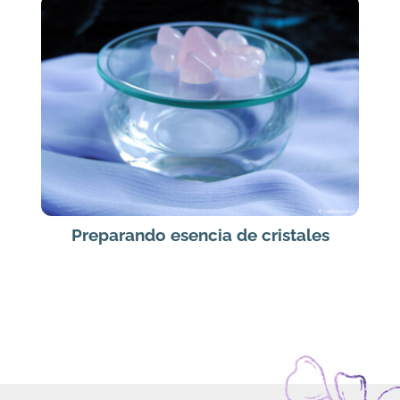
Preparando esencia de cristales