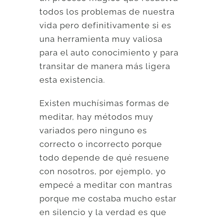
todos los problemas de nuestra
vida pero definitivamente si es
una herramienta muy valiosa
para el auto conocimiento y para
transitar de manera más ligera
esta existencia.
Existen muchísimas formas de
meditar, hay métodos muy
variados pero ninguno es
correcto o incorrecto porque
todo depende de qué resuene
con nosotros, por ejemplo, yo
empecé a meditar con mantras
porque me costaba mucho estar
en silencio y la verdad es que