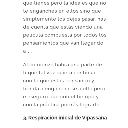
que tienes pero la idea es que no
te enganches en ellos sino que
simplemente los dejes pasar, has
de cuenta que estás viendo una
película compuesta por todos los
pensamientos que van llegando
a ti.
Al comienzo habrá una parte de
ti que tal vez quiera continuar
con lo que estás pensando y
tienda a engancharse a ello pero
e aseguro que con el tiempo y
con la práctica podrás lograrlo.
3. Respiración inicial de Vipassana