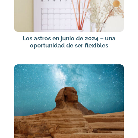
Los astros en junio de 2024 – una
oportunidad de ser flexibles