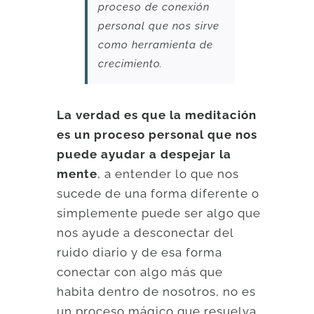
proceso de conexión
personal que nos sirve
como herramienta de
crecimiento.
La verdad es que la meditación
es un proceso personal que nos
puede ayudar a despejar la
mente
, a entender lo que nos
sucede de una forma diferente o
simplemente puede ser algo que
nos ayude a desconectar del
ruido diario y de esa forma
conectar con algo más que
habita dentro de nosotros, no es
un proceso mágico que resuelva