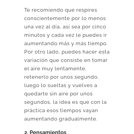
Te recomiendo que respires
conscientemente por lo menos
una vez al día, así sea por cinco
minutos y cada vez le puedes ir
aumentando más y más tiempo.
Por otro lado, puedes hacer esta
variación que consiste en tomar
el aire muy lentamente,
retenerlo por unos segundo,
luego lo sueltas y vuelves a
quedarte sin aire por unos
segundos, la idea es que con la
práctica esos tiempos vayan
aumentando gradualmente.
2. Pensamientos