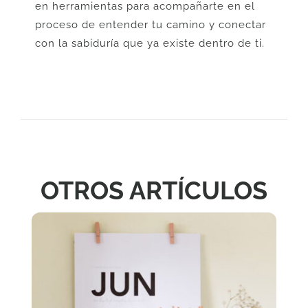
en herramientas para acompañarte en el
proceso de entender tu camino y conectar
con la sabiduría que ya existe dentro de ti.
OTROS ARTÍCULOS