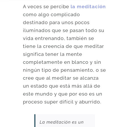
A veces se percibe
la meditación
como algo complicado
destinado para unos pocos
iluminados que se pasan todo su
vida entrenando, también se
tiene la creencia de que meditar
significa tener la mente
completamente en blanco y sin
ningún tipo de pensamiento, o se
cree que al meditar se alcanza
un estado que está más allá de
este mundo y que por eso es un
proceso super difícil y aburrido.
La meditación es un