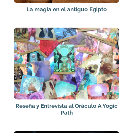
La magia en el antiguo Egipto
Reseña y Entrevista al Oráculo A Yogic
Path