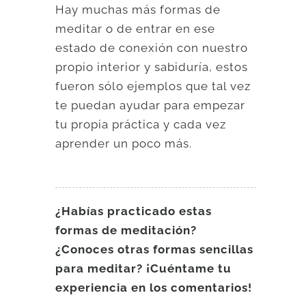
Hay muchas más formas de
meditar o de entrar en ese
estado de conexión con nuestro
propio interior y sabiduría, estos
fueron sólo ejemplos que tal vez
te puedan ayudar para empezar
tu propia práctica y cada vez
aprender un poco más.
¿Habías practicado estas
formas de meditación?
¿Conoces otras formas sencillas
para meditar? ¡Cuéntame tu
experiencia en los comentarios!