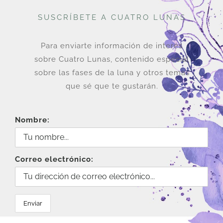
SUSCRÍBETE A CUATRO LUNAS
Para enviarte información de interés
sobre Cuatro Lunas, contenido especial
sobre las fases de la luna y otros temas
que sé que te gustarán.
Nombre:
Correo electrónico: