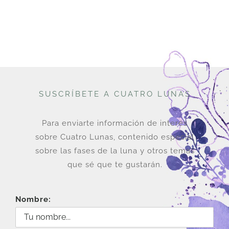
SUSCRÍBETE A CUATRO LUNAS
Para enviarte información de interés
sobre Cuatro Lunas, contenido especial
sobre las fases de la luna y otros temas
que sé que te gustarán.
Nombre: