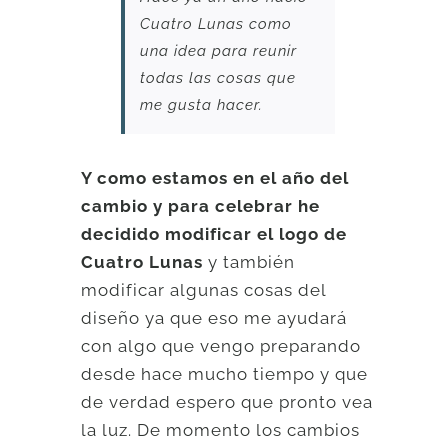
Cuatro Lunas como
una idea para reunir
todas las cosas que
me gusta hacer.
Y como estamos en el año del
cambio y para celebrar he
decidido modificar el logo de
Cuatro Lunas
y también
modificar algunas cosas del
diseño ya que eso me ayudará
con algo que vengo preparando
desde hace mucho tiempo y que
de verdad espero que pronto vea
la luz. De momento los cambios