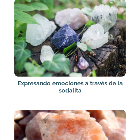
Expresando emociones a través de la
sodalita