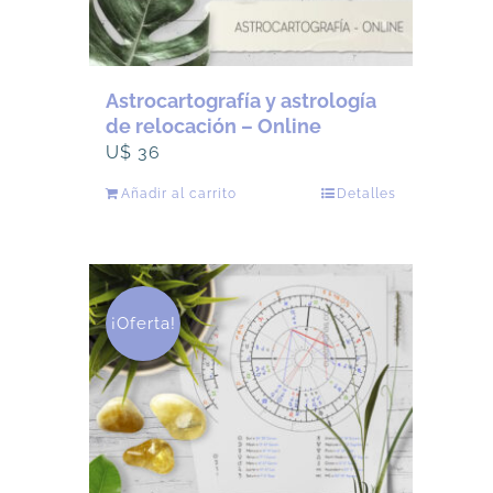
Astrocartografía y astrología
de relocación – Online
U$
36
Añadir al carrito
Detalles
¡Oferta!