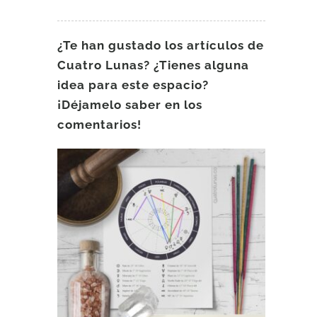
¿Te han gustado los artículos de
Cuatro Lunas? ¿Tienes alguna
idea para este espacio?
¡Déjamelo saber en los
comentarios!