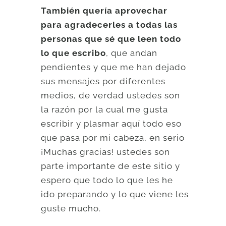
También quería aprovechar
para agradecerles a todas las
personas que sé que leen todo
lo que escribo
, que andan
pendientes y que me han dejado
sus mensajes por diferentes
medios, de verdad ustedes son
la razón por la cual me gusta
escribir y plasmar aquí todo eso
que pasa por mi cabeza, en serio
¡Muchas gracias! ustedes son
parte importante de este sitio y
espero que todo lo que les he
ido preparando y lo que viene les
guste mucho.