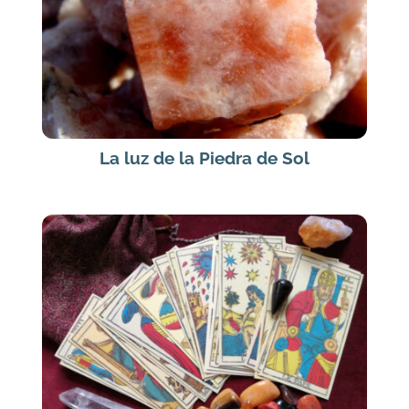
La luz de la Piedra de Sol