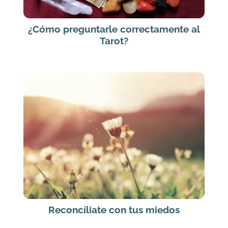
¿Cómo preguntarle correctamente al
Tarot?
Reconcíliate con tus miedos