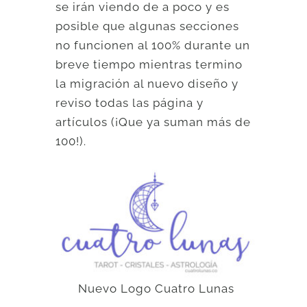
se irán viendo de a poco y es
posible que algunas secciones
no funcionen al 100% durante un
breve tiempo mientras termino
la migración al nuevo diseño y
reviso todas las página y
artículos (¡Que ya suman más de
100!).
Nuevo Logo Cuatro Lunas