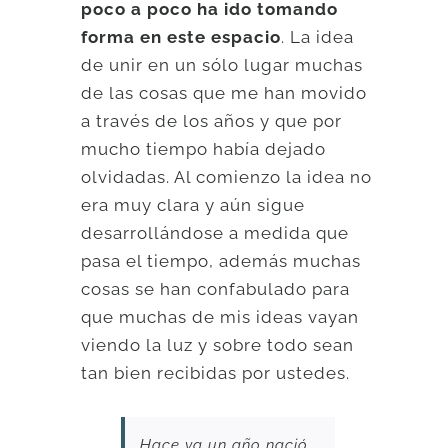
poco a poco ha ido tomando
forma en este espacio
. La idea
de unir en un sólo lugar muchas
de las cosas que me han movido
a través de los años y que por
mucho tiempo había dejado
olvidadas. Al comienzo la idea no
era muy clara y aún sigue
desarrollándose a medida que
pasa el tiempo, además muchas
cosas se han confabulado para
que muchas de mis ideas vayan
viendo la luz y sobre todo sean
tan bien recibidas por ustedes.
Hace ya un año nació