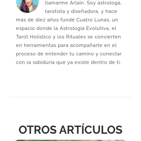
llamarme Arlain. Soy astrologa,
tarotista y diseñadora, y hace
más de diez años fundé Cuatro Lunas, un
espacio donde la Astrología Evolutiva, el
Tarot Holístico y los Rituales se convierten
en herramientas para acompañarte en el
proceso de entender tu camino y conectar
con la sabiduría que ya existe dentro de ti.
OTROS ARTÍCULOS