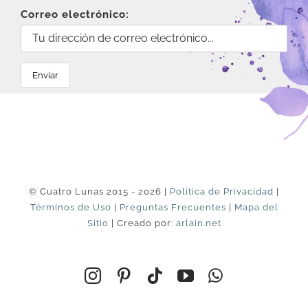
Correo electrónico:
© Cuatro Lunas 2015 - 2026 |
Política de Privacidad
|
Términos de Uso
|
Preguntas Frecuentes
|
Mapa del
Sitio
| Creado por:
arlain.net