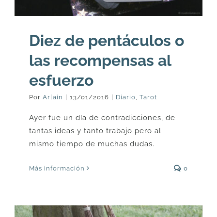
Diez de pentáculos o
las recompensas al
esfuerzo
Por
Arlain
|
13/01/2016
|
Diario
,
Tarot
Ayer fue un día de contradicciones, de
tantas ideas y tanto trabajo pero al
mismo tiempo de muchas dudas.
Más información
0