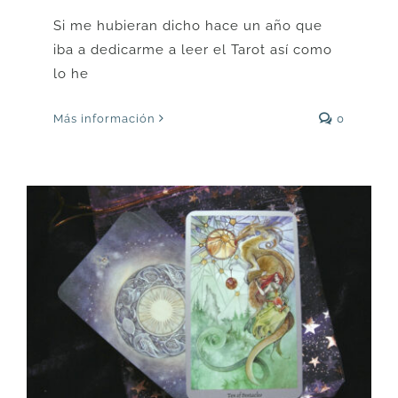
Si me hubieran dicho hace un año que
iba a dedicarme a leer el Tarot así como
lo he
Más información
0