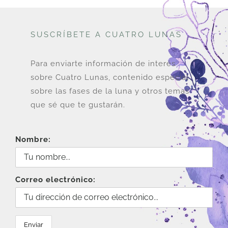
SUSCRÍBETE A CUATRO LUNAS
Para enviarte información de interés
sobre Cuatro Lunas, contenido especial
sobre las fases de la luna y otros temas
que sé que te gustarán.
Nombre:
Correo electrónico: