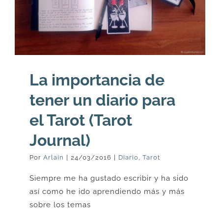
La importancia de
tener un diario para
el Tarot (Tarot
Journal)
Por
Arlain
|
24/03/2016
|
Diario
,
Tarot
Siempre me ha gustado escribir y ha sido
así como he ido aprendiendo más y más
sobre los temas