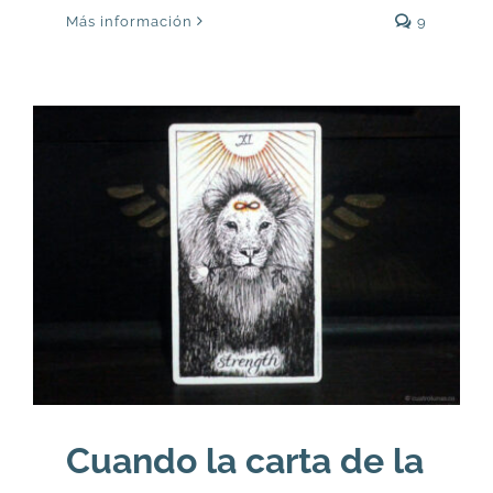
Más información
9
Cuando la carta de la