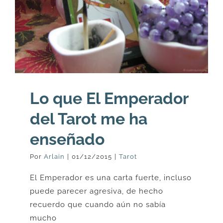
Lo que El Emperador
del Tarot me ha
enseñado
Por
Arlain
|
01/12/2015
|
Tarot
El Emperador es una carta fuerte, incluso
puede parecer agresiva, de hecho
recuerdo que cuando aún no sabía
mucho