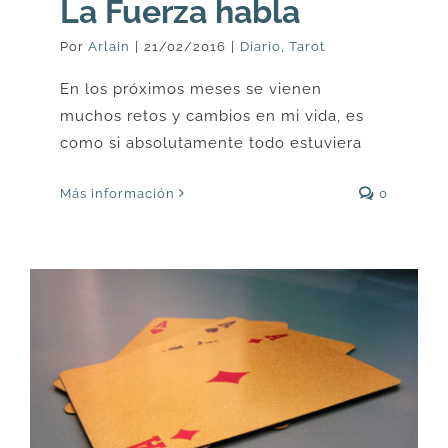
La Fuerza habla
Por
Arlain
|
21/02/2016
|
Diario
,
Tarot
En los próximos meses se vienen
muchos retos y cambios en mi vida, es
como si absolutamente todo estuviera
Más información
0