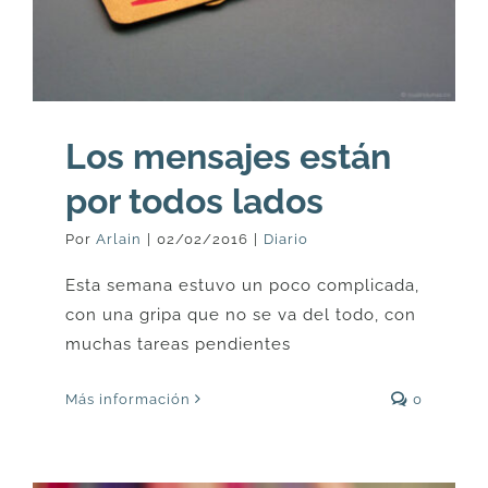
Los mensajes están
por todos lados
Por
Arlain
|
02/02/2016
|
Diario
Esta semana estuvo un poco complicada,
con una gripa que no se va del todo, con
muchas tareas pendientes
Más información
0