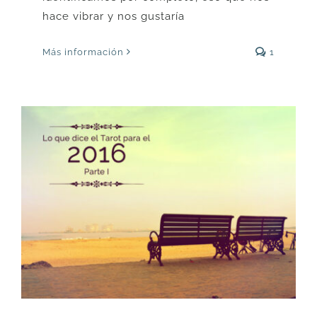
hace vibrar y nos gustaría
Más información
1