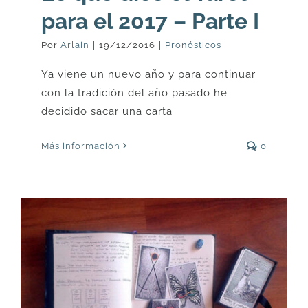
para el 2017 – Parte I
Por
Arlain
|
19/12/2016
|
Pronósticos
Ya viene un nuevo año y para continuar
con la tradición del año pasado he
decidido sacar una carta
Más información
0