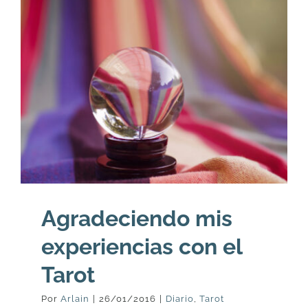
Agradeciendo mis
experiencias con el
Tarot
Por
Arlain
|
26/01/2016
|
Diario
,
Tarot