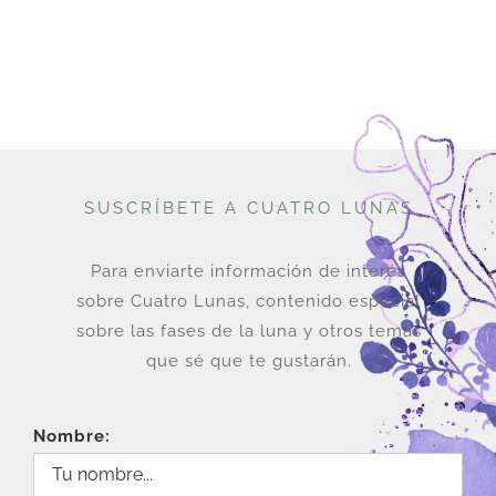
SUSCRÍBETE A CUATRO LUNAS
Para enviarte información de interés
sobre Cuatro Lunas, contenido especial
sobre las fases de la luna y otros temas
que sé que te gustarán.
Nombre: