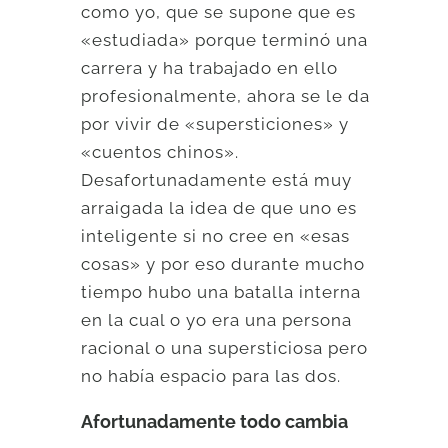
como yo, que se supone que es
«estudiada» porque terminó una
carrera y ha trabajado en ello
profesionalmente, ahora se le da
por vivir de «supersticiones» y
«cuentos chinos».
Desafortunadamente está muy
arraigada la idea de que uno es
inteligente si no cree en «esas
cosas» y por eso durante mucho
tiempo hubo una batalla interna
en la cual o yo era una persona
racional o una supersticiosa pero
no había espacio para las dos.
Afortunadamente todo cambia