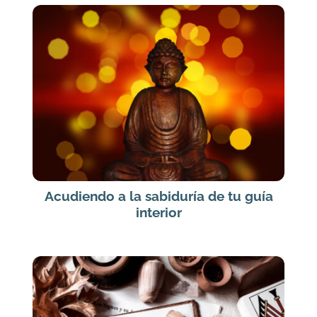
Acudiendo a la sabiduría de tu guía
interior