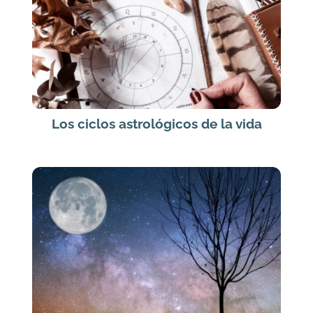
Los ciclos astrológicos de la vida