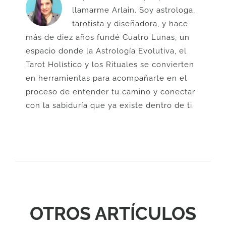
llamarme Arlain. Soy astrologa,
tarotista y diseñadora, y hace
más de diez años fundé Cuatro Lunas, un
espacio donde la Astrología Evolutiva, el
Tarot Holístico y los Rituales se convierten
en herramientas para acompañarte en el
proceso de entender tu camino y conectar
con la sabiduría que ya existe dentro de ti.
OTROS ARTÍCULOS