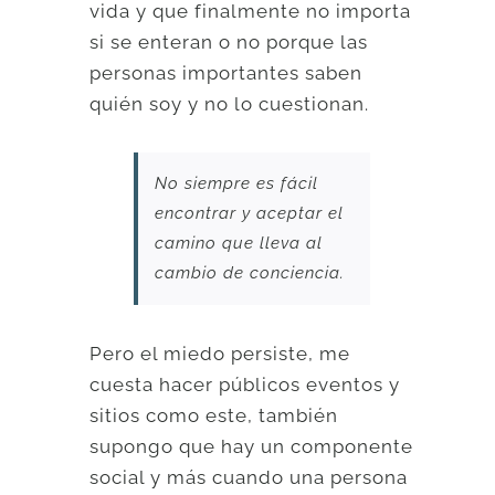
vida y que finalmente no importa
si se enteran o no porque las
personas importantes saben
quién soy y no lo cuestionan.
No siempre es fácil
encontrar y aceptar el
camino que lleva al
cambio de conciencia.
Pero el miedo persiste, me
cuesta hacer públicos eventos y
sitios como este, también
supongo que hay un componente
social y más cuando una persona