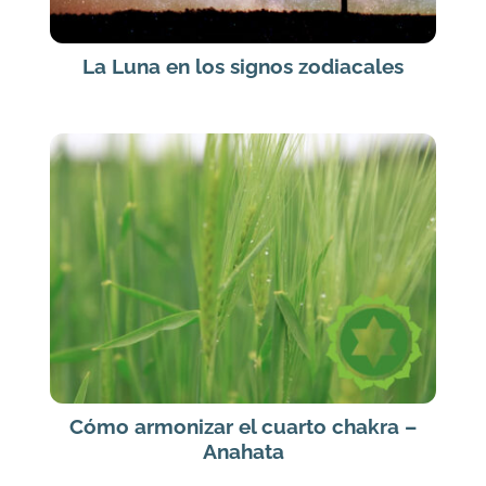
La Luna en los signos zodiacales
Cómo armonizar el cuarto chakra –
Anahata