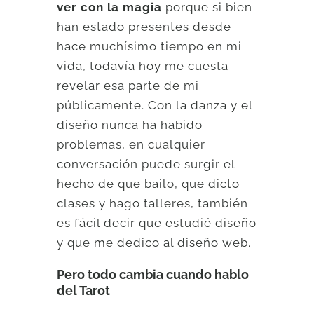
ver con la magia
porque si bien
han estado presentes desde
hace muchísimo tiempo en mi
vida, todavía hoy me cuesta
revelar esa parte de mi
públicamente. Con la danza y el
diseño nunca ha habido
problemas, en cualquier
conversación puede surgir el
hecho de que bailo, que dicto
clases y hago talleres, también
es fácil decir que estudié diseño
y que me dedico al diseño web.
Pero todo cambia cuando hablo
del Tarot