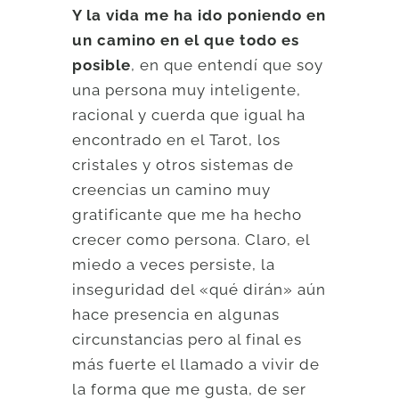
Y la vida me ha ido poniendo en
un camino en el que todo es
posible
, en que entendí que soy
una persona muy inteligente,
racional y cuerda que igual ha
encontrado en el Tarot, los
cristales y otros sistemas de
creencias un camino muy
gratificante que me ha hecho
crecer como persona. Claro, el
miedo a veces persiste, la
inseguridad del «qué dirán» aún
hace presencia en algunas
circunstancias pero al final es
más fuerte el llamado a vivir de
la forma que me gusta, de ser