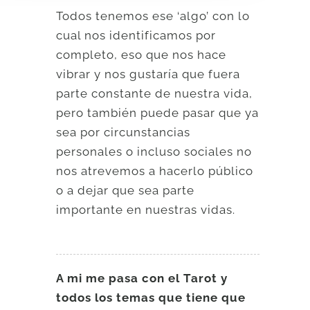
Todos tenemos ese ‘algo’ con lo
cual nos identificamos por
completo, eso que nos hace
vibrar y nos gustaría que fuera
parte constante de nuestra vida,
pero también puede pasar que ya
sea por circunstancias
personales o incluso sociales no
nos atrevemos a hacerlo público
o a dejar que sea parte
importante en nuestras vidas.
A mi me pasa con el Tarot y
todos los temas que tiene que