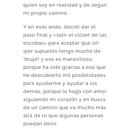
quien soy en realidad y de seguir
mi propio camino.
Y en esas ando, decidí dar el
paso final y «salir el clóset de las
escobas» para aceptar que ¡sí!
¡por supuesto tengo mucho de
‘bruja’! y eso es maravilloso,
porque ha sido gracias a eso que
he descubierto mil posibilidades
para ayudarme y ayudar a los
demás, porque lo hago con amor,
siguiendo mi corazón y en busca
de un camino que va mucho más
allá de lo que algunas personas
puedan decir.