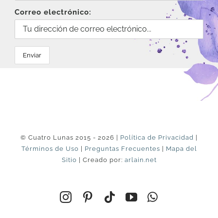
Correo electrónico:
© Cuatro Lunas 2015 - 2026 |
Política de Privacidad
|
Términos de Uso
|
Preguntas Frecuentes
|
Mapa del
Sitio
| Creado por:
arlain.net