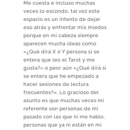
Me cuesta e incluso muchas
veces lo escondo, tal vez este
espacio es un intento de dejar
eso atrás y enfrentar mis miedos
porque en mi cabeza siempre
aparecen mucha ideas como
«¿Qué dirá X ó Y persona si se
entera que leo el Tarot y me
gusta?» o peor aún «¿Qué dirá si
se entera que he empezado a
hacer sesiones de lectura
frecuentes?». Lo gracioso del
asunto es que muchas veces mi
referente son personas de mi
pasado con las que ni me hablo,
personas que ya ni están en mi