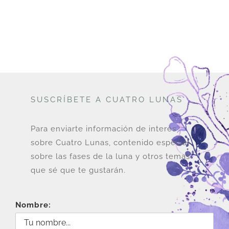
SUSCRÍBETE A CUATRO LUNAS
Para enviarte información de interés
sobre Cuatro Lunas, contenido especial
sobre las fases de la luna y otros temas
que sé que te gustarán.
Nombre: