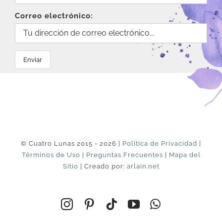
Correo electrónico:
© Cuatro Lunas 2015 - 2026 |
Política de Privacidad
|
Términos de Uso
|
Preguntas Frecuentes
|
Mapa del
Sitio
| Creado por:
arlain.net