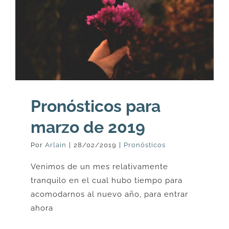
Pronósticos para
marzo de 2019
Por
Arlain
|
28/02/2019
|
Pronósticos
Venimos de un mes relativamente
tranquilo en el cual hubo tiempo para
acomodarnos al nuevo año, para entrar
ahora