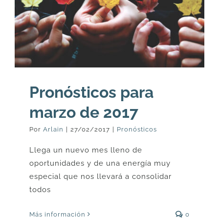
Pronósticos para
marzo de 2017
Por
Arlain
|
27/02/2017
|
Pronósticos
Llega un nuevo mes lleno de
oportunidades y de una energía muy
especial que nos llevará a consolidar
todos
Más información
0