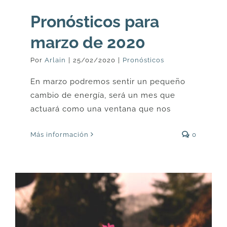
Pronósticos para
marzo de 2020
Por
Arlain
|
25/02/2020
|
Pronósticos
En marzo podremos sentir un pequeño
cambio de energía, será un mes que
actuará como una ventana que nos
Más información
0