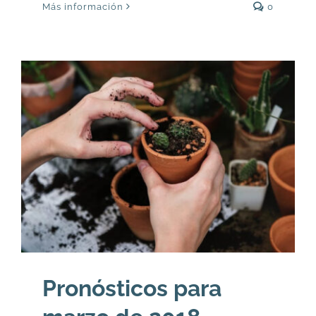
Más información
0
Pronósticos para