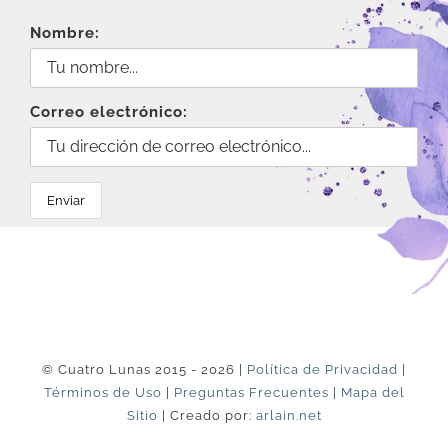
Nombre:
Correo electrónico:
© Cuatro Lunas 2015 - 2026 |
Política de Privacidad
|
Términos de Uso
|
Preguntas Frecuentes
|
Mapa del
Sitio
| Creado por:
arlain.net