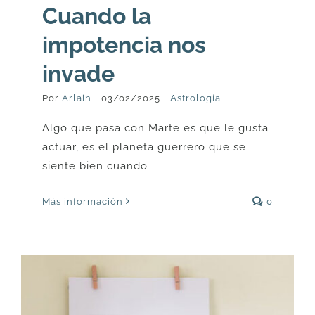
Cuando la
impotencia nos
invade
Por
Arlain
|
03/02/2025
|
Astrología
Algo que pasa con Marte es que le gusta
actuar, es el planeta guerrero que se
siente bien cuando
Más información
0