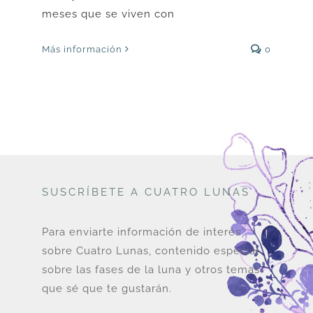
meses que se viven con
Más información
0
SUSCRÍBETE A CUATRO LUNAS
Para enviarte información de interés
sobre Cuatro Lunas, contenido especial
sobre las fases de la luna y otros temas
que sé que te gustarán.