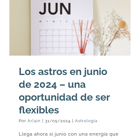
Los astros en junio
de 2024 – una
oportunidad de ser
flexibles
Por
Arlain
|
31/05/2024
|
Astrología
Llega ahora sí junio con una energía que