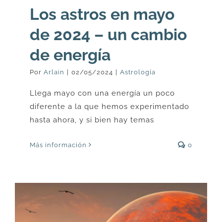
Los astros en mayo
de 2024 – un cambio
de energía
Por
Arlain
|
02/05/2024
|
Astrología
Llega mayo con una energía un poco
diferente a la que hemos experimentado
hasta ahora, y si bien hay temas
Más información
0