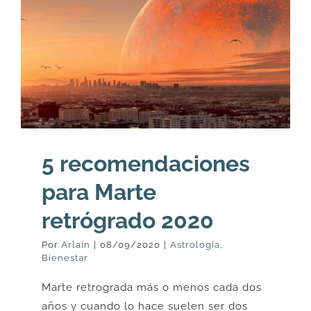
5 recomendaciones
para Marte
retrógrado 2020
Por
Arlain
|
08/09/2020
|
Astrología
,
Bienestar
Marte retrograda más o menos cada dos
años y cuando lo hace suelen ser dos