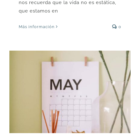
nos recuerda que la vida no es estática,
que estamos en
Más información
0