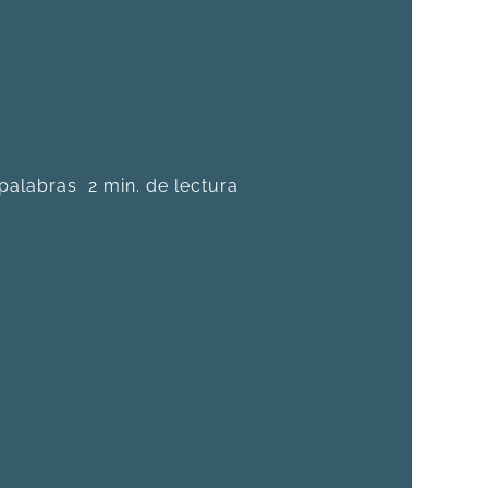
palabras
2 min. de lectura