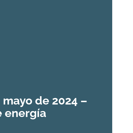
n mayo de 2024 –
 energía