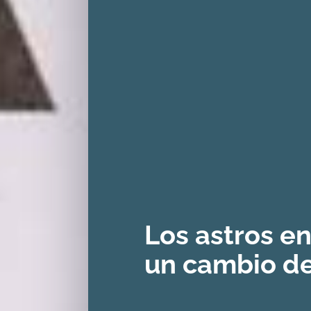
Los astros e
un cambio de