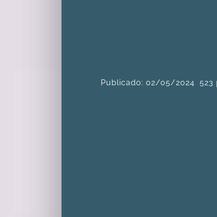
Publicado: 02/05/2024
523 