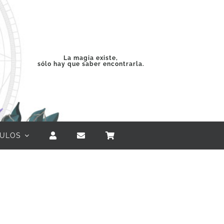
La magia existe,
sólo hay que saber encontrarla.
CULOS