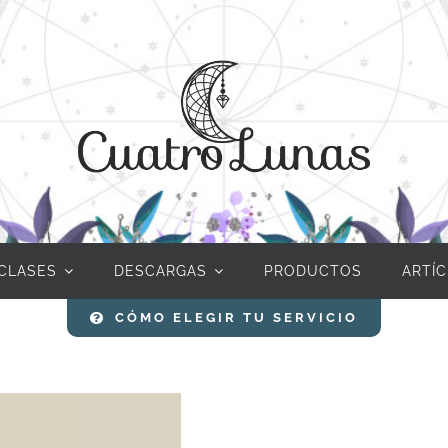
CLASES
DESCARGAS
PRODUCTOS
ARTÍ
CÓMO ELEGIR TU SERVICIO