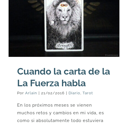
Cuando la carta de la
La Fuerza habla
Por
Arlain
|
21/02/2016
|
Diario
,
Tarot
En los próximos meses se vienen
muchos retos y cambios en mi vida, es
como si absolutamente todo estuviera