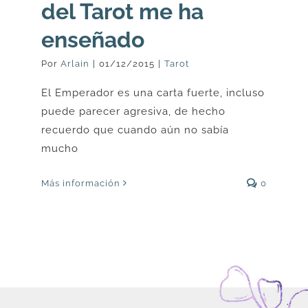
del Tarot me ha
enseñado
Por
Arlain
|
01/12/2015
|
Tarot
El Emperador es una carta fuerte, incluso
puede parecer agresiva, de hecho
recuerdo que cuando aún no sabía
mucho
Más información
0