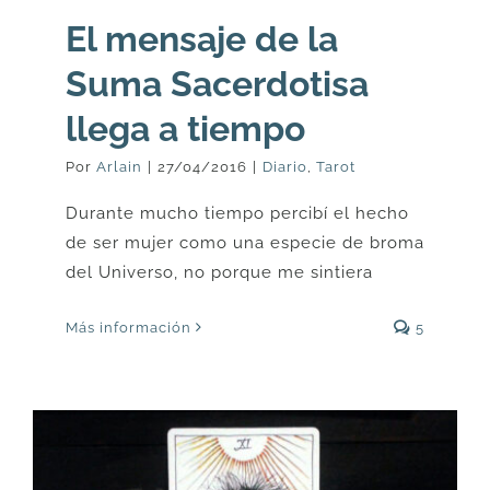
El mensaje de la
Suma Sacerdotisa
llega a tiempo
Por
Arlain
|
27/04/2016
|
Diario
,
Tarot
Durante mucho tiempo percibí el hecho
de ser mujer como una especie de broma
del Universo, no porque me sintiera
Más información
5