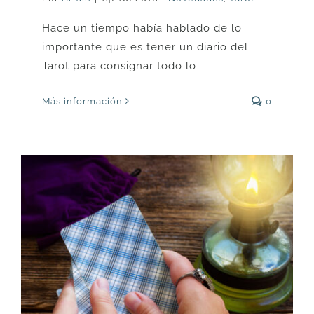
Hace un tiempo había hablado de lo
importante que es tener un diario del
Tarot para consignar todo lo
Más información
0