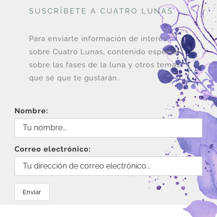
SUSCRÍBETE A CUATRO LUNAS
Para enviarte información de interés
sobre Cuatro Lunas, contenido especial
sobre las fases de la luna y otros temas
que sé que te gustarán.
Nombre:
Correo electrónico: