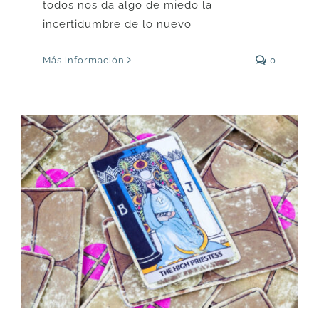
todos nos da algo de miedo la
incertidumbre de lo nuevo
Más información
0