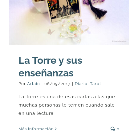
La Torre y sus
enseñanzas
Por
Arlain
|
06/09/2017
|
Diario
,
Tarot
La Torre es una de esas cartas a las que
muchas personas le temen cuando sale
en una lectura
Más información
0