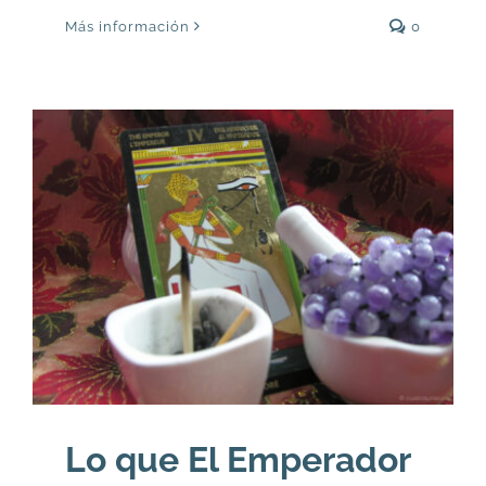
Más información
0
Lo que El Emperador