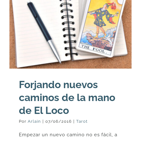
Forjando nuevos
caminos de la mano
de El Loco
Por
Arlain
|
07/06/2016
|
Tarot
Empezar un nuevo camino no es fácil, a