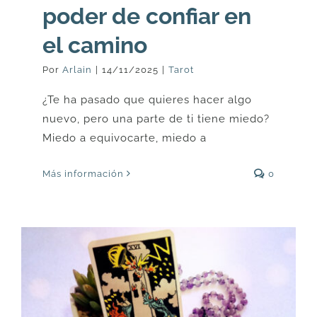
poder de confiar en
el camino
Por
Arlain
|
14/11/2025
|
Tarot
¿Te ha pasado que quieres hacer algo
nuevo, pero una parte de ti tiene miedo?
Miedo a equivocarte, miedo a
Más información
0