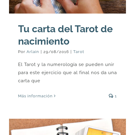
Tu carta del Tarot de
nacimiento
Por
Arlain
|
29/08/2016
|
Tarot
El Tarot y la numerología se pueden unir
para este ejercicio que al final nos da una
carta que
Más información
1