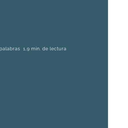
palabras
1,9 min. de lectura