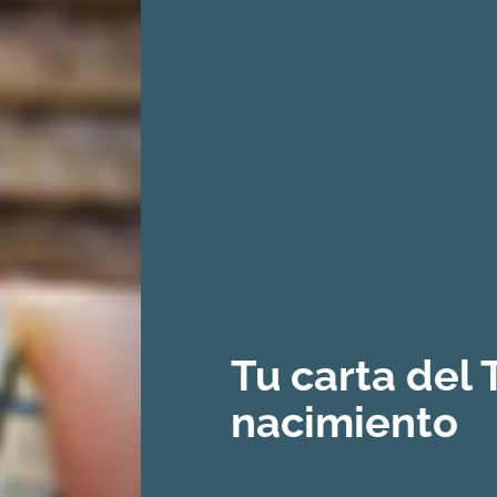
Tu carta del 
nacimiento