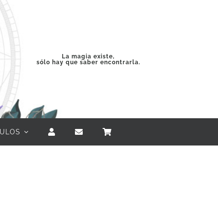
La magia existe,
sólo hay que saber encontrarla.
CULOS