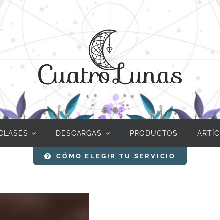
CLASES
DESCARGAS
PRODUCTOS
ARTÍ
CÓMO ELEGIR TU SERVICIO