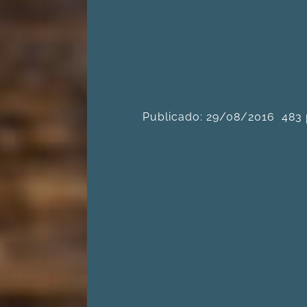
Publicado: 29/08/2016
483 