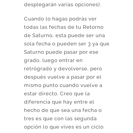
desplegarán varias opciones).
Cuando lo hagas podrás ver
todas las fechas de tu Retorno
de Saturno, esta puede ser una
sola fecha o pueden ser 3 ya que
Saturno puede pasar por ese
grado, luego entrar en
retrógrado y devolverse, pero
después vuelve a pasar por el
mismo punto cuando vuelve a
estar directo. Creo que la
diferencia que hay entre el
hecho de que sea una fecha o
tres es que con las segunda
opción lo que vives es un ciclo