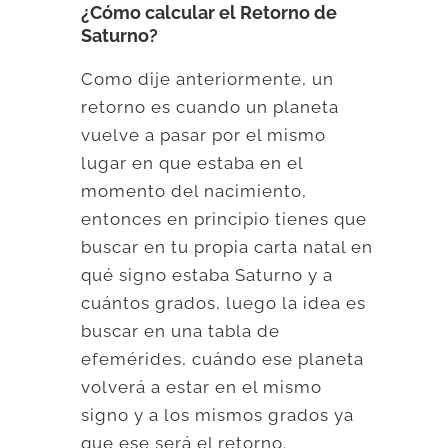
¿Cómo calcular el Retorno de
Saturno?
Como dije anteriormente, un
retorno es cuando un planeta
vuelve a pasar por el mismo
lugar en que estaba en el
momento del nacimiento,
entonces en principio tienes que
buscar en tu propia carta natal en
qué signo estaba Saturno y a
cuántos grados, luego la idea es
buscar en una tabla de
efemérides, cuándo ese planeta
volverá a estar en el mismo
signo y a los mismos grados ya
que ese será el retorno.