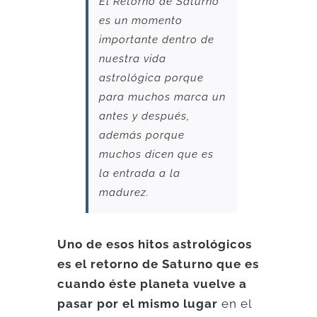
El Retorno de Saturno
es un momento
importante dentro de
nuestra vida
astrológica porque
para muchos marca un
antes y después,
además porque
muchos dicen que es
la entrada a la
madurez.
Uno de esos hitos astrológicos
es el retorno de Saturno que es
cuando éste planeta vuelve a
pasar por el mismo lugar
en el