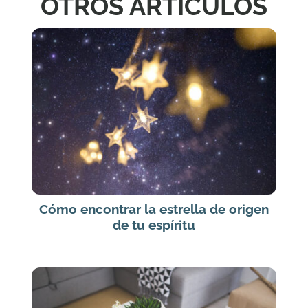
OTROS ARTÍCULOS
Cómo encontrar la estrella de origen
de tu espíritu