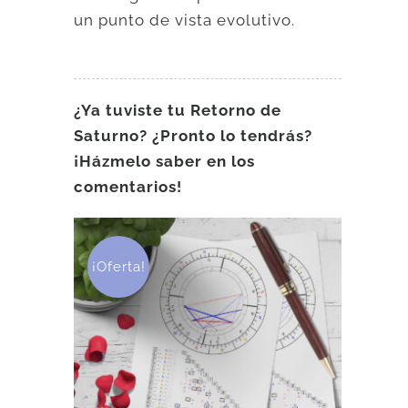
un punto de vista evolutivo.
¿Ya tuviste tu Retorno de
Saturno? ¿Pronto lo tendrás?
¡Házmelo saber en los
comentarios!
¡Oferta!