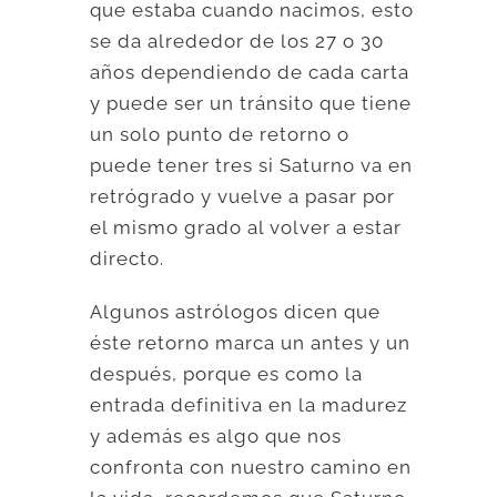
que estaba cuando nacimos, esto
se da alrededor de los 27 o 30
años dependiendo de cada carta
y puede ser un tránsito que tiene
un solo punto de retorno o
puede tener tres si Saturno va en
retrógrado y vuelve a pasar por
el mismo grado al volver a estar
directo.
Algunos astrólogos dicen que
éste retorno marca un antes y un
después, porque es como la
entrada definitiva en la madurez
y además es algo que nos
confronta con nuestro camino en