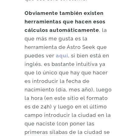
Obviamente también existen
herramientas que hacen esos
cálculos automáticamente
, la
que más me gusta es la
herramienta de Astro Seek que
puedes ver
aquí
, si bien está en
inglés, es bastante intuitiva ya
que lo único que hay que hacer
es introducir la fecha de
nacimiento (día, mes año), luego
la hora (en este sitio el formato
es de 24h) y luego en el último
campo introducir la ciudad en la
que naciste (con poner las
primeras sílabas de la ciudad se