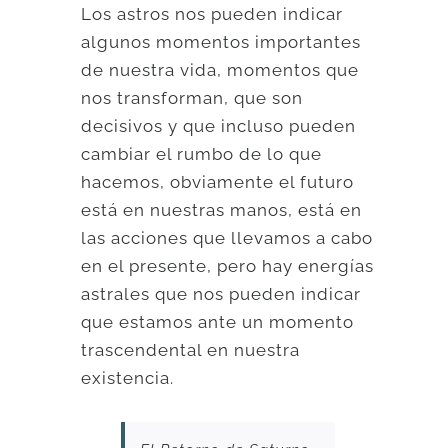
Los astros nos pueden indicar
algunos momentos importantes
de nuestra vida, momentos que
nos transforman, que son
decisivos y que incluso pueden
cambiar el rumbo de lo que
hacemos, obviamente el futuro
está en nuestras manos, está en
las acciones que llevamos a cabo
en el presente, pero hay energías
astrales que nos pueden indicar
que estamos ante un momento
trascendental en nuestra
existencia.