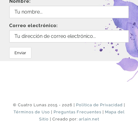
Nombre:
Correo electrónico:
© Cuatro Lunas 2015 - 2026 |
Política de Privacidad
|
Términos de Uso
|
Preguntas Frecuentes
|
Mapa del
Sitio
| Creado por:
arlain.net