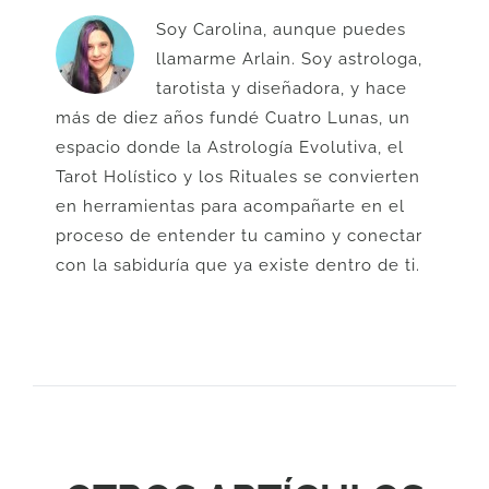
Soy Carolina, aunque puedes
llamarme Arlain. Soy astrologa,
tarotista y diseñadora, y hace
más de diez años fundé Cuatro Lunas, un
espacio donde la Astrología Evolutiva, el
Tarot Holístico y los Rituales se convierten
en herramientas para acompañarte en el
proceso de entender tu camino y conectar
con la sabiduría que ya existe dentro de ti.