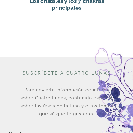
Los cristales y los 7 chakras
principales
SUSCRÍBETE A CUATRO LUNAS
Para enviarte información de interés
sobre Cuatro Lunas, contenido especial
sobre las fases de la luna y otros temas
que sé que te gustarán.