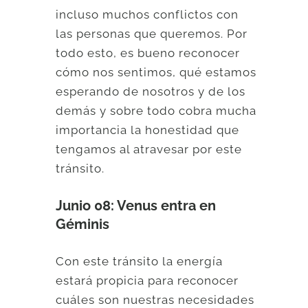
incluso muchos conflictos con
las personas que queremos. Por
todo esto, es bueno reconocer
cómo nos sentimos, qué estamos
esperando de nosotros y de los
demás y sobre todo cobra mucha
importancia la honestidad que
tengamos al atravesar por este
tránsito.
Junio 08: Venus entra en
Géminis
Con este tránsito la energía
estará propicia para reconocer
cuáles son nuestras necesidades