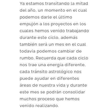
Ya estamos transitando la mitad
del año, un momento en el cual
podemos darle el último
empujón a los proyectos en los
cuales hemos venido trabajando
durante este ciclo, además
también será un mes en el cual
todavía podemos cambiar de
rumbo. Recuerda que cada ciclo
nos trae una energía diferente,
cada tránsito astrológico nos
puede ayudar en diferentes
áreas de nuestra vida y durante
este mes se podrán consolidar
muchos proceso que hemos
venido realizando.