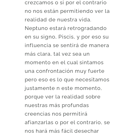
crezcamos o si por el contrario
no nos están permitiendo ver la
realidad de nuestra vida.
Neptuno estará retrogradando
en su signo, Piscis, y por eso su
influencia se sentirá de manera
más clara, tal vez sea un
momento en el cual sintamos
una confrontación muy fuerte
pero eso es lo que necesitamos
justamente n este momento,
porque ver la realidad sobre
nuestras más profundas
creencias nos permitirá
afianzarlas o por el contrario, se
nos hará más fácil desechar