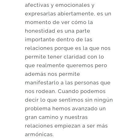
afectivas y emocionales y
expresarlas abiertamente, es un
momento de ver cómo la
honestidad es una parte
importante dentro de las
relaciones porque es la que nos
permite tener claridad con lo
que realmente queremos pero
además nos permite
manifestarlo a las personas que
nos rodean. Cuando podemos
decir lo que sentimos sin ningún
problema hemos avanzado un
gran camino y nuestras
relaciones empiezan a ser más
armónicas.