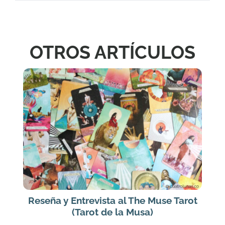
OTROS ARTÍCULOS
Reseña y Entrevista al The Muse Tarot
(Tarot de la Musa)