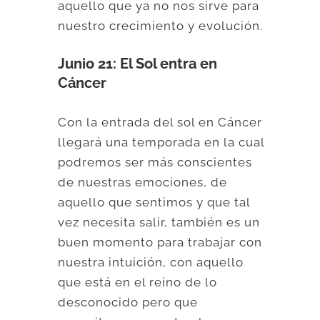
aquello que ya no nos sirve para
nuestro crecimiento y evolución.
Junio 21: El Sol entra en
Cáncer
Con la entrada del sol en Cáncer
llegará una temporada en la cual
podremos ser más conscientes
de nuestras emociones, de
aquello que sentimos y que tal
vez necesita salir, también es un
buen momento para trabajar con
nuestra intuición, con aquello
que está en el reino de lo
desconocido pero que