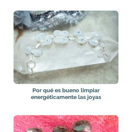
Por qué es bueno limpiar
energéticamente las joyas