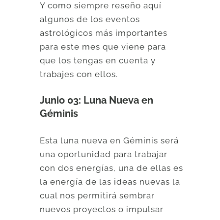
Y como siempre reseño aquí
algunos de los eventos
astrológicos más importantes
para este mes que viene para
que los tengas en cuenta y
trabajes con ellos.
Junio 03: Luna Nueva en
Géminis
Esta luna nueva en Géminis será
una oportunidad para trabajar
con dos energías, una de ellas es
la energía de las ideas nuevas la
cual nos permitirá sembrar
nuevos proyectos o impulsar