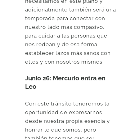
necesitamos en este plano y
adicionalmente también será una
temporada para conectar con
nuestro lado más compasivo,
para cuidar a las personas que
nos rodean y de esa forma
establecer lazos más sanos con
ellos y con nosotros mismos.
Junio 26: Mercurio entra en
Leo
Con este tránsito tendremos la
oportunidad de expresarnos
desde nuestra propia esencia y
honrar lo que somos, pero
también tenemos que ser