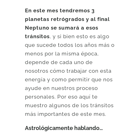
En este mes tendremos 3
planetas retrógrados y al final
Neptuno se sumará a esos
tránsitos
, y si bien esto es algo
que sucede todos los años más o
menos por la misma época,
depende de cada uno de
nosotros cómo trabajar con esta
energía y como permitir que nos
ayude en nuestros proceso
personales. Por eso aquí te
muestro algunos de los tránsitos
más importantes de este mes.
Astrológicamente hablando…