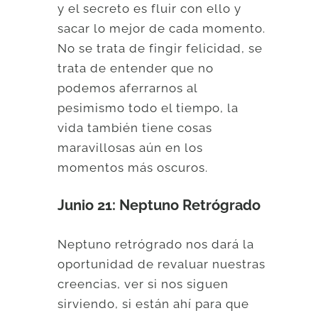
y el secreto es fluir con ello y
sacar lo mejor de cada momento.
No se trata de fingir felicidad, se
trata de entender que no
podemos aferrarnos al
pesimismo todo el tiempo, la
vida también tiene cosas
maravillosas aún en los
momentos más oscuros.
Junio 21: Neptuno Retrógrado
Neptuno retrógrado nos dará la
oportunidad de revaluar nuestras
creencias, ver si nos siguen
sirviendo, si están ahí para que