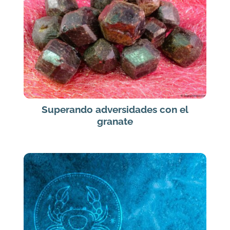
Superando adversidades con el
granate