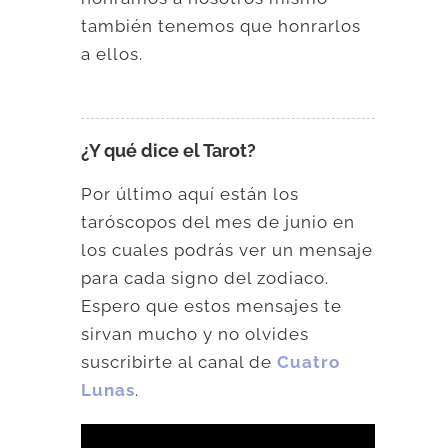
también tenemos que honrarlos
a ellos.
¿Y qué dice el Tarot?
Por último aquí están los
taróscopos del mes de junio en
los cuales podrás ver un mensaje
para cada signo del zodiaco.
Espero que estos mensajes te
sirvan mucho y no olvides
suscribirte al canal de
Cuatro
Lunas
.