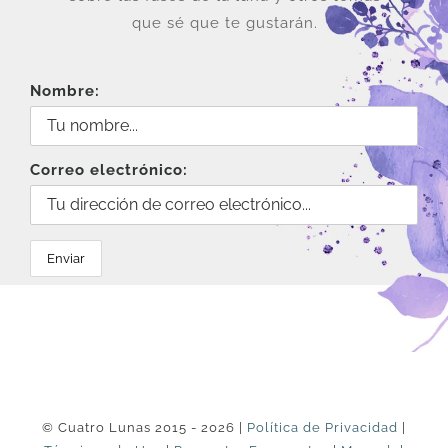
que sé que te gustarán.
Nombre:
Correo electrónico:
© Cuatro Lunas 2015 - 2026 |
Política de Privacidad
|