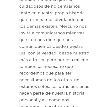
cuidadosos de no centrarnos
tanto en nuestra propia historia
que terminamos olvidando que
los demás existen. Mercurio nos
invita a comunicarnos mientras
que Leo nos dice que nos
comuniquemos desde nuestra
luz, con la verdad, desde nuestro
más alto ser, pero por eso mismo
también es necesario que
recordemos que para ser
necesitamos de los otros, no
estamos solos, las otras personas
hacen parte de nuestra historia
personal y así como nos
honramos a nosotros mismo