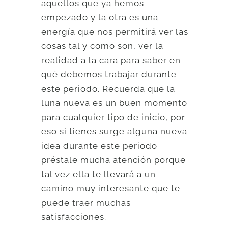
aquellos que ya hemos
empezado y la otra es una
energía que nos permitirá ver las
cosas tal y como son, ver la
realidad a la cara para saber en
qué debemos trabajar durante
este periodo. Recuerda que la
luna nueva es un buen momento
para cualquier tipo de inicio, por
eso si tienes surge alguna nueva
idea durante este periodo
préstale mucha atención porque
tal vez ella te llevará a un
camino muy interesante que te
puede traer muchas
satisfacciones.