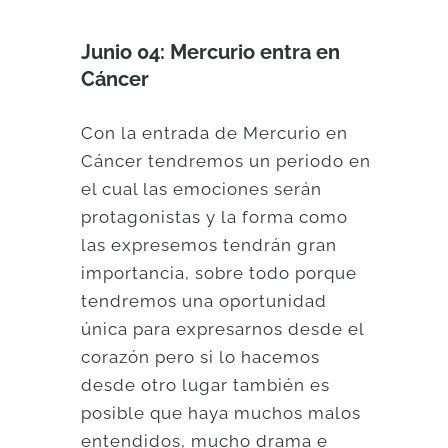
Junio 04: Mercurio entra en
Cáncer
Con la entrada de Mercurio en
Cáncer tendremos un periodo en
el cual las emociones serán
protagonistas y la forma como
las expresemos tendrán gran
importancia, sobre todo porque
tendremos una oportunidad
única para expresarnos desde el
corazón pero si lo hacemos
desde otro lugar también es
posible que haya muchos malos
entendidos, mucho drama e