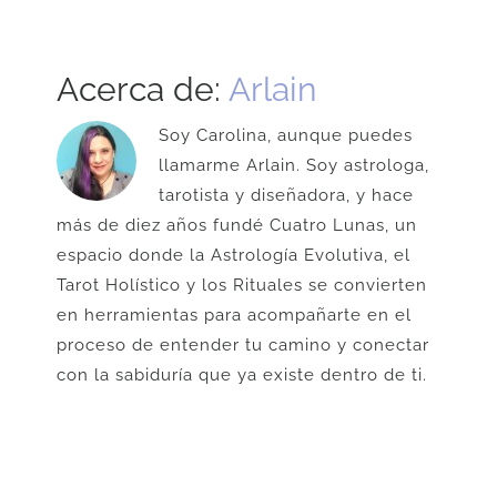
Acerca de:
Arlain
Soy Carolina, aunque puedes
llamarme Arlain. Soy astrologa,
tarotista y diseñadora, y hace
más de diez años fundé Cuatro Lunas, un
espacio donde la Astrología Evolutiva, el
Tarot Holístico y los Rituales se convierten
en herramientas para acompañarte en el
proceso de entender tu camino y conectar
con la sabiduría que ya existe dentro de ti.