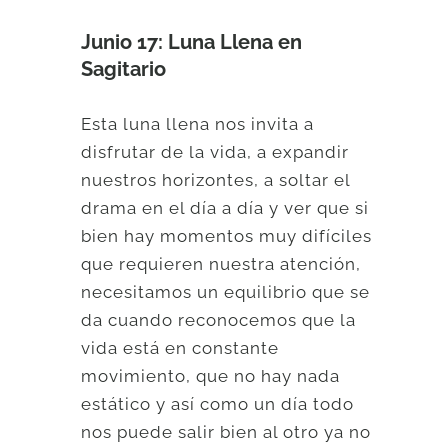
Junio 17: Luna Llena en
Sagitario
Esta luna llena nos invita a
disfrutar de la vida, a expandir
nuestros horizontes, a soltar el
drama en el día a día y ver que si
bien hay momentos muy difíciles
que requieren nuestra atención,
necesitamos un equilibrio que se
da cuando reconocemos que la
vida está en constante
movimiento, que no hay nada
estático y así como un día todo
nos puede salir bien al otro ya no