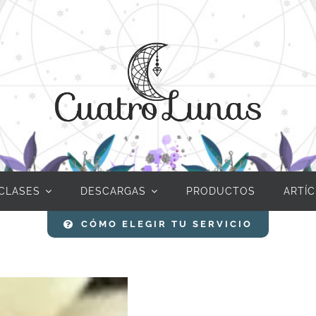
CLASES
DESCARGAS
PRODUCTOS
ARTÍ
CÓMO ELEGIR TU SERVICIO