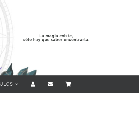
La magia existe,
sólo hay que saber encontrarla.
CULOS