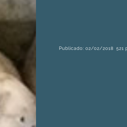
Publicado: 02/02/2018
521 