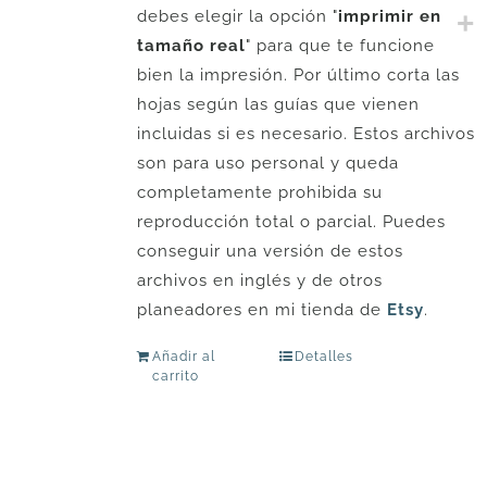
debes elegir la opción "
imprimir en
tamaño real
" para que te funcione
bien la impresión. Por último corta las
hojas según las guías que vienen
incluidas si es necesario. Estos archivos
son para uso personal y queda
completamente prohibida su
reproducción total o parcial. Puedes
conseguir una versión de estos
archivos en inglés y de otros
planeadores en mi tienda de
Etsy
.
Añadir al
Detalles
carrito