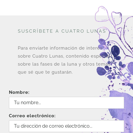
SUSCRÍBETE A CUATRO LUNAS
Para enviarte información de interés
sobre Cuatro Lunas, contenido especial
sobre las fases de la luna y otros temas
que sé que te gustarán.
Nombre:
Correo electrónico: